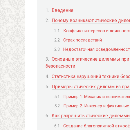
Введение
Почему возникают этические дил
Конфликт интересов и лояльнос
Страх последствий
Недостаточная осведомленност
Основные этические дилеммы при
безопасности
Статистика нарушений техники без
Примеры этических дилемм из пра
Пример 1: Механик и невнимател
Пример 2: Инженер и фиктивные
Как разрешить этические дилеммы
Создание благоприятной атмосф