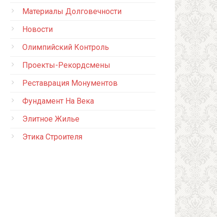
Материалы Долговечности
Новости
Олимпийский Контроль
Проекты-Рекордсмены
Реставрация Монументов
Фундамент На Века
Элитное Жилье
Этика Строителя