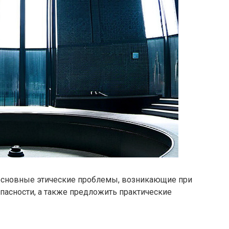
 основные этические проблемы, возникающие при
пасности, а также предложить практические