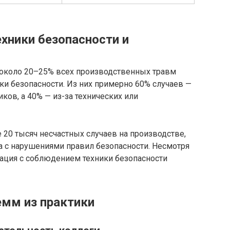
хники безопасности и
 около 20–25% всех производственных травм
и безопасности. Из них примерно 60% случаев —
ков, а 40% — из-за технических или
20 тысяч несчастных случаев на производстве,
на с нарушениями правил безопасности. Несмотря
уация с соблюдением техники безопасности
мм из практики