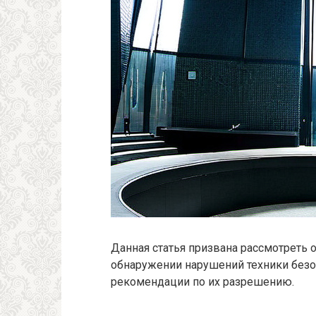
Данная статья призвана рассмотреть
обнаружении нарушений техники безо
рекомендации по их разрешению.