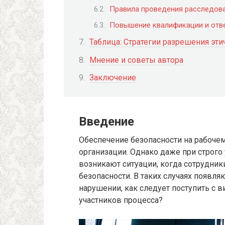
Правила проведения расследов
Повышение квалификации и отв
Таблица: Стратегии разрешения эт
Мнение и советы автора
Заключение
Введение
Обеспечение безопасности на рабоче
организации. Однако даже при строго
возникают ситуации, когда сотрудник
безопасности. В таких случаях появля
нарушении, как следует поступить с 
участников процесса?