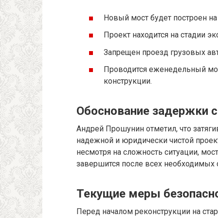
Новый мост будет построен на 
Проект находится на стадии эк
Запрещен проезд грузовых ав
Проводится еженедельный мо
конструкции.
Обоснование задержки с
Андрей Прошунин отметил, что затяги
надежной и юридически чистой проект
несмотря на сложность ситуации, мост
завершится после всех необходимых 
Текущие меры безопасн
Перед началом реконструкции на ста