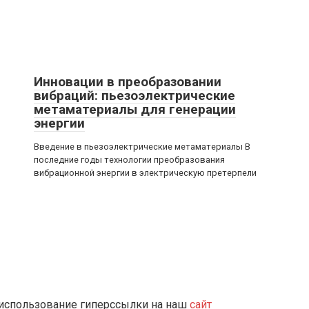
Инновации в преобразовании
вибраций: пьезоэлектрические
метаматериалы для генерации
энергии
Введение в пьезоэлектрические метаматериалы В
последние годы технологии преобразования
вибрационной энергии в электрическую претерпели
 использование гиперссылки на наш
сайт