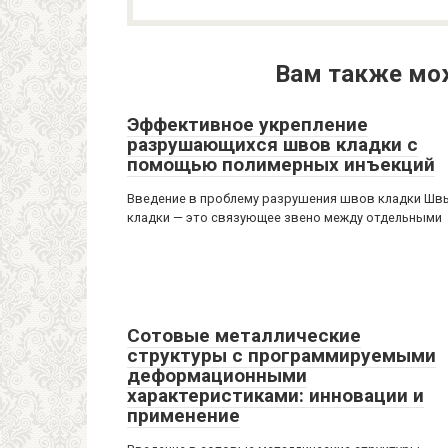
Вам также мо
Эффективное укрепление
разрушающихся швов кладки с
помощью полимерных инъекций
Введение в проблему разрушения швов кладки Шв
кладки — это связующее звено между отдельными
Сотовые металлические
структуры с программируемыми
деформационными
характеристиками: инновации и
применение