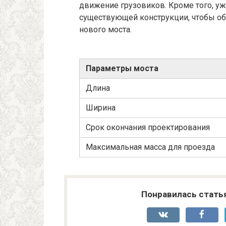
движение грузовиков. Кроме того, у
существующей конструкции, чтобы обе
нового моста.
Параметры моста
Длина
Ширина
Срок окончания проектирования
Максимальная масса для проезда
Понравилась стать