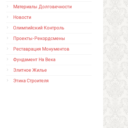
Материалы Долговечности
Новости
Олимпийский Контроль
Проекты-Рекордсмены
Реставрация Монументов
Фундамент На Века
Элитное Жилье
Этика Строителя