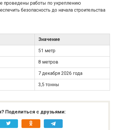
же проведены работы по укреплению
спечить безопасность до начала строительства
Значение
51 метр
8 метров
7 декабря 2026 года
3,5 тонны
я? Поделиться с друзьями: