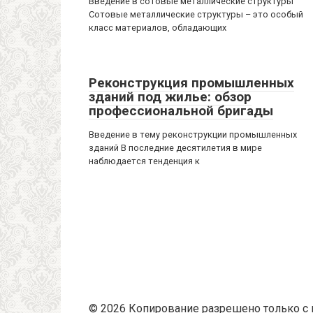
Введение в сотовые металлические структуры
Сотовые металлические структуры – это особый
класс материалов, обладающих
Реконструкция промышленных
зданий под жилье: обзор
профессиональной бригады
Введение в тему реконструкции промышленных
зданий В последние десятилетия в мире
наблюдается тенденция к
© 2026 Копирование разрешено только с