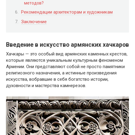
методов?
Рекомендации архитекторам и художникам
Заключение
Введение в искусство армянских хачкаров
Хачкары — это особый вид армянских каменных крестов,
которые являются уникальным культурным феноменом
Армении. Они представляют собой не просто памятники
религиозного назначения, а истинные произведения
искусства, вобравшие в себя богатство истории,
духовности и мастерства камнерезов.