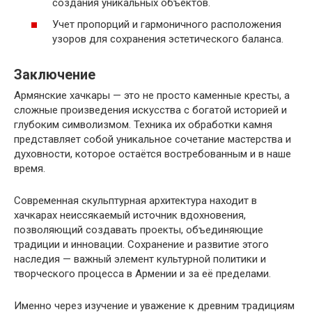
создания уникальных объектов.
Учет пропорций и гармоничного расположения
узоров для сохранения эстетического баланса.
Заключение
Армянские хачкары — это не просто каменные кресты, а
сложные произведения искусства с богатой историей и
глубоким символизмом. Техника их обработки камня
представляет собой уникальное сочетание мастерства и
духовности, которое остаётся востребованным и в наше
время.
Современная скульптурная архитектура находит в
хачкарах неиссякаемый источник вдохновения,
позволяющий создавать проекты, объединяющие
традиции и инновации. Сохранение и развитие этого
наследия — важный элемент культурной политики и
творческого процесса в Армении и за её пределами.
Именно через изучение и уважение к древним традициям