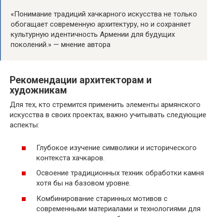
«Понимание традиций хачкарного искусства не только
обогащает современную архитектуру, но и сохраняет
культурную идентичность Армении для будущих
поколений.» — мнение автора
Рекомендации архитекторам и
художникам
Для тех, кто стремится применить элементы армянского
искусства в своих проектах, важно учитывать следующие
аспекты:
Глубокое изучение символики и исторического
контекста хачкаров.
Освоение традиционных техник обработки камня
хотя бы на базовом уровне.
Комбинирование старинных мотивов с
современными материалами и технологиями для