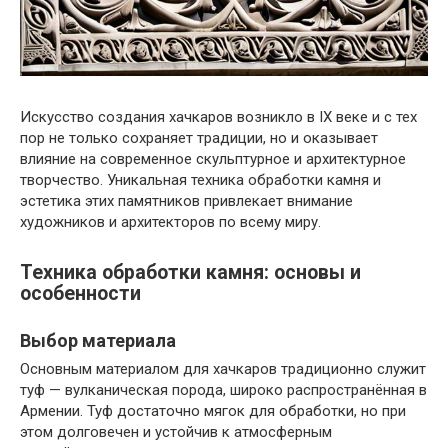
Искусство создания хачкаров возникло в IX веке и с тех
пор не только сохраняет традиции, но и оказывает
влияние на современное скульптурное и архитектурное
творчество. Уникальная техника обработки камня и
эстетика этих памятников привлекает внимание
художников и архитекторов по всему миру.
Техника обработки камня: основы и
особенности
Выбор материала
Основным материалом для хачкаров традиционно служит
туф — вулканическая порода, широко распространённая в
Армении. Туф достаточно мягок для обработки, но при
этом долговечен и устойчив к атмосферным