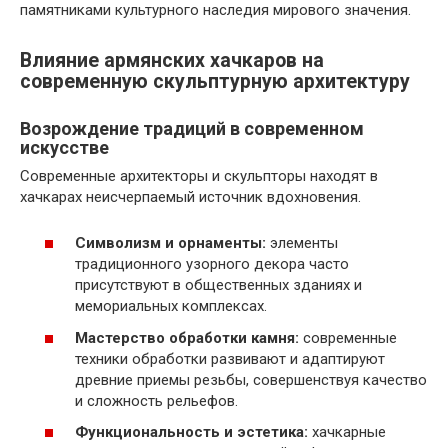
памятниками культурного наследия мирового значения.
Влияние армянских хачкаров на
современную скульптурную архитектуру
Возрождение традиций в современном
искусстве
Современные архитекторы и скульпторы находят в
хачкарах неисчерпаемый источник вдохновения.
Символизм и орнаменты:
элементы
традиционного узорного декора часто
присутствуют в общественных зданиях и
мемориальных комплексах.
Мастерство обработки камня:
современные
техники обработки развивают и адаптируют
древние приемы резьбы, совершенствуя качество
и сложность рельефов.
Функциональность и эстетика:
хачкарные