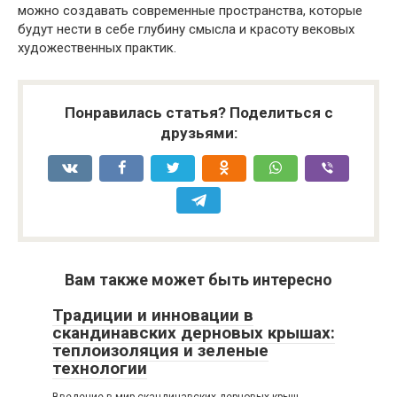
можно создавать современные пространства, которые
будут нести в себе глубину смысла и красоту вековых
художественных практик.
Понравилась статья? Поделиться с
друзьями:
Вам также может быть интересно
Традиции и инновации в
скандинавских дерновых крышах:
теплоизоляция и зеленые
технологии