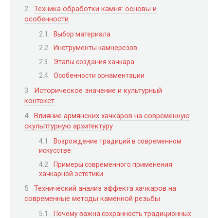
Техника обработки камня: основы и
особенности
Выбор материала
Инструменты камнерезов
Этапы создания хачкара
Особенности орнаментации
Историческое значение и культурный
контекст
Влияние армянских хачкаров на современную
скульптурную архитектуру
Возрождение традиций в современном
искусстве
Примеры современного применения
хачкарной эстетики
Технический анализ эффекта хачкаров на
современные методы каменной резьбы
Почему важна сохранность традиционных