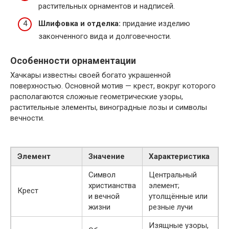
растительных орнаментов и надписей.
Шлифовка и отделка:
придание изделию
законченного вида и долговечности.
Особенности орнаментации
Хачкары известны своей богато украшенной
поверхностью. Основной мотив — крест, вокруг которого
располагаются сложные геометрические узоры,
растительные элементы, виноградные лозы и символы
вечности.
Элемент
Значение
Характеристика
Символ
Центральный
христианства
элемент;
Крест
и вечной
утолщённые или
жизни
резные лучи
Изящные узоры,