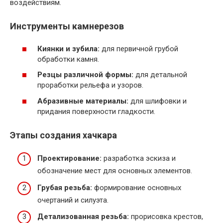
воздействиям.
Инструменты камнерезов
Киянки и зубила:
для первичной грубой
обработки камня.
Резцы различной формы:
для детальной
проработки рельефа и узоров.
Абразивные материалы:
для шлифовки и
придания поверхности гладкости.
Этапы создания хачкара
Проектирование:
разработка эскиза и
обозначение мест для основных элементов.
Грубая резьба:
формирование основных
очертаний и силуэта.
Детализованная резьба:
прорисовка крестов,