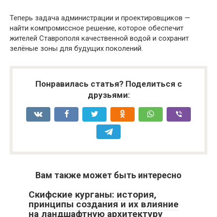
Теперь задача администрации и проектировщиков —
найти компромиссное решение, которое обеспечит
жителей Ставрополя качественной водой и сохранит
зелёные зоны для будущих поколений.
Понравилась статья? Поделиться с
друзьями:
Вам также может быть интересно
Скифские курганы: история,
принципы создания и их влияние
на ландшафтную архитектуру