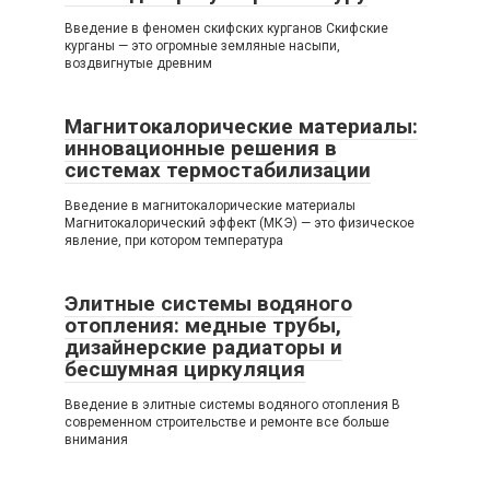
Введение в феномен скифских курганов Скифские
курганы — это огромные земляные насыпи,
воздвигнутые древним
Магнитокалорические материалы:
инновационные решения в
системах термостабилизации
Введение в магнитокалорические материалы
Магнитокалорический эффект (МКЭ) — это физическое
явление, при котором температура
Элитные системы водяного
отопления: медные трубы,
дизайнерские радиаторы и
бесшумная циркуляция
Введение в элитные системы водяного отопления В
современном строительстве и ремонте все больше
внимания