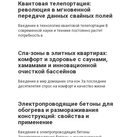
Квантовая телепортация:
революция в мгновенной
передаче данных свайных полей
Введение в технологию квантовой телепортации В
современной науке и технике постоянно растет
потребность в
Спа-зоны в элитных квартирах:
комфорт и здоровье с саунами,
хамамами и инновационной
очисткой бассейнов
Введение в мир домашних спа-зон За последние
десятилетия спрос на комфорт и качество жизни
Электропроводящие бетоны для
обогрева и размораживания
конструкций: свойства и
применение
Введение в электропроводящие бетоны