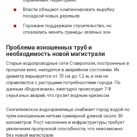
Власти обещают компенсировать вырубку
посадкой новых деревьев.
Горожане поддержали строительство, но
отказались менять границы зелёных зон.
Проблема изношенных труб и
необходимость новой магистрали
Старые водопроводные сети Ставрополя, построенные в
прошлом веке, находятся в аварийном состоянии. Их
диаметр варьируется от 70 см до 1,2 м, и они не
справляются с растущими потребностями города. По
данным «Водоканала», ежегодно происходит 7-8
серьёзных аварий, что грозит водным кризисом.
Сенгилеевское водохранилище снабжает город водой по
трём изношенным ниткам суммарной длиной около 30
километров. Рост населения и инфраструктуры требует
увеличения пропускной способности, что невозможно
без новой магистрали.