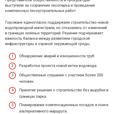
выступили за сохранение лесопарка и проведение
комплексных лесоустроительных работ.
Горожане единогласно поддержали строительство новой
водопроводной магистрали, но отказались от изменений
в границах зелёных территорий. Решение подчёркивает
важность баланса между развитием городской
инфраструктуры и охраной окружающей среды.
Обнаружение аварий и изношенности труб.
Разработка проекта новой ветки водовода.
Общественные слушания с участием более 200
человек.
Принятие решения о строительстве без вырубки в
границах парка.
Планирование компенсационных посадок и поиск
альтернативного маршрута.