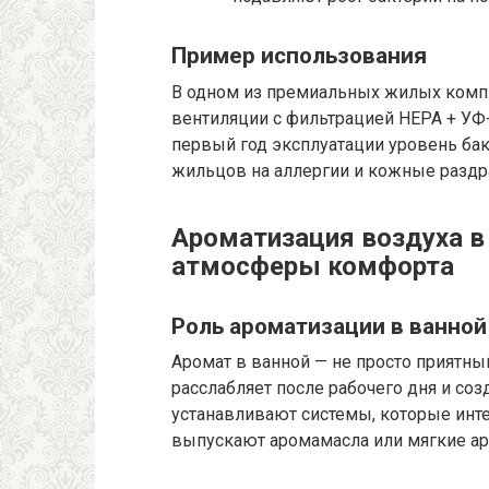
Пример использования
В одном из премиальных жилых комп
вентиляции с фильтрацией HEPA + УФ-
первый год эксплуатации уровень бак
жильцов на аллергии и кожные разд
Ароматизация воздуха в
атмосферы комфорта
Роль ароматизации в ванной
Аромат в ванной — не просто приятны
расслабляет после рабочего дня и соз
устанавливают системы, которые инт
выпускают аромамасла или мягкие ар