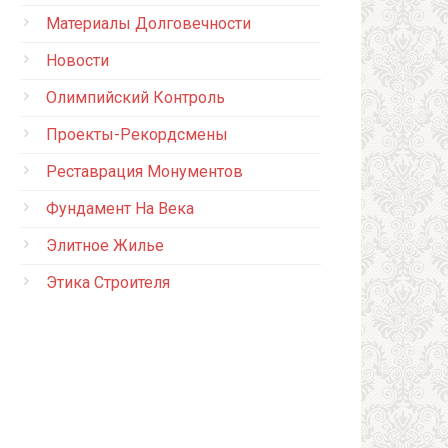
Материалы Долговечности
Новости
Олимпийский Контроль
Проекты-Рекордсмены
Реставрация Монументов
Фундамент На Века
Элитное Жилье
Этика Строителя