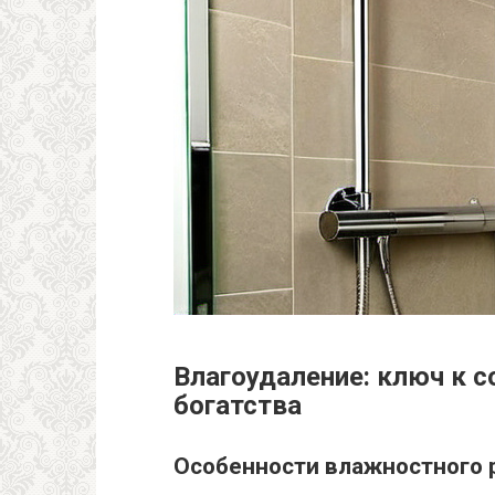
Влагоудаление: ключ к с
богатства
Особенности влажностного 