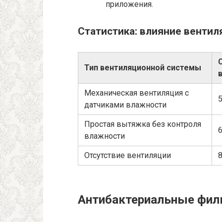
приложения.
Статистика: влияние вентил
Тип вентиляционной системы
Механическая вентиляция с
датчиками влажности
Простая вытяжка без контроля
влажности
Отсутствие вентиляции
Антибактериальные филь