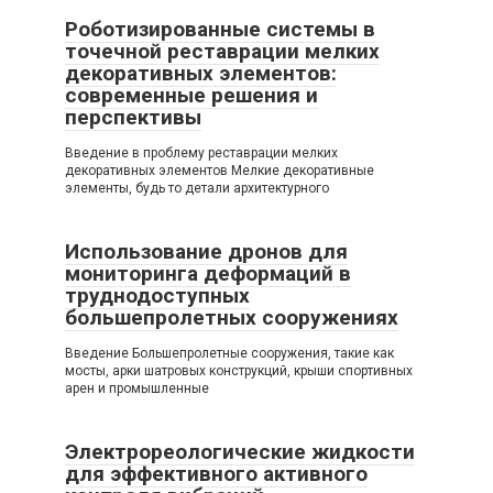
Роботизированные системы в
точечной реставрации мелких
декоративных элементов:
современные решения и
перспективы
Введение в проблему реставрации мелких
декоративных элементов Мелкие декоративные
элементы, будь то детали архитектурного
Использование дронов для
мониторинга деформаций в
труднодоступных
большепролетных сооружениях
Введение Большепролетные сооружения, такие как
мосты, арки шатровых конструкций, крыши спортивных
арен и промышленные
Электрореологические жидкости
для эффективного активного