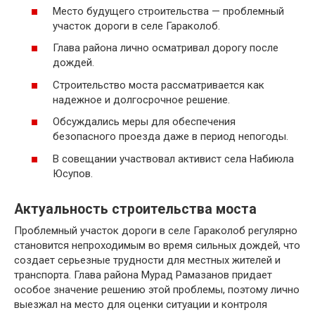
Место будущего строительства — проблемный
участок дороги в селе Гараколоб.
Глава района лично осматривал дорогу после
дождей.
Строительство моста рассматривается как
надежное и долгосрочное решение.
Обсуждались меры для обеспечения
безопасного проезда даже в период непогоды.
В совещании участвовал активист села Набиюла
Юсупов.
Актуальность строительства моста
Проблемный участок дороги в селе Гараколоб регулярно
становится непроходимым во время сильных дождей, что
создает серьезные трудности для местных жителей и
транспорта. Глава района Мурад Рамазанов придает
особое значение решению этой проблемы, поэтому лично
выезжал на место для оценки ситуации и контроля