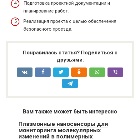
Подготовка проектной документации и
планирование работ.
Реализация проекта с целью обеспечения
безопасного проезда.
Понравилась статья? Поделиться с
друзьями:
Вам также может быть интересно
Плазмонные наносенсоры для
мониторинга молекулярных
изменений в полимерных