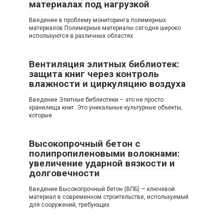
материалах под нагрузкой
Введение в проблему мониторинга полимерных
материалов Полимерные материалы сегодня широко
используются в различных областях
Вентиляция элитных библиотек:
защита книг через контроль
влажности и циркуляцию воздуха
Введение Элитные библиотеки – это не просто
хранилища книг. Это уникальные культурные объекты,
которые
Высокопрочный бетон с
полипропиленовыми волокнами:
увеличение ударной вязкости и
долговечности
Введение Высокопрочный бетон (ВПБ) — ключевой
материал в современном строительстве, используемый
для сооружений, требующих