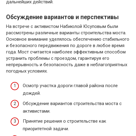
дальнейших действий.
Обсуждение вариантов и перспективы
На встрече с активистом Набиюлой Юсуповым были
рассмотрены различные варианты строительства моста.
Основное внимание уделялось обеспечению стабильного
и безопасного передвижения по дороге в любое время
года. Мост считается наиболее эффективным способом
устранить проблемы с проездом, гарантируя его
непрерывность и безопасность даже в неблагоприятных
погодных условиях.
Осмотр участка дороги главой района после
дождей.
Обсуждение вариантов строительства моста с
активистами.
Принятие решения о строительстве как
приоритетной задачи.