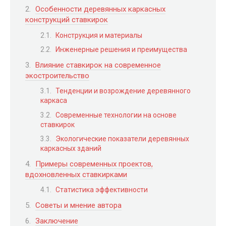
Особенности деревянных каркасных
конструкций ставкирок
Конструкция и материалы
Инженерные решения и преимущества
Влияние ставкирок на современное
экостроительство
Тенденции и возрождение деревянного
каркаса
Современные технологии на основе
ставкирок
Экологические показатели деревянных
каркасных зданий
Примеры современных проектов,
вдохновленных ставкирками
Статистика эффективности
Советы и мнение автора
Заключение