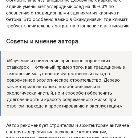
зданий уменьшает углеродный след на 40–60% по
сравнению с традиционными зданиями из кирпича и
бетона. Это особенно важно в Скандинавии, где климат
требует значительных затрат на отопление и вентиляцию.
Советы и мнение автора
«Изучение и применение принципов норвежских
ставкирок — отличный пример того, как традиционные
технологии могут внести существенный вклад в
современное экологическое строительство. Дерево
как материал не только возобновляемый и
экологически чистый, но и способен обеспечить
долговечность и красоту современного жилья при
строгом подходе к проектированию и эксплуатации.»
Автор рекомендует строителям и архитекторам активнее
внедрять деревянные каркасные конструкции,