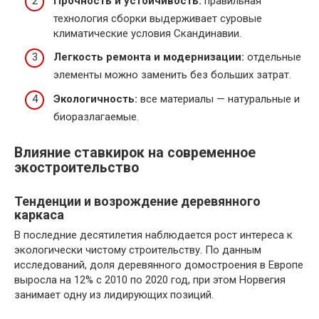
Прочность и устойчивость:
правильная
технология сборки выдерживает суровые
климатические условия Скандинавии.
Легкость ремонта и модернизации:
отдельные
элементы можно заменить без больших затрат.
Экологичность:
все материалы — натуральные и
биоразлагаемые.
Влияние ставкирок на современное
экостроительство
Тенденции и возрождение деревянного
каркаса
В последние десятилетия наблюдается рост интереса к
экологически чистому строительству. По данным
исследований, доля деревянного домостроения в Европе
выросла на 12% с 2010 по 2020 год, при этом Норвегия
занимает одну из лидирующих позиций.