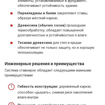
элементы, устанавливаемые в фундамент,
обеспечивают устойчивость здания.
Перекладины и балки
закрепляют ставы,
образуя жёсткий каркас.
Древесина (обычно сосна)
прошедшая
термообработку, обладает повышенной
долговечностью и устойчивостью к влаге.
Тесаная древесина
для стен и крыши
обеспечивает не только защиту, но и хорошую
теплоизоляцию.
Инженерные решения и преимущества
Система ставкирок обладает следующими важными
преимуществами:
Гибкость конструкции:
деревянный каркас
способен «дышать», снижая риск накопления
влаги внутри.