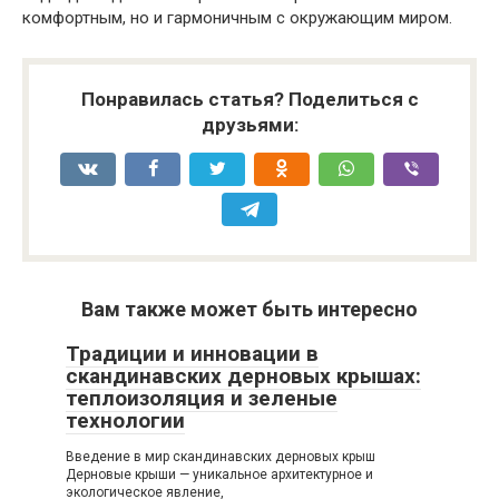
комфортным, но и гармоничным с окружающим миром.
Понравилась статья? Поделиться с
друзьями:
Вам также может быть интересно
Традиции и инновации в
скандинавских дерновых крышах:
теплоизоляция и зеленые
технологии
Введение в мир скандинавских дерновых крыш
Дерновые крыши — уникальное архитектурное и
экологическое явление,