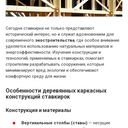
Сегодня ставкирки не только представляют
исторический интерес, но и служат вдохновением для
современного
экостроительства
, где особое внимание
уделяется использованию натуральных материалов и
энергоэффективности. Изучение конструкции и
технологий, применяемых в ставкирках, помогает
строителям разрабатывать сооружения, которые
минимизируют вред экологии и обеспечивают
комфортную среду для жизни.
Особенности деревянных каркасных
конструкций ставкирок
Конструкция и материалы
Вертикальные столбы (ставы)
— несущие