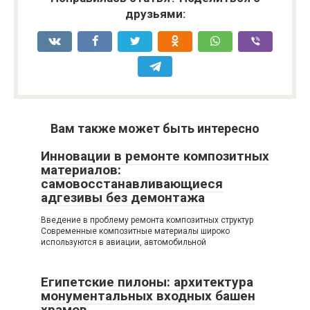
друзьями:
Вам также может быть интересно
Инновации в ремонте композитных
материалов:
самовосстанавливающиеся
адгезивы без демонтажа
Введение в проблему ремонта композитных структур
Современные композитные материалы широко
используются в авиации, автомобильной
Египетские пилоны: архитектура
монументальных входных башен
храмов