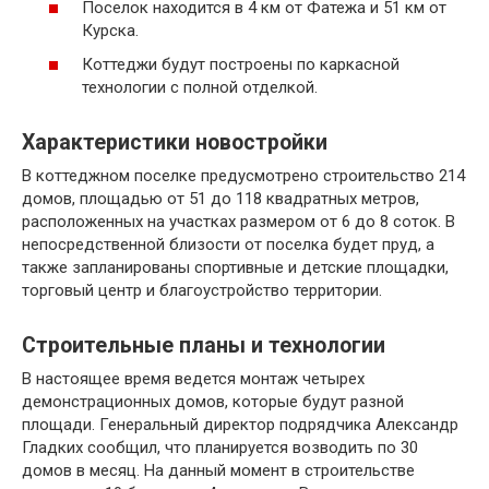
Поселок находится в 4 км от Фатежа и 51 км от
Курска.
Коттеджи будут построены по каркасной
технологии с полной отделкой.
Характеристики новостройки
В коттеджном поселке предусмотрено строительство 214
домов, площадью от 51 до 118 квадратных метров,
расположенных на участках размером от 6 до 8 соток. В
непосредственной близости от поселка будет пруд, а
также запланированы спортивные и детские площадки,
торговый центр и благоустройство территории.
Строительные планы и технологии
В настоящее время ведется монтаж четырех
демонстрационных домов, которые будут разной
площади. Генеральный директор подрядчика Александр
Гладких сообщил, что планируется возводить по 30
домов в месяц. На данный момент в строительстве