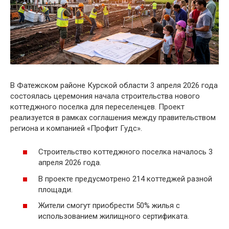
В Фатежском районе Курской области 3 апреля 2026 года
состоялась церемония начала строительства нового
коттеджного поселка для переселенцев. Проект
реализуется в рамках соглашения между правительством
региона и компанией «Профит Гудс».
Строительство коттеджного поселка началось 3
апреля 2026 года.
В проекте предусмотрено 214 коттеджей разной
площади.
Жители смогут приобрести 50% жилья с
использованием жилищного сертификата.