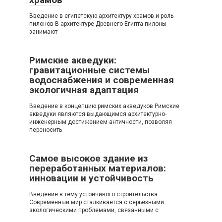
Введение в египетскую архитектуру храмов и роль
пилонов В архитектуре Древнего Египта пилоны
занимают
Римские акведуки:
гравитационные системы
водоснабжения и современная
экологичная адаптация
Введение в концепцию римских акведуков Римские
акведуки являются выдающимся архитектурно-
инженерным достижением античности, позволяя
переносить
Самое высокое здание из
переработанных материалов:
инновации и устойчивость
Введение в тему устойчивого строительства
Современный мир сталкивается с серьезными
экологическими проблемами, связанными с