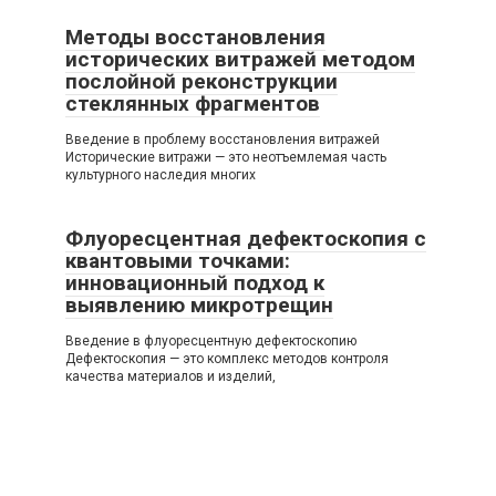
Методы восстановления
исторических витражей методом
послойной реконструкции
стеклянных фрагментов
Введение в проблему восстановления витражей
Исторические витражи — это неотъемлемая часть
культурного наследия многих
Флуоресцентная дефектоскопия с
квантовыми точками:
инновационный подход к
выявлению микротрещин
Введение в флуоресцентную дефектоскопию
Дефектоскопия — это комплекс методов контроля
качества материалов и изделий,