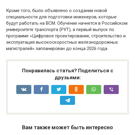
Кроме того, было объявлено о создании новой
специальности для подготовки инженеров, которые
будут работать на ВСМ. Обучение начнется в Российском
университете транспорта (РУТ), а первый выпуск по
программе «Цифровое проектирование, строительство и
эксплуатация высокоскоростных железнодорожных
магистралей» запланирован до конца 2026 года.
Понравилась статья? Поделиться с
друзьями:
Вам также может быть интересно