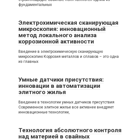
фундаментальных
Электрохимическая сканирующая
микроскопия: инновационный
метод локального анализа
коррозионной активности
Введение в электрохимическую сканирующую
микроскопию Коррозия металлов и сплавов – это одна
из главных
Умные датчики присутствия:
инновации в автоматизации
элитного жилья
Введение в технологии умных датчиков присутствия
Современное элитное жилье все активнее внедряет
инновационные технологии,
Технология абсолютного контроля
над материей в свайных