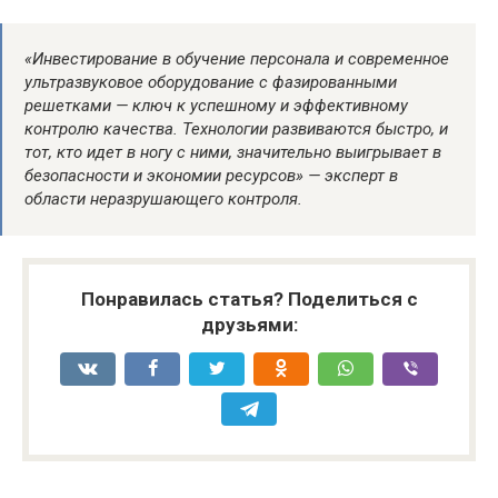
«Инвестирование в обучение персонала и современное
ультразвуковое оборудование с фазированными
решетками — ключ к успешному и эффективному
контролю качества. Технологии развиваются быстро, и
тот, кто идет в ногу с ними, значительно выигрывает в
безопасности и экономии ресурсов» — эксперт в
области неразрушающего контроля.
Понравилась статья? Поделиться с
друзьями: