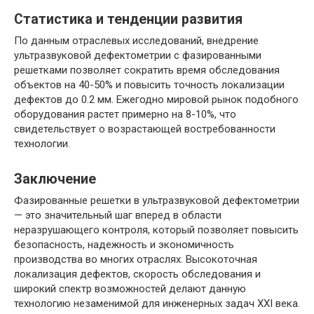
Статистика и тенденции развития
По данным отраслевых исследований, внедрение
ультразвуковой дефектометрии с фазированными
решетками позволяет сократить время обследования
объектов на 40-50% и повысить точность локализации
дефектов до 0.2 мм. Ежегодно мировой рынок подобного
оборудования растет примерно на 8-10%, что
свидетельствует о возрастающей востребованности
технологии.
Заключение
Фазированные решетки в ультразвуковой дефектометрии
— это значительный шаг вперед в области
неразрушающего контроля, который позволяет повысить
безопасность, надежность и экономичность
производства во многих отраслях. Высокоточная
локализация дефектов, скорость обследования и
широкий спектр возможностей делают данную
технологию незаменимой для инженерных задач XXI века.