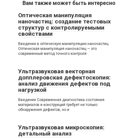
Вам также может быть интересно
Оптическая манипуляция
наночастиц: создание тестовых
структур с контролируемыми
свойствами
Введение в оптическую манипуляцию наночастиц
Оптическая манипуляция наночастиц — это
современный метод точного контроля
Ультразвуковая векторная
допплеровская дефектоскопия:
анализ движения дефектов под
нагрузкой
Введение Современная диагностика состояния
материалов и конструкций требует не только
обнаружения дефектов, но и
Ультразвуковая микроскопия:
детальный анализ