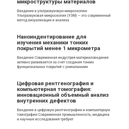
микроструктуры материалов
Введение в ультразвуковую микроскопию
Ультразвуковая микроскопия (УЗМ) — это современный
метод визуализации и анализа
Наноиндентирование для
изучения механики тонких
покрытий менее 1 микрометра
Введение Современная индустрия материаловедения
активно развивается за счёт создания тонких
функциональных покрытий с уникальными
Цифровая рентгенография и
компьютерная томография:
инновационный объемный анализ
внутренних дефектов
Введение в цифровую рентгенографию и компьютерную
томографию Современная промышленность, медицина
и научные исследования требуют