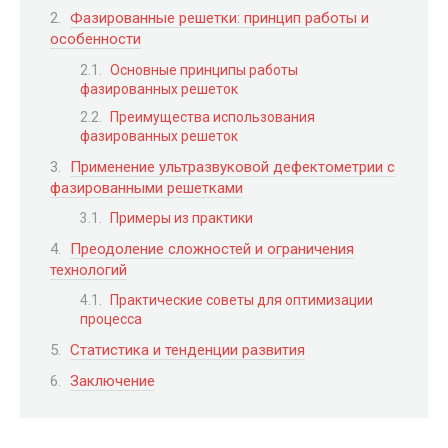
Фазированные решетки: принцип работы и
особенности
Основные принципы работы
фазированных решеток
Преимущества использования
фазированных решеток
Применение ультразвуковой дефектометрии с
фазированными решетками
Примеры из практики
Преодоление сложностей и ограничения
технологий
Практические советы для оптимизации
процесса
Статистика и тенденции развития
Заключение