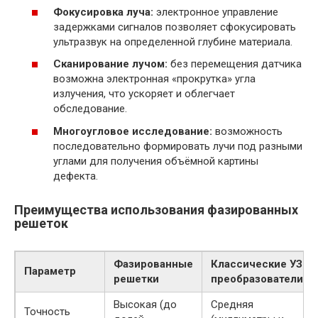
Фокусировка луча:
электронное управление
задержками сигналов позволяет сфокусировать
ультразвук на определенной глубине материала.
Сканирование лучом:
без перемещения датчика
возможна электронная «прокрутка» угла
излучения, что ускоряет и облегчает
обследование.
Многоугловое исследование:
возможность
последовательно формировать лучи под разными
углами для получения объёмной картины
дефекта.
Преимущества использования фазированных
решеток
Фазированные
Классические УЗ
Параметр
решетки
преобразователи
Высокая (до
Средняя
Точность