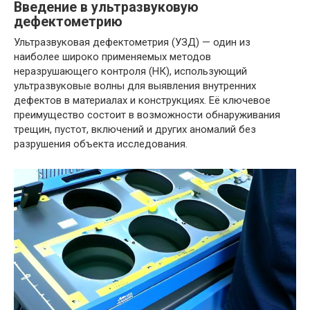
Введение в ультразвуковую
дефектометрию
Ультразвуковая дефектометрия (УЗД) — один из
наиболее широко применяемых методов
неразрушающего контроля (НК), использующий
ультразвуковые волны для выявления внутренних
дефектов в материалах и конструкциях. Её ключевое
преимущество состоит в возможности обнаруживания
трещин, пустот, включений и других аномалий без
разрушения объекта исследования.