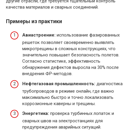
другие отрасли, где требуется тщательный контроль
качества материалов и сварных соединений.
Примеры из практики
Авиастроение:
использование фазированных
решеток позволяет своевременно выявлять
микротрещины в сложных конструкциях, что
значительно повышает безопасность полетов.
Согласно статистике, эффективность
обнаружения дефектов выросла на 30% после
внедрения ФР-методов.
Нефтегазовая промышленность:
диагностика
трубопроводов в режиме онлайн, где важно
максимально быстро и точно локализовать
коррозионные каверны и трещины.
Энергетика:
проверка турбинных лопаток и
сварных швов на электростанциях для
предупреждения аварийных ситуаций.