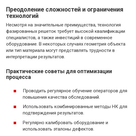
Преодоление сложностей и ограничения
технологий
Несмотря на значительные преимущества, технология
фазированных решеток требует высокой квалификации
специалистов, а также инвестиций в современное
оборудование. В некоторых случаях геометрия объекта
или тип материала могут представлять трудности в
интерпретации результатов.
Практические советы для оптимизации
процесса
Проводить регулярное обучение операторов для
повышения качества обследований.
Использовать комбинированные методы НК для
подтверждения результатов.
Регулярно калибровать оборудование и
использовать эталоны дефектов.