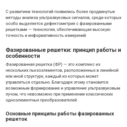
С развитием технологий появились более продвинутые
методы анализа ультразвуковых сигналов, среди которых
особо выделяется дефектометрия с фазированными
решетками — технология, обеспечивающая высокую
точность и информативность измерений.
Фазированные решетки: принцип работы и
особенности
Фазированная решетка (ФР) — это комплекс из
нескольких пьезоэлементов, расположенных в линейной
или иной структуре, каждый из которых может
управляться отдельно. Благодаря этому становится
возможным формирование и управление ультразвуковым
лучом, что невозможно при применении классических
одноэлементных преобразователей.
Основные принципы работы фазированных
решеток