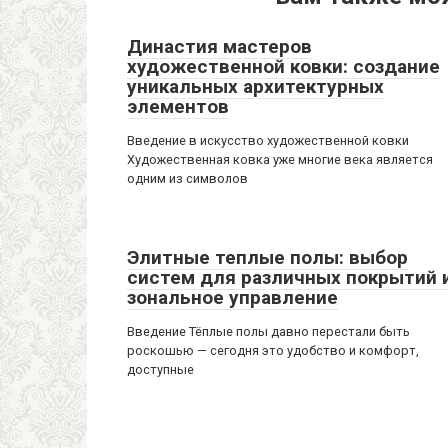
Династия мастеров
художественной ковки: создание
уникальных архитектурных
элементов
Введение в искусство художественной ковки
Художественная ковка уже многие века является
одним из символов
Элитные теплые полы: выбор
систем для различных покрытий 
зональное управление
Введение Тёплые полы давно перестали быть
роскошью — сегодня это удобство и комфорт,
доступные