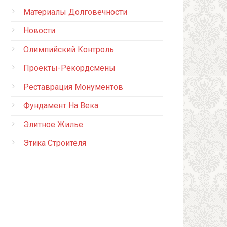
Материалы Долговечности
Новости
Олимпийский Контроль
Проекты-Рекордсмены
Реставрация Монументов
Фундамент На Века
Элитное Жилье
Этика Строителя