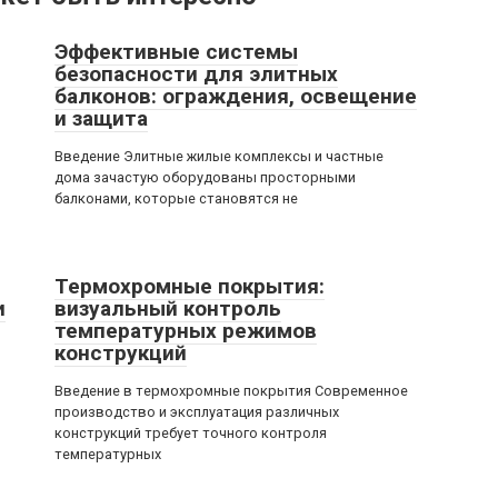
Эффективные системы
безопасности для элитных
балконов: ограждения, освещение
и защита
Введение Элитные жилые комплексы и частные
дома зачастую оборудованы просторными
балконами, которые становятся не
Термохромные покрытия:
и
визуальный контроль
температурных режимов
конструкций
Введение в термохромные покрытия Современное
производство и эксплуатация различных
конструкций требует точного контроля
температурных