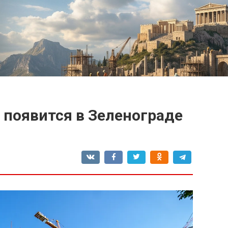
 появится в Зеленограде