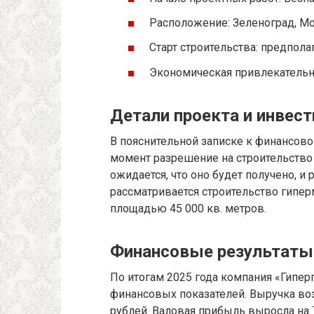
Расположение: Зеленоград, Мо
Старт строительства: предпола
Экономическая привлекательн
Детали проекта и инвес
В пояснительной записке к финансово
момент разрешение на строительство
ожидается, что оно будет получено, и 
рассматривается строительство гипер
площадью 45 000 кв. метров.
Финансовые результаты
По итогам 2025 года компания «Гипер
финансовых показателей. Выручка воз
рублей. Валовая прибыль выросла на 