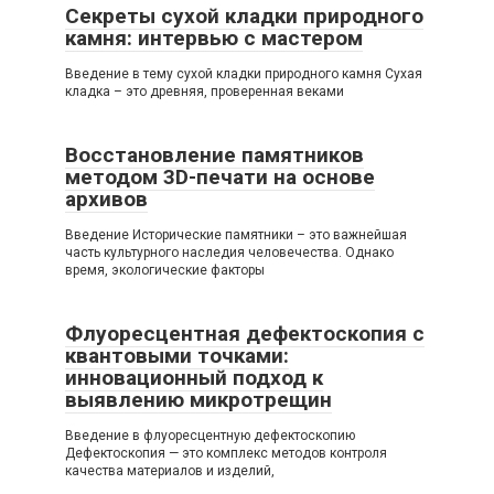
Секреты сухой кладки природного
камня: интервью с мастером
Введение в тему сухой кладки природного камня Сухая
кладка – это древняя, проверенная веками
Восстановление памятников
методом 3D-печати на основе
архивов
Введение Исторические памятники – это важнейшая
часть культурного наследия человечества. Однако
время, экологические факторы
Флуоресцентная дефектоскопия с
квантовыми точками:
инновационный подход к
выявлению микротрещин
Введение в флуоресцентную дефектоскопию
Дефектоскопия — это комплекс методов контроля
качества материалов и изделий,