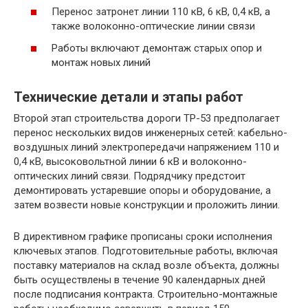
Перенос затронет линии 110 кВ, 6 кВ, 0,4 кВ, а
также волоконно-оптические линии связи
Работы включают демонтаж старых опор и
монтаж новых линий
Технические детали и этапы работ
Второй этап строительства дороги ТР-53 предполагает
перенос нескольких видов инженерных сетей: кабельно-
воздушных линий электропередачи напряжением 110 и
0,4 кВ, высоковольтной линии 6 кВ и волоконно-
оптических линий связи. Подрядчику предстоит
демонтировать устаревшие опоры и оборудование, а
затем возвести новые конструкции и проложить линии.
В директивном графике прописаны сроки исполнения
ключевых этапов. Подготовительные работы, включая
поставку материалов на склад возле объекта, должны
быть осуществлены в течение 90 календарных дней
после подписания контракта. Строительно-монтажные