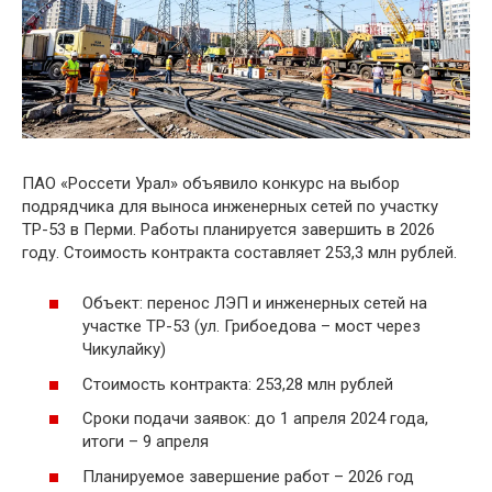
ПАО «Россети Урал» объявило конкурс на выбор
подрядчика для выноса инженерных сетей по участку
ТР-53 в Перми. Работы планируется завершить в 2026
году. Стоимость контракта составляет 253,3 млн рублей.
Объект: перенос ЛЭП и инженерных сетей на
участке ТР-53 (ул. Грибоедова – мост через
Чикулайку)
Стоимость контракта: 253,28 млн рублей
Сроки подачи заявок: до 1 апреля 2024 года,
итоги – 9 апреля
Планируемое завершение работ – 2026 год