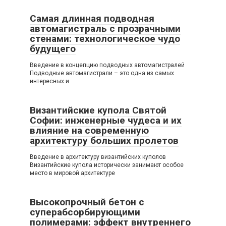
Самая длинная подводная
автомагистраль с прозрачными
стенами: технологическое чудо
будущего
Введение в концепцию подводных автомагистралей
Подводные автомагистрали – это одна из самых
интересных и
Византийские купола Святой
Софии: инженерные чудеса и их
влияние на современную
архитектуру больших пролетов
Введение в архитектуру византийских куполов
Византийские купола исторически занимают особое
место в мировой архитектуре
Высокопрочный бетон с
суперабсорбирующими
полимерами: эффект внутреннего