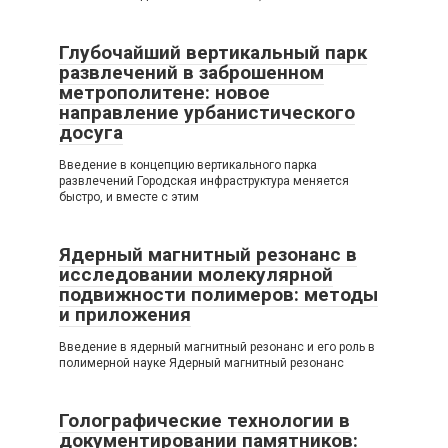
Глубочайший вертикальный парк
развлечений в заброшенном
метрополитене: новое
направление урбанистического
досуга
Введение в концепцию вертикального парка
развлечений Городская инфраструктура меняется
быстро, и вместе с этим
Ядерный магнитный резонанс в
исследовании молекулярной
подвижности полимеров: методы
и приложения
Введение в ядерный магнитный резонанс и его роль в
полимерной науке Ядерный магнитный резонанс
Голографические технологии в
документировании памятников: