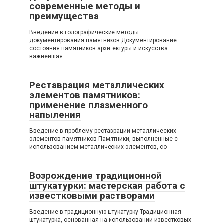
современные методы и
преимущества
Введение в голографические методы
документирования памятников Документирование
состояния памятников архитектуры и искусства –
важнейшая
Реставрация металлических
элементов памятников:
применение плазменного
напыления
Введение в проблему реставрации металлических
элементов памятников Памятники, выполненные с
использованием металлических элементов, со
Возрождение традиционной
штукатурки: мастерская работа с
известковыми растворами
Введение в традиционную штукатурку Традиционная
штукатурка, основанная на использовании известковых