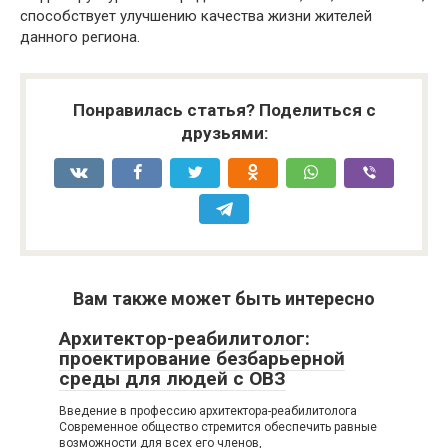
способствует улучшению качества жизни жителей
данного региона.
Понравилась статья? Поделиться с
друзьями:
Вам также может быть интересно
Архитектор-реабилитолог:
проектирование безбарьерной
среды для людей с ОВЗ
Введение в профессию архитектора-реабилитолога
Современное общество стремится обеспечить равные
возможности для всех его членов,