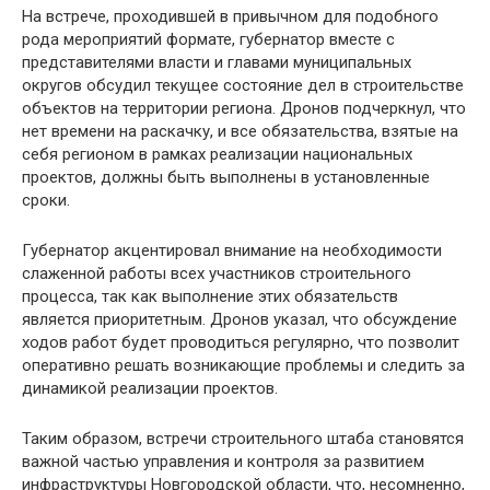
На встрече, проходившей в привычном для подобного
рода мероприятий формате, губернатор вместе с
представителями власти и главами муниципальных
округов обсудил текущее состояние дел в строительстве
объектов на территории региона. Дронов подчеркнул, что
нет времени на раскачку, и все обязательства, взятые на
себя регионом в рамках реализации национальных
проектов, должны быть выполнены в установленные
сроки.
Губернатор акцентировал внимание на необходимости
слаженной работы всех участников строительного
процесса, так как выполнение этих обязательств
является приоритетным. Дронов указал, что обсуждение
ходов работ будет проводиться регулярно, что позволит
оперативно решать возникающие проблемы и следить за
динамикой реализации проектов.
Таким образом, встречи строительного штаба становятся
важной частью управления и контроля за развитием
инфраструктуры Новгородской области, что, несомненно,