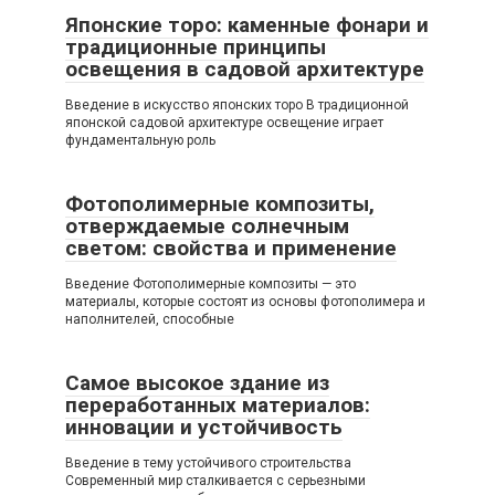
Японские торо: каменные фонари и
традиционные принципы
освещения в садовой архитектуре
Введение в искусство японских торо В традиционной
японской садовой архитектуре освещение играет
фундаментальную роль
Фотополимерные композиты,
отверждаемые солнечным
светом: свойства и применение
Введение Фотополимерные композиты — это
материалы, которые состоят из основы фотополимера и
наполнителей, способные
Самое высокое здание из
переработанных материалов:
инновации и устойчивость
Введение в тему устойчивого строительства
Современный мир сталкивается с серьезными