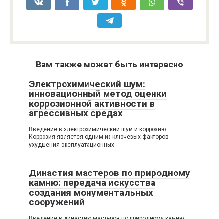
Вам также может быть интересно
Электрохимический шум:
инновационный метод оценки
коррозионной активности в
агрессивных средах
Введение в электрохимический шум и коррозию
Коррозия является одним из ключевых факторов
ухудшения эксплуатационных
Династия мастеров по природному
камню: передача искусства
создания монументальных
сооружений
Введение в династию мастеров по природному камню