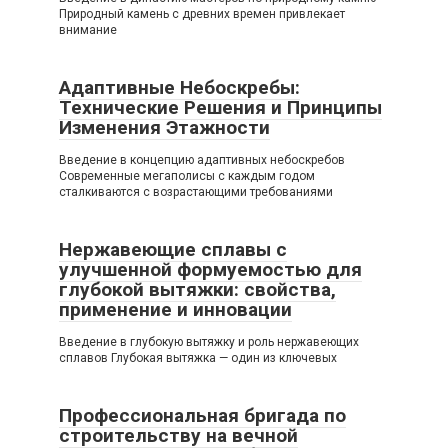
Природный камень с древних времен привлекает
внимание
Адаптивные Небоскребы:
Технические Решения и Принципы
Изменения Этажности
Введение в концепцию адаптивных небоскребов
Современные мегаполисы с каждым годом
сталкиваются с возрастающими требованиями
Нержавеющие сплавы с
улучшенной формуемостью для
глубокой вытяжки: свойства,
применение и инновации
Введение в глубокую вытяжку и роль нержавеющих
сплавов Глубокая вытяжка — один из ключевых
Профессиональная бригада по
строительству на вечной