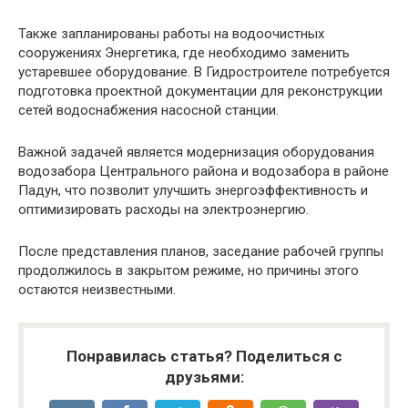
Также запланированы работы на водоочистных
сооружениях Энергетика, где необходимо заменить
устаревшее оборудование. В Гидростроителе потребуется
подготовка проектной документации для реконструкции
сетей водоснабжения насосной станции.
Важной задачей является модернизация оборудования
водозабора Центрального района и водозабора в районе
Падун, что позволит улучшить энергоэффективность и
оптимизировать расходы на электроэнергию.
После представления планов, заседание рабочей группы
продолжилось в закрытом режиме, но причины этого
остаются неизвестными.
Понравилась статья? Поделиться с
друзьями: