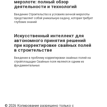
мерзлоте: полный обзор
деятельности и технологий
Введение Строительство в условиях вечной мерзлоты
представляет собой уникальную задачу, которая требует
глубоких знаний
Искусственный интеллект для
автономного принятия решений
при корректировке свайных полей
в строительстве
Введение в проблему корректировки свайных полей на
стройплощадке Свайные поля являются одним из
фундаментальных
© 2026 Копирование разрешено только с