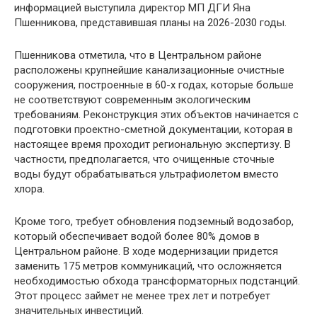
информацией выступила директор МП ДГИ Яна
Пшенникова, представившая планы на 2026-2030 годы.
Пшенникова отметила, что в Центральном районе
расположены крупнейшие канализационные очистные
сооружения, построенные в 60-х годах, которые больше
не соответствуют современным экологическим
требованиям. Реконструкция этих объектов начинается с
подготовки проектно-сметной документации, которая в
настоящее время проходит региональную экспертизу. В
частности, предполагается, что очищенные сточные
воды будут обрабатываться ультрафиолетом вместо
хлора.
Кроме того, требует обновления подземный водозабор,
который обеспечивает водой более 80% домов в
Центральном районе. В ходе модернизации придется
заменить 175 метров коммуникаций, что осложняется
необходимостью обхода трансформаторных подстанций.
Этот процесс займет не менее трех лет и потребует
значительных инвестиций.