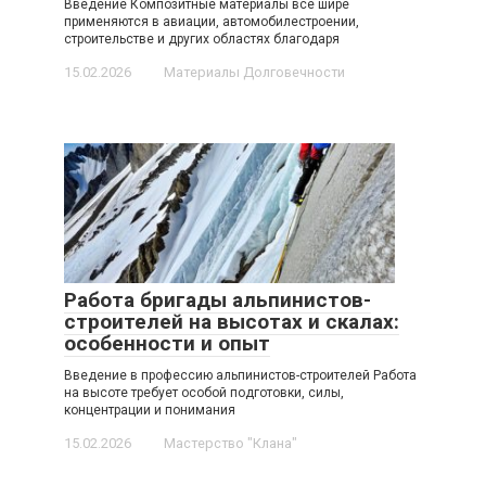
Введение Композитные материалы все шире
применяются в авиации, автомобилестроении,
строительстве и других областях благодаря
15.02.2026
Материалы Долговечности
Работа бригады альпинистов-
строителей на высотах и скалах:
особенности и опыт
Введение в профессию альпинистов-строителей Работа
на высоте требует особой подготовки, силы,
концентрации и понимания
15.02.2026
Мастерство "Клана"