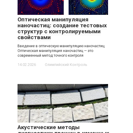
Оптическая манипуляция
наночастиц: создание тестовых
структур с контролируемыми
свойствами
Введение в оптическую манипуляцию наночастиц
Оптическая манипуляция наночастиц — это
современный метод точного контроля
14.02.2026
Олимпийский Контроль
Акустические методы