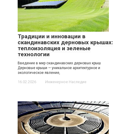
Традиции и инновации в
скандинавских дерновых крышах:
теплоизоляция и зеленые
технологии
Введение в мир скандинавских дерновых крыш
Дерновые крыши — уникальное архитектурное и
экологическое явление,
16.02.2026
Инженерное Наследие