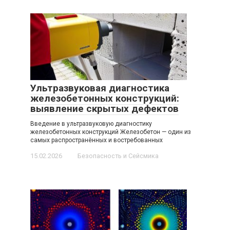
Ультразвуковая диагностика
железобетонных конструкций:
выявление скрытых дефектов
Введение в ультразвуковую диагностику
железобетонных конструкций Железобетон — один из
самых распространённых и востребованных
15.02.2026
Безопасность и Сейсмика