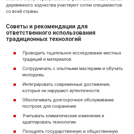
деревянного зодчества участвуют сотни специалистов
со всей страны.
Советы и рекомендации для
ответственного использования
традиционных технологий
Проводить тщательное исследование местных
традиций и материалов.
Сотрудничать с опытными мастерами и обучать
молодежь.
Интегрировать современные достижения,
которые не нарушают аутентичности.
Обеспечивать долгосрочное обслуживание
построек для сохранения.
Учитывать климатические изменения и
адаптировать технологии.
Поощрять государственную и общественную