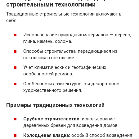
строительными технологиями
Традиционные строительные технологии включают в
себя:
Использование природных материалов — дерево,
глина, камень, солома.
Способы строительства, передающиеся из
поколения в поколение.
Учет климатических и географических
особенностей региона.
Особенности архитектурного и декоративно-
художественного решения.
Примеры традиционных технологий
Срубное строительство:
использование
деревянных бревен для возведения домов.
Колодцевая кладка:
особый способ возведения