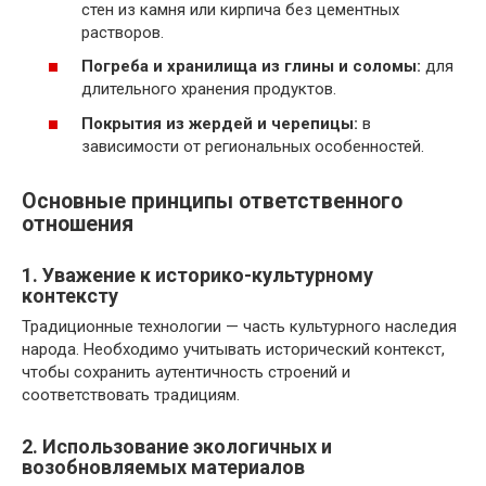
стен из камня или кирпича без цементных
растворов.
Погреба и хранилища из глины и соломы:
для
длительного хранения продуктов.
Покрытия из жердей и черепицы:
в
зависимости от региональных особенностей.
Основные принципы ответственного
отношения
1. Уважение к историко-культурному
контексту
Традиционные технологии — часть культурного наследия
народа. Необходимо учитывать исторический контекст,
чтобы сохранить аутентичность строений и
соответствовать традициям.
2. Использование экологичных и
возобновляемых материалов