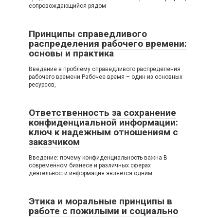
сопровождающийся рядом
Принципы справедливого
распределения рабочего времени:
основы и практика
Введение в проблему справедливого распределения
рабочего времени Рабочее время – один из основных
ресурсов,
Ответственность за сохранение
конфиденциальной информации:
ключ к надежным отношениям с
заказчиком
Введение: почему конфиденциальность важна В
современном бизнесе и различных сферах
деятельности информация является одним
Этика и моральные принципы в
работе с пожилыми и социально