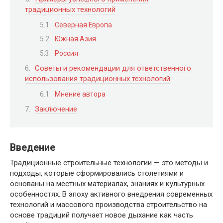
традиционных технологий
Северная Европа
Южная Азия
Россия
Советы и рекомендации для ответственного
использования традиционных технологий
Мнение автора
Заключение
Введение
Традиционные строительные технологии — это методы и
подходы, которые сформировались столетиями и
основаны на местных материалах, знаниях и культурных
особенностях. В эпоху активного внедрения современных
технологий и массового производства строительство на
основе традиций получает новое дыхание как часть