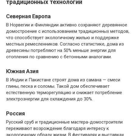
традиционных технологий
Северная Европа
В Норвегии и Финляндии активно сохраняют деревянное
домостроение с использованием традиционных методов,
что способствует экологичному жилью и поддержке
местных ремесленников. Согласно статистике, дома из
древесины потребляют на 50% меньше энергии для
отопления по сравнению с бетонными аналогами.
Южная Азия
В Индии и Пакистане строят дома из самана — смеси
глины, песка и соломы. Такой дом обеспечивает
естественную терморегуляцию и снижает потребление
электроэнергии для охлаждения до 30%.
Россия
Русский сруб и традиционные мастера-домостроители
переживают возрождение благодаря интересу к
экологичному образу жизни. В фестивалях и выставках