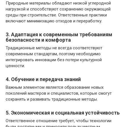
Природные материалы обладают низкой углеродной
нагрузкой и способствуют сохранению окружающей
среды при строительстве. Ответственные практики
включают минимизацию отходов и переработку.
3. Адаптация к современным требованиям
безопасности и комфорта
Традиционные методы не всегда соответствуют
современным стандартам, поэтому необходимо
интегрировать инновации без потери культурной
ценности.
4. Обучение и передача знаний
Важным элементом является образование новых
поколений мастеров и специалистов, которые смогут
сохранять и развивать традиционные методы.
5. Экономическая и социальная устойчивость
Ответственное отношение требует, чтобы технологии
были доступными и приносили пользу местным