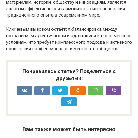
материалам, истории, обществу и инновациям, является
залогом эффективного и гармоничного использования
традиционного опыта в современном мире.
Ключевым вызовом остаётся балансировка между
сохранением аутентичности и адаптацией к современным
условиям, что требует комплексного подхода и активного
вовлечения профессионалов и местных сообществ.
Понравилась статья? Поделиться с
друзьями:
Вам также может быть интересно