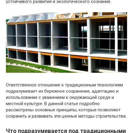
устойчивого развития и экологического сознания.
Ответственное отношение к традиционным технологиям
подразумевает их бережное сохранение, адаптацию и
использование с уважением к окружающей среде и
местной культуре. В данной статье подробно
рассмотрены основные принципы, которые позволяют
сохранить и развивать эти ценные методы строительства.
Что подразумевается под традиционными