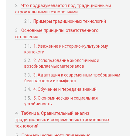
Что подразумевается под традиционными
строительными технологиями
Примеры традиционных технологий
Основные принципы ответственного
отношения
1. Уважение к историко-культурному
контексту
2. Использование экологичных и
возобновляемых материалов
3. Адаптация к современным требованиям
безопасности и комфорта
4. Обучение и передача знаний
5. Экономическая и социальная
устойчивость
Таблица. Сравнительный анализ
традиционных и современных строительных
технологий
Примеры успешного применения