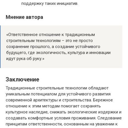
поддержку таких инициатив.
Мнение автора
«Ответственное отношение к традиционным
строительным технологиям – это не просто
сохранение прошлого, а создание устойчивого
будущего, где экологичность, культура и инновации
идут рука об руку.»
Заключение
Традиционные строительные технологии обладают
уникальным потенциалом для устойчивого развития
современной архитектуры и строительства. Бережное
отношение к этим методам помогает сохранять
культурное наследие, снижать экологические издержки и
создавать комфортные условия проживания. Следование
принципам ответственности, основанным на уважении к