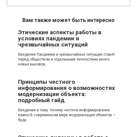
Вам также может быть интересно
Этические аспекты работы в
условиях пандемии и
чрезвычайных ситуаций
Введение Пандемии и чрезвычайные ситуации ставят
перед обществом и отдельными личностями много
новых вызовов,
Принципы честного
информирования о возможностях
модернизации объекта:
подробный гайд
Введение в тему: почему честное информирование
важно В современном мире модернизация объектов —
будь