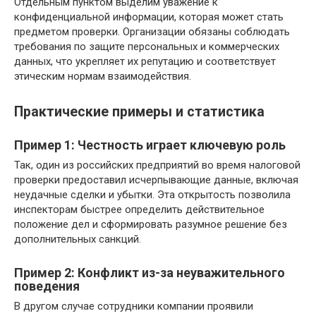
Отдельным пунктом выделим уважение к
конфиденциальной информации, которая может стать
предметом проверки. Организации обязаны соблюдать
требования по защите персональных и коммерческих
данных, что укрепляет их репутацию и соответствует
этическим нормам взаимодействия.
Практические примеры и статистика
Пример 1: Честность играет ключевую роль
Так, один из российских предприятий во время налоговой
проверки предоставил исчерпывающие данные, включая
неудачные сделки и убытки. Эта открытость позволила
инспекторам быстрее определить действительное
положение дел и сформировать разумное решение без
дополнительных санкций.
Пример 2: Конфликт из-за неуважительного
поведения
В другом случае сотрудники компании проявили