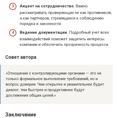
Акцент на сотрудничество.
Важно
рассматривать проверяющих не как противников,
а как партнеров, стремящихся к соблюдению
порядка и законности.
Ведение документации.
Подробный учет всех
взаимодействий поможет защитить интересы
компании и обеспечить прозрачность процесса.
Совет автора
«Отношения с контролирующими органами — это не
только формальное выполнение требований, но и
вопрос доверия. Чем открытее и уважительнее будет
диалог, тем быстрее и продуктивнее будут
достижения общих целей.»
Заключение