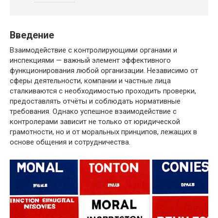
Введение
Взаимодействие с контролирующими органами и
инспекциями — важный элемент эффективного
функционирования любой организации. Независимо от
сферы деятельности, компании и частные лица
сталкиваются с необходимостью проходить проверки,
предоставлять отчёты и соблюдать нормативные
требования. Однако успешное взаимодействие с
контролерами зависит не только от юридической
грамотности, но и от моральных принципов, лежащих в
основе общения и сотрудничества.