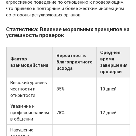
агрессивное поведение по отношению к проверяющим,
что привело к повторным и более жёстким инспекциям
со стороны регулирующих органов.
Статистика: Влияние моральных принципов на
успешность проверок
Среднее
Вероятность
Фактор
время
благоприятного
взаимодействия
завершения
исхода
проверки
Высокий уровень
честности и
85%
10 дней
открытости
Уважение и
профессионализм
78%
12 дней
в общении
Нарушение