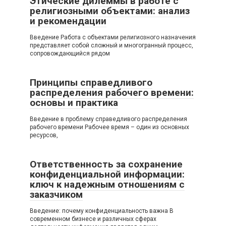
Этические дилеммы в работе с
религиозными объектами: анализ
и рекомендации
Введение Работа с объектами религиозного назначения
представляет собой сложный и многогранный процесс,
сопровождающийся рядом
Принципы справедливого
распределения рабочего времени:
основы и практика
Введение в проблему справедливого распределения
рабочего времени Рабочее время – один из основных
ресурсов,
Ответственность за сохранение
конфиденциальной информации:
ключ к надежным отношениям с
заказчиком
Введение: почему конфиденциальность важна В
современном бизнесе и различных сферах