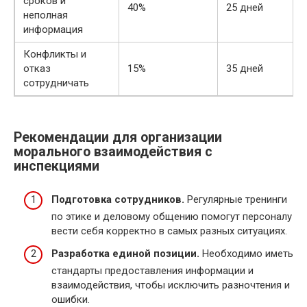
сроков и
40%
25 дней
неполная
информация
Конфликты и
отказ
15%
35 дней
сотрудничать
Рекомендации для организации
морального взаимодействия с
инспекциями
Подготовка сотрудников.
Регулярные тренинги
по этике и деловому общению помогут персоналу
вести себя корректно в самых разных ситуациях.
Разработка единой позиции.
Необходимо иметь
стандарты предоставления информации и
взаимодействия, чтобы исключить разночтения и
ошибки.