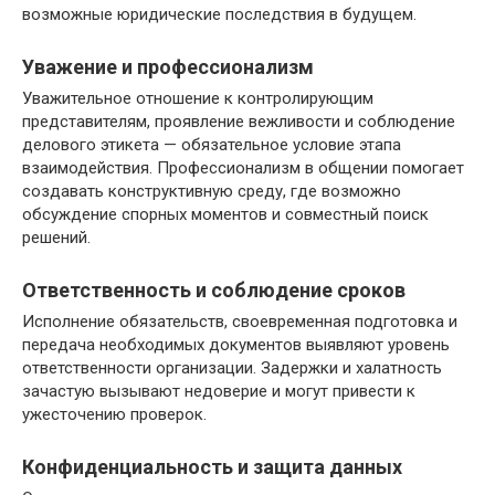
возможные юридические последствия в будущем.
Уважение и профессионализм
Уважительное отношение к контролирующим
представителям, проявление вежливости и соблюдение
делового этикета — обязательное условие этапа
взаимодействия. Профессионализм в общении помогает
создавать конструктивную среду, где возможно
обсуждение спорных моментов и совместный поиск
решений.
Ответственность и соблюдение сроков
Исполнение обязательств, своевременная подготовка и
передача необходимых документов выявляют уровень
ответственности организации. Задержки и халатность
зачастую вызывают недоверие и могут привести к
ужесточению проверок.
Конфиденциальность и защита данных