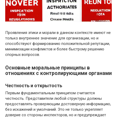
Проявления этики и морали в данном контексте имеют не
только внутреннее значение для организации, но и
способствуют формированию положительной репутации,
минимизации конфликтов и более быстрому решению
спорных вопросов.
Основные моральные принципы в
отношениях с контролирующими органами
Честность и открытость
Первым фундаментальным принципом считается
честность. Представители любой структуры должны
предоставлять проверяющим достоверную информацию,
без искажений и умолчаний. Это не только укрепляет
доверие со стороны инспекторов, но и предупреждает