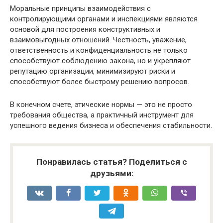
Моральные принципы взаимодействия с
контролирующими органами и инспекциями являются
основой для построения конструктивных и
взаимовыгодных отношений. Честность, уважение,
ответственность и конфиденциальность не только
способствуют соблюдению закона, но и укрепляют
репутацию организации, минимизируют риски и
способствуют более быстрому решению вопросов.
В конечном счете, этические нормы — это не просто
требования общества, а практичный инструмент для
успешного ведения бизнеса и обеспечения стабильности.
Понравилась статья? Поделиться с
друзьями: