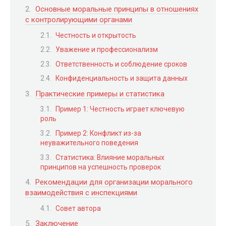
Основные моральные принципы в отношениях
с контролирующими органами
Честность и открытость
Уважение и профессионализм
Ответственность и соблюдение сроков
Конфиденциальность и защита данных
Практические примеры и статистика
Пример 1: Честность играет ключевую
роль
Пример 2: Конфликт из-за
неуважительного поведения
Статистика: Влияние моральных
принципов на успешность проверок
Рекомендации для организации морального
взаимодействия с инспекциями
Совет автора
Заключение