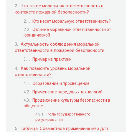
Что такое моральная ответственность в
контексте пожарной безопасности?
Кто несет моральную ответственность?
Отличие моральной ответственности от
юридической
Актуальность соблюдения моральной
ответственности в пожарной безопасности
Пример из практики
Как повысить уровень моральной
ответственности?
Образование и просвещение
Применение передовых технологий
Продвижение культуры безопасности в
обществе
Роль государственного
регулирования
Таблица. Совместное применение мер для