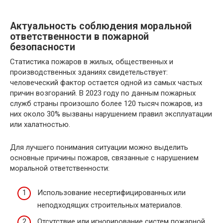
Актуальность соблюдения моральной
ответственности в пожарной
безопасности
Статистика пожаров в жилых, общественных и
производственных зданиях свидетельствует:
человеческий фактор остается одной из самых частых
причин возгораний. В 2023 году по данным пожарных
служб страны произошло более 120 тысяч пожаров, из
них около 30% вызваны нарушением правил эксплуатации
или халатностью.
Для лучшего понимания ситуации можно выделить
основные причины пожаров, связанные с нарушением
моральной ответственности:
Использование несертифицированных или
неподходящих строительных материалов.
Отсутствие или игнорирование систем пожарной