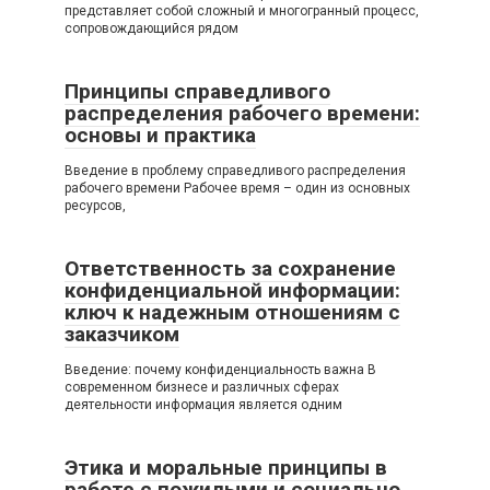
представляет собой сложный и многогранный процесс,
сопровождающийся рядом
Принципы справедливого
распределения рабочего времени:
основы и практика
Введение в проблему справедливого распределения
рабочего времени Рабочее время – один из основных
ресурсов,
Ответственность за сохранение
конфиденциальной информации:
ключ к надежным отношениям с
заказчиком
Введение: почему конфиденциальность важна В
современном бизнесе и различных сферах
деятельности информация является одним
Этика и моральные принципы в
работе с пожилыми и социально