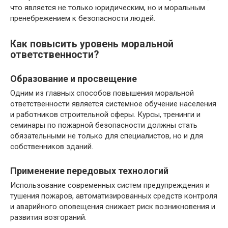
что является не только юридическим, но и моральным
пренебрежением к безопасности людей.
Как повысить уровень моральной
ответственности?
Образование и просвещение
Одним из главных способов повышения моральной
ответственности является системное обучение населения
и работников строительной сферы. Курсы, тренинги и
семинары по пожарной безопасности должны стать
обязательными не только для специалистов, но и для
собственников зданий.
Применение передовых технологий
Использование современных систем предупреждения и
тушения пожаров, автоматизированных средств контроля
и аварийного оповещения снижает риск возникновения и
развития возгораний.