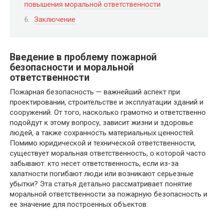
повышения моральной ответственности
Заключение
Введение в проблему пожарной
безопасности и моральной
ответственности
Пожарная безопасность — важнейший аспект при
проектировании, строительстве и эксплуатации зданий и
сооружений. От того, насколько грамотно и ответственно
подойдут к этому вопросу, зависит жизни и здоровье
людей, а также сохранность материальных ценностей.
Помимо юридической и технической ответственности,
существует моральная ответственность, о которой часто
забывают: кто несет ответственность, если из-за
халатности погибают люди или возникают серьезные
убытки? Эта статья детально рассматривает понятие
моральной ответственности за пожарную безопасность и
ее значение для построенных объектов.