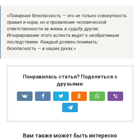
«Пожарная безопасность — это не только совокупность
правил и норм, но и проявление человеческой
ответственности за жизнь и судьбу других.
Игнорирование этого аспекта ведет к необратимым
последствиям. Каждый должен понимать:
безопасность — в наших руках.»
Понравилась статья? Поделиться с
друзьями:
Вам также может быть интересно