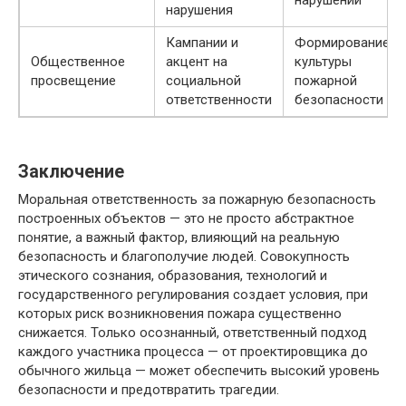
нарушения
Кампании и
Формирование
Общественное
акцент на
культуры
просвещение
социальной
пожарной
ответственности
безопасности
Заключение
Моральная ответственность за пожарную безопасность
построенных объектов — это не просто абстрактное
понятие, а важный фактор, влияющий на реальную
безопасность и благополучие людей. Совокупность
этического сознания, образования, технологий и
государственного регулирования создает условия, при
которых риск возникновения пожара существенно
снижается. Только осознанный, ответственный подход
каждого участника процесса — от проектировщика до
обычного жильца — может обеспечить высокий уровень
безопасности и предотвратить трагедии.