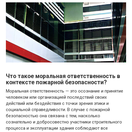
Что такое моральная ответственность в
контексте пожарной безопасности?
Моральная ответственность — это осознание и принятие
человеком или организацией последствий своих
действий или бездействия с точки зрения этики и
социальной справедливости. В случае с пожарной
безопасностью она связана с тем, насколько
сознательно и добросовестно участники строительного
процесса и эксплуатации здания соблюдают все