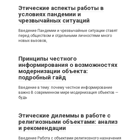
Этические аспекты работы в
условиях пандемии и
чрезвычайных ситуаций
Введение Пандемии и чрезвычайные ситуации ставят
перед обществом и отдельными личностями много
новых вызовов,
Принципы честного
информирования о возможностях
модернизации объекта:
подробный гайд
Введение в тему: почему честное информирование
важно В современном мире модернизация объектов —
будь
Этические дилеммы в работе с
религиозными объектами: анализ
и рекомендации
Введение Работа с объектами религиозного назначения