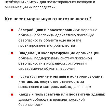
необходимые меры для предотвращения пожаров и
минимизации их последствий.
Кто несет моральную ответственность?
Застройщики и проектировщики:
морально
обязаны обеспечить адекватную пожарную
безопасность объекта еще на этапе
проектирования и строительства.
Владелец и эксплуатирующие организации:
обязаны поддерживать систему пожарной
безопасности в исправном состоянии и
своевременно обучать персонал.
Государственные органы и контролирующие
инстанции:
несут ответственность за
выполнение и контроль соблюдения норм.
Каждый пользователь или посетитель здания:
должен соблюдать правила пожарной
безопасности.