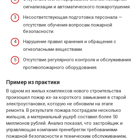
сигнализации и автоматического пожаротушения.
Несоответствующая подготовка персонала —
отсутствие обучения вопросам пожарной
безопасности.
Нарушение правил хранения и обращения с
огнеопасными веществами.
Отсутствие регулярного контроля и обслуживания
противопожарного оборудования.
Пример из практики
В одном из жилых комплексов нового строительства
произошел пожар из-за короткого замыкания в старой
электроустановке, которую не обновили на этапе
ремонта. В результате пожара пострадали несколько
жильцов, а материальный ущерб составил более 50
миллионов рублей. Анализ показал, что застройщик и
управляющая компания пренебрегли требованиями
пожарной безопасности и техническим обслуживанием,