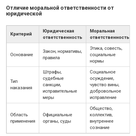
Отличие моральной ответственности от
юридической
Юридическая
Моральная
Критерий
ответственность
ответственность
Этика, совесть,
Закон, нормативы,
Основание
социальные
правила
нормы
Штрафы,
Социальное
судебные
осуждение,
Тип
санкции,
чувство вины,
наказания
исправительные
добровольное
меры
исправление
Общество,
Область
Официальные
коллектив,
применения
органы, суды
внутреннее
сознание