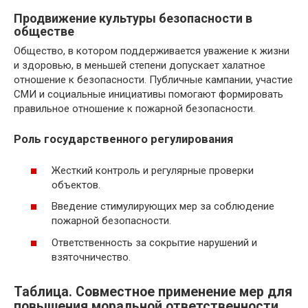
Продвижение культуры безопасности в
обществе
Общество, в котором поддерживается уважение к жизни
и здоровью, в меньшей степени допускает халатное
отношение к безопасности. Публичные кампании, участие
СМИ и социальные инициативы помогают формировать
правильное отношение к пожарной безопасности.
Роль государственного регулирования
Жесткий контроль и регулярные проверки
объектов.
Введение стимулирующих мер за соблюдение
пожарной безопасности.
Ответственность за сокрытие нарушений и
взяточничество.
Таблица. Совместное применение мер для
повышения моральной ответственности