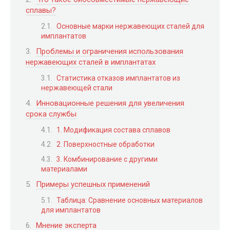
сплавы?
Основные марки нержавеющих сталей для
имплантатов
Проблемы и ограничения использования
нержавеющих сталей в имплантатах
Статистика отказов имплантатов из
нержавеющей стали
Инновационные решения для увеличения
срока службы
1. Модификация состава сплавов
2. Поверхностные обработки
3. Комбинирование с другими
материалами
Примеры успешных применений
Таблица: Сравнение основных материалов
для имплантатов
Мнение эксперта