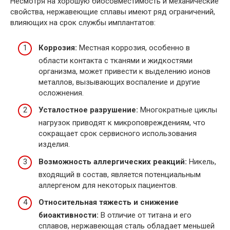
Несмотря на хорошую биосовместимость и механические
свойства, нержавеющие сплавы имеют ряд ограничений,
влияющих на срок службы имплантатов:
Коррозия:
Местная коррозия, особенно в
области контакта с тканями и жидкостями
организма, может привести к выделению ионов
металлов, вызывающих воспаление и другие
осложнения.
Усталостное разрушение:
Многократные циклы
нагрузок приводят к микроповреждениям, что
сокращает срок сервисного использования
изделия.
Возможность аллергических реакций:
Никель,
входящий в состав, является потенциальным
аллергеном для некоторых пациентов.
Относительная тяжесть и снижение
биоактивности:
В отличие от титана и его
сплавов, нержавеющая сталь обладает меньшей