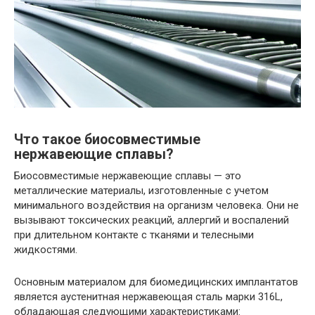
Что такое биосовместимые
нержавеющие сплавы?
Биосовместимые нержавеющие сплавы — это
металлические материалы, изготовленные с учетом
минимального воздействия на организм человека. Они не
вызывают токсических реакций, аллергий и воспалений
при длительном контакте с тканями и телесными
жидкостями.
Основным материалом для биомедицинских имплантатов
является аустенитная нержавеющая сталь марки 316L,
обладающая следующими характеристиками: