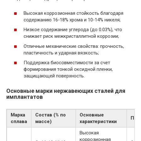
Высокая коррозионная стойкость благодаря
содержанию 16-18% хрома и 10-14% никеля;
Низкое содержание углерода (до 0.03%), что
снижает риск межкристаллитной коррозии;
Отличные механические свойства: прочность,
пластичность и ударная вязкость;
Поддержка биосовместимости за счет
формирования тонкой оксидной пленки,
защищающей поверхность.
Основные марки нержавеющих сталей для
имплантатов
Марка
Состав (% по
Основные
При
сплава
массе)
характеристики
Высокая
коррозионная