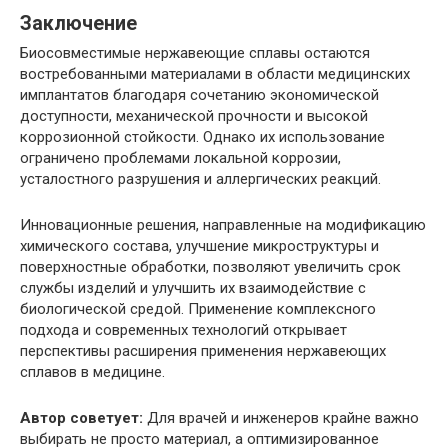
Заключение
Биосовместимые нержавеющие сплавы остаются
востребованными материалами в области медицинских
имплантатов благодаря сочетанию экономической
доступности, механической прочности и высокой
коррозионной стойкости. Однако их использование
ограничено проблемами локальной коррозии,
усталостного разрушения и аллергических реакций.
Инновационные решения, направленные на модификацию
химического состава, улучшение микроструктуры и
поверхностные обработки, позволяют увеличить срок
службы изделий и улучшить их взаимодействие с
биологической средой. Применение комплексного
подхода и современных технологий открывает
перспективы расширения применения нержавеющих
сплавов в медицине.
Автор советует:
Для врачей и инженеров крайне важно
выбирать не просто материал, а оптимизированное