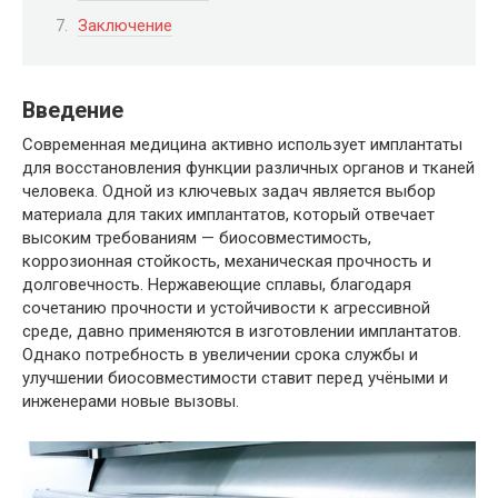
Заключение
Введение
Современная медицина активно использует имплантаты
для восстановления функции различных органов и тканей
человека. Одной из ключевых задач является выбор
материала для таких имплантатов, который отвечает
высоким требованиям — биосовместимость,
коррозионная стойкость, механическая прочность и
долговечность. Нержавеющие сплавы, благодаря
сочетанию прочности и устойчивости к агрессивной
среде, давно применяются в изготовлении имплантатов.
Однако потребность в увеличении срока службы и
улучшении биосовместимости ставит перед учёными и
инженерами новые вызовы.