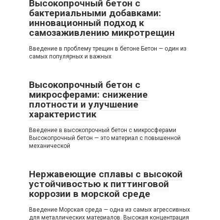
Высокопрочный бетон с
бактериальными добавками:
инновационный подход к
самозаживлению микротрещин
Введение в проблему трещин в бетоне Бетон — один из
самых популярных и важных
Высокопрочный бетон с
микросферами: снижение
плотности и улучшение
характеристик
Введение в высокопрочный бетон с микросферами
Высокопрочный бетон — это материал с повышенной
механической
Нержавеющие сплавы с высокой
устойчивостью к питтинговой
коррозии в морской среде
Введение Морская среда — одна из самых агрессивных
для металлических материалов. Высокая концентрация