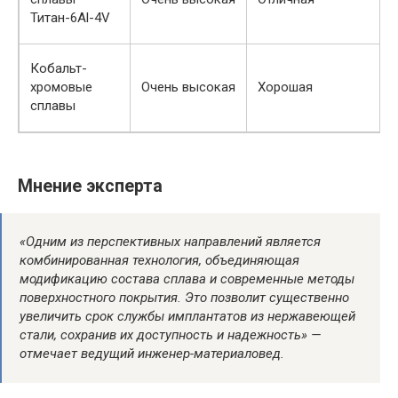
Титан-6Al-4V
Кобальт-
хромовые
Очень высокая
Хорошая
сплавы
Мнение эксперта
«Одним из перспективных направлений является
комбинированная технология, объединяющая
модификацию состава сплава и современные методы
поверхностного покрытия. Это позволит существенно
увеличить срок службы имплантатов из нержавеющей
стали, сохранив их доступность и надежность» —
отмечает ведущий инженер-материаловед.