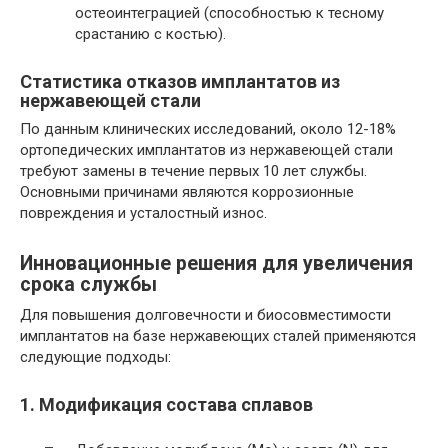
остеоинтеграцией (способностью к тесному
срастанию с костью).
Статистика отказов имплантатов из
нержавеющей стали
По данным клинических исследований, около 12-18%
ортопедических имплантатов из нержавеющей стали
требуют замены в течение первых 10 лет службы.
Основными причинами являются коррозионные
повреждения и усталостный износ.
Инновационные решения для увеличения
срока службы
Для повышения долговечности и биосовместимости
имплантатов на базе нержавеющих сталей применяются
следующие подходы:
1. Модификация состава сплавов