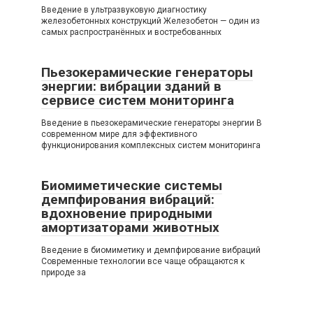
Введение в ультразвуковую диагностику
железобетонных конструкций Железобетон — один из
самых распространённых и востребованных
Пьезокерамические генераторы
энергии: вибрации зданий в
сервисе систем мониторинга
Введение в пьезокерамические генераторы энергии В
современном мире для эффективного
функционирования комплексных систем мониторинга
Биомиметические системы
демпфирования вибраций:
вдохновение природными
амортизаторами животных
Введение в биомиметику и демпфирование вибраций
Современные технологии все чаще обращаются к
природе за