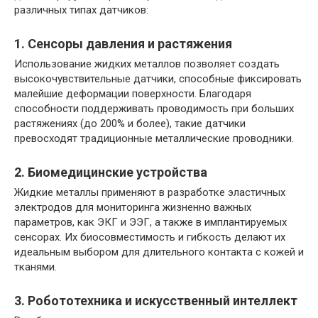
различных типах датчиков:
1. Сенсоры давления и растяжения
Использование жидких металлов позволяет создать
высокочувствительные датчики, способные фиксировать
малейшие деформации поверхности. Благодаря
способности поддерживать проводимость при больших
растяжениях (до 200% и более), такие датчики
превосходят традиционные металлические проводники.
2. Биомедицинские устройства
Жидкие металлы применяют в разработке эластичных
электродов для мониторинга жизненно важных
параметров, как ЭКГ и ЭЭГ, а также в имплантируемых
сенсорах. Их биосовместимость и гибкость делают их
идеальным выбором для длительного контакта с кожей и
тканями.
3. Робототехника и искусственный интеллект