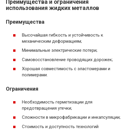
Преимущества и ограничения
использования жидких металлов
Преимущества
Высочайшая гибкость и устойчивость к
механическим деформациям;
Минимальные электрические потери;
Самовосстановление проводящих дорожек;
Хорошая совместимость с эластомерами и
полимерами.
Ограничения
Необходимость герметизации для
предотвращения утечки;
Сложности в микрофабрикации и инкапсуляции;
Стоимость и доступность технологий