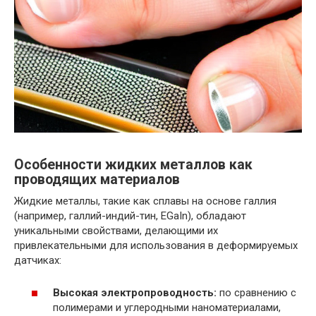
Особенности жидких металлов как
проводящих материалов
Жидкие металлы, такие как сплавы на основе галлия
(например, галлий-индий-тин, EGaIn), обладают
уникальными свойствами, делающими их
привлекательными для использования в деформируемых
датчиках:
Высокая электропроводность:
по сравнению с
полимерами и углеродными наноматериалами,