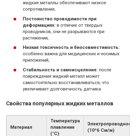
жидкие металлы обеспечивают низкое
сопротивление;
Постоянство проводимости при
деформациях:
в отличие от твердых
проводников, они не разрываются при
растяжении;
Низкая токсичность и биосовместимость:
особенно важна для медицинских и носимых
приложений;
Стабильность и самоисцеление:
после
повреждения жидкий металл может
самостоятельно восстанавливаться, что
увеличивает долговечность датчика.
Свойства популярных жидких металлов
Температура
Электропроводност
Материал
плавления
(10^6 См/м)
(°C)