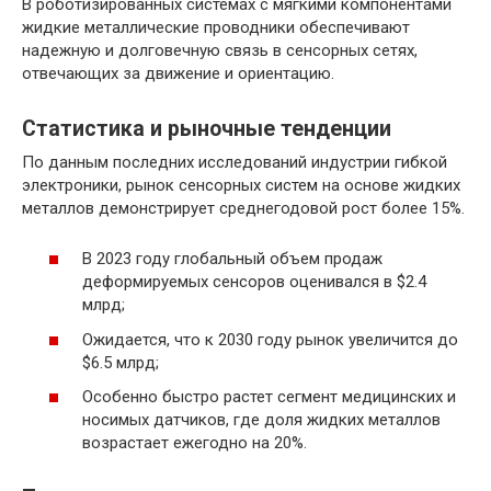
В роботизированных системах с мягкими компонентами
жидкие металлические проводники обеспечивают
надежную и долговечную связь в сенсорных сетях,
отвечающих за движение и ориентацию.
Статистика и рыночные тенденции
По данным последних исследований индустрии гибкой
электроники, рынок сенсорных систем на основе жидких
металлов демонстрирует среднегодовой рост более 15%.
В 2023 году глобальный объем продаж
деформируемых сенсоров оценивался в $2.4
млрд;
Ожидается, что к 2030 году рынок увеличится до
$6.5 млрд;
Особенно быстро растет сегмент медицинских и
носимых датчиков, где доля жидких металлов
возрастает ежегодно на 20%.