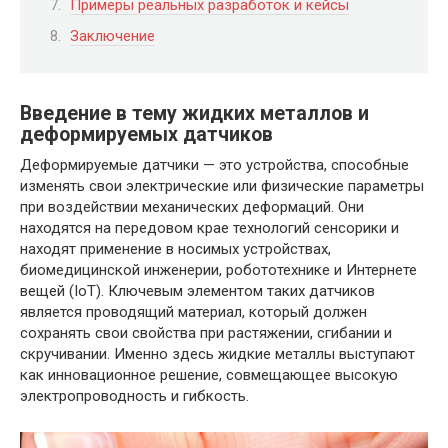
Примеры реальных разработок и кейсы
Заключение
Введение в тему жидких металлов и
деформируемых датчиков
Деформируемые датчики — это устройства, способные
изменять свои электрические или физические параметры
при воздействии механических деформаций. Они
находятся на передовом крае технологий сенсорики и
находят применение в носимых устройствах,
биомедицинской инженерии, робототехнике и Интернете
вещей (IoT). Ключевым элементом таких датчиков
является проводящий материал, который должен
сохранять свои свойства при растяжении, сгибании и
скручивании. Именно здесь жидкие металлы выступают
как инновационное решение, совмещающее высокую
электропроводность и гибкость.