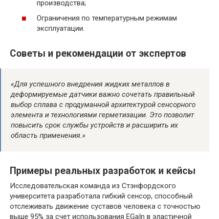
производства;
Ограничения по температурным режимам
эксплуатации.
Советы и рекомендации от экспертов
«Для успешного внедрения жидких металлов в
деформируемые датчики важно сочетать правильный
выбор сплава с продуманной архитектурой сенсорного
элемента и технологиями герметизации. Это позволит
повысить срок службы устройств и расширить их
область применения.»
Примеры реальных разработок и кейсы
Исследовательская команда из Стэнфордского
университета разработала гибкий сенсор, способный
отслеживать движение суставов человека с точностью
выше 95% за счет использования EGaIn в эластичной