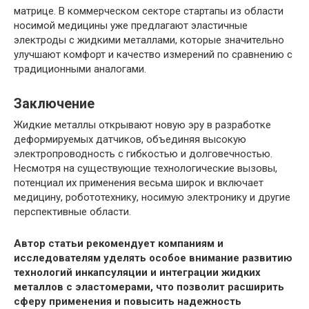
матрице. В коммерческом секторе стартапы из области
носимой медицины уже предлагают эластичные
электроды с жидкими металлами, которые значительно
улучшают комфорт и качество измерений по сравнению с
традиционными аналогами.
Заключение
Жидкие металлы открывают новую эру в разработке
деформируемых датчиков, объединяя высокую
электропроводность с гибкостью и долговечностью.
Несмотря на существующие технологические вызовы,
потенциал их применения весьма широк и включает
медицину, робототехнику, носимую электронику и другие
перспективные области.
Автор статьи рекомендует компаниям и
исследователям уделять особое внимание развитию
технологий инкапсуляции и интеграции жидких
металлов с эластомерами, что позволит расширить
сферу применения и повысить надежность