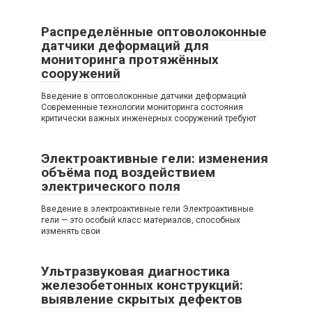
Распределённые оптоволоконные
датчики деформаций для
мониторинга протяжённых
сооружений
Введение в оптоволоконные датчики деформаций
Современные технологии мониторинга состояния
критически важных инженерных сооружений требуют
Электроактивные гели: изменения
объёма под воздействием
электрического поля
Введение в электроактивные гели Электроактивные
гели — это особый класс материалов, способных
изменять свои
Ультразвуковая диагностика
железобетонных конструкций:
выявление скрытых дефектов