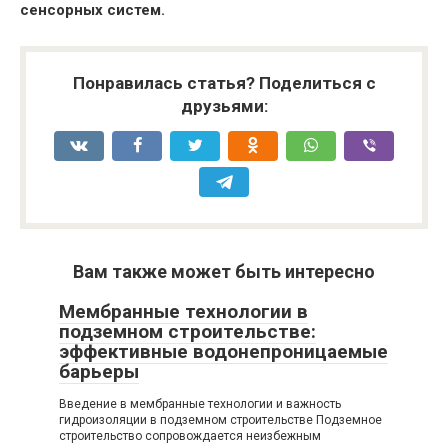
сенсорных систем.
Понравилась статья? Поделиться с
друзьями:
Вам также может быть интересно
Мембранные технологии в
подземном строительстве:
эффективные водонепроницаемые
барьеры
Введение в мембранные технологии и важность
гидроизоляции в подземном строительстве Подземное
строительство сопровождается неизбежным