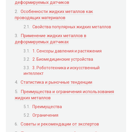
деформируемых датчиков
Особенности жидких металлов как
проводящих материалов
Свойства популярных жидких металлов
Применение жидких металлов в
деформируемых датчиках
1. Сенсоры давления и растяжения
2. Биомедицинские устройства
3. Робототехника и искусственный
интеллект
Статистика и рыночные тенденции
Преимущества и ограничения использования
жидких металлов
Преимущества
Ограничения
Советы и рекомендации от экспертов