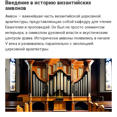
Введение в историю византийских
амвонов
Амвон — важнейшая часть византийской церковной
архитектуры, представляющая собой кафедру для чтения
Евангелия и проповедей. Он был не просто элементом
интерьера, а символом духовной власти и акустическим
центром храма. Исторически амвоны появились в начале
V века и развивались параллельно с эволюцией
церковной архитектуры.