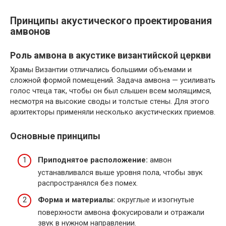
Принципы акустического проектирования
амвонов
Роль амвона в акустике византийской церкви
Храмы Византии отличались большими объемами и
сложной формой помещений. Задача амвона — усиливать
голос чтеца так, чтобы он был слышен всем молящимся,
несмотря на высокие своды и толстые стены. Для этого
архитекторы применяли несколько акустических приемов.
Основные принципы
Приподнятое расположение:
амвон
устанавливался выше уровня пола, чтобы звук
распространялся без помех.
Форма и материалы:
округлые и изогнутые
поверхности амвона фокусировали и отражали
звук в нужном направлении.