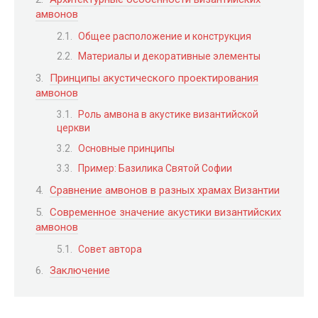
амвонов
Общее расположение и конструкция
Материалы и декоративные элементы
Принципы акустического проектирования
амвонов
Роль амвона в акустике византийской
церкви
Основные принципы
Пример: Базилика Святой Софии
Сравнение амвонов в разных храмах Византии
Современное значение акустики византийских
амвонов
Совет автора
Заключение