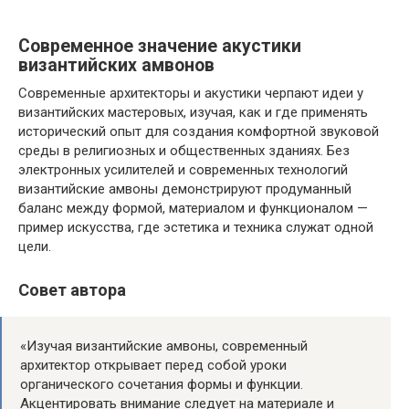
Современное значение акустики
византийских амвонов
Современные архитекторы и акустики черпают идеи у
византийских мастеровых, изучая, как и где применять
исторический опыт для создания комфортной звуковой
среды в религиозных и общественных зданиях. Без
электронных усилителей и современных технологий
византийские амвоны демонстрируют продуманный
баланс между формой, материалом и функционалом —
пример искусства, где эстетика и техника служат одной
цели.
Совет автора
«Изучая византийские амвоны, современный
архитектор открывает перед собой уроки
органического сочетания формы и функции.
Акцентировать внимание следует на материале и