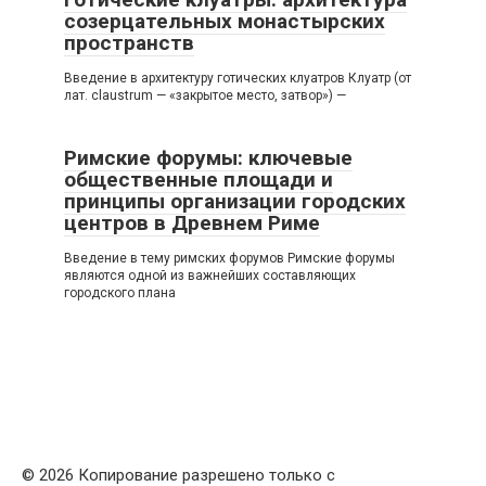
созерцательных монастырских
пространств
Введение в архитектуру готических клуатров Клуатр (от
лат. claustrum — «закрытое место, затвор») —
Римские форумы: ключевые
общественные площади и
принципы организации городских
центров в Древнем Риме
Введение в тему римских форумов Римские форумы
являются одной из важнейших составляющих
городского плана
© 2026 Копирование разрешено только с