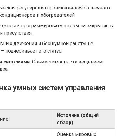
ческая регулировка проникновения солнечного
кондиционеров и обогревателей.
ожность программировать шторы на закрытие в
и присутствия.
авных движений и бесшумной работы не
 — подчеркивает его статус.
и системами.
Совместимость с освещением,
диа.
нка умных систем управления
Источник (общий
ние
обзор)
Оценка мировых