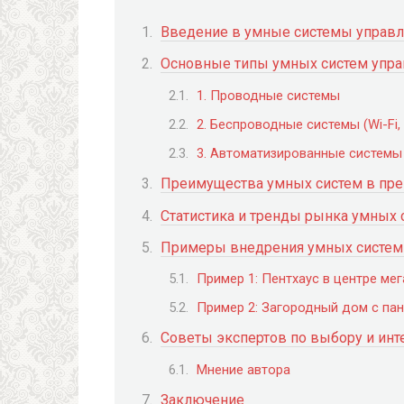
Введение в умные системы управ
Основные типы умных систем упр
1. Проводные системы
2. Беспроводные системы (Wi-Fi,
3. Автоматизированные системы
Преимущества умных систем в пр
Статистика и тренды рынка умных
Примеры внедрения умных систем 
Пример 1: Пентхаус в центре ме
Пример 2: Загородный дом с п
Советы экспертов по выбору и ин
Мнение автора
Заключение