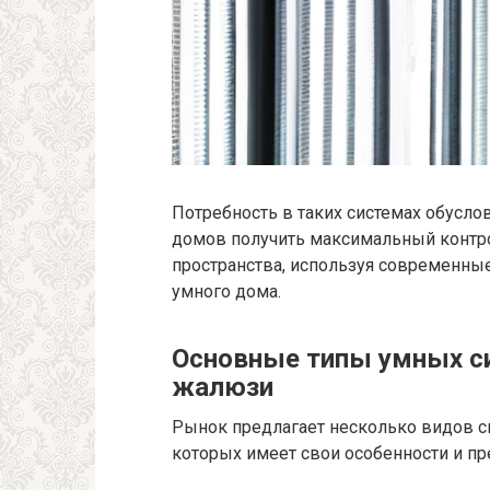
Потребность в таких системах обусл
домов получить максимальный контр
пространства, используя современны
умного дома.
Основные типы умных с
жалюзи
Рынок предлагает несколько видов с
которых имеет свои особенности и п