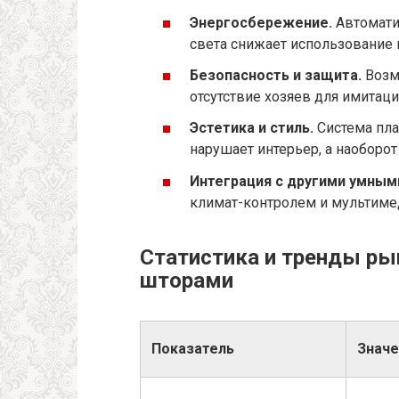
Энергосбережение.
Автомати
света снижает использование 
Безопасность и защита.
Возм
отсутствие хозяев для имитаци
Эстетика и стиль.
Система пл
нарушает интерьер, а наоборот
Интеграция с другими умным
климат-контролем и мультиме
Статистика и тренды ры
шторами
Показатель
Значе