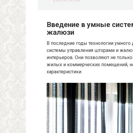
Введение в умные систе
жалюзи
В последние годы технологии умного
системы управления шторами и жалю
интерьеров. Они позволяют не тольк
жилых и коммерческих помещений, но
характеристики.