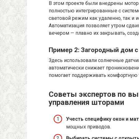
В этом проекте были внедрены мотор
полностью интегрированные с систем
световой режим как удаленно, так и 
Автоматизация позволяет утром сдвиг
вечером — плавно их закрывать, созд
Пример 2: Загородный дом 
Здесь использовали солнечные датчик
автоматически снижает проникновение
помогает поддерживать комфортную т
Советы экспертов по вы
управления шторами
Учесть специфику окон и мат
мощных приводов.
Выбирать системы с открыт