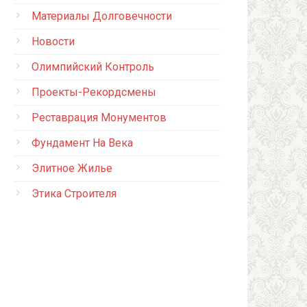
Материалы Долговечности
Новости
Олимпийский Контроль
Проекты-Рекордсмены
Реставрация Монументов
Фундамент На Века
Элитное Жилье
Этика Строителя