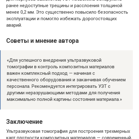
ранее недоступные трещины и расслоения толщиной
менее 0,2 мм. Это существенно повысило безопасность
эксплуатации и помогло избежать дорогостоящих
аварий.
Советы и мнение автора
«Для успешного внедрения ультразвуковой
томографии в контроль композитных материалов
важен комплексный подход — начиная с
качественного оборудования и заканчивая обучением
персонала. Рекомендуется интегрировать УЗТ с
другими неразрушающими методами для получения
максимально полной картины состояния материала.»
Заключение
Ультразвуковая томография для построения трехмерных
карт плотности композитных материалов — современный,