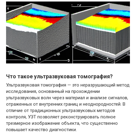
Что такое ультразвуковая томография?
Ультразвуковая томография — это неразрушающий метод
исследования, основанный на прохождении
ультразвуковых волн через материал и анализе сигналов,
отраженных от внутренних границ и неоднородностей. В
отличие от традиционных ультразвуковых методов
контроля, УЗТ позволяет реконструировать полное
трехмерное изображение объекта, что существенно
повышает качество диагностики.