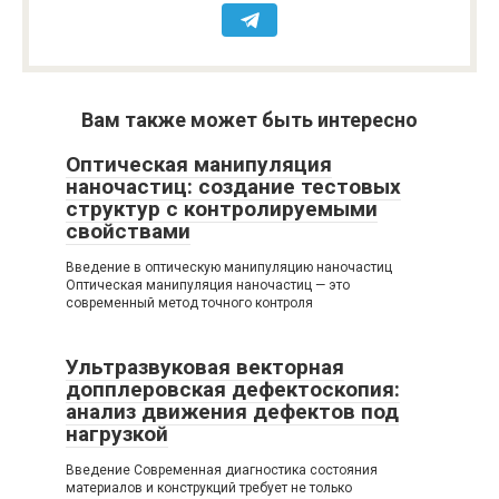
Вам также может быть интересно
Оптическая манипуляция
наночастиц: создание тестовых
структур с контролируемыми
свойствами
Введение в оптическую манипуляцию наночастиц
Оптическая манипуляция наночастиц — это
современный метод точного контроля
Ультразвуковая векторная
допплеровская дефектоскопия:
анализ движения дефектов под
нагрузкой
Введение Современная диагностика состояния
материалов и конструкций требует не только