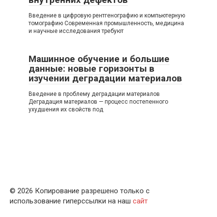
Введение в цифровую рентгенографию и компьютерную
томографию Современная промышленность, медицина
и научные исследования требуют
Машинное обучение и большие
данные: новые горизонты в
изучении деградации материалов
Введение в проблему деградации материалов
Деградация материалов — процесс постепенного
ухудшения их свойств под
© 2026 Копирование разрешено только с
использование гиперссылки на наш
сайт