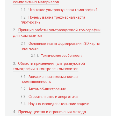
композитных материалов
Что такое ультразвуковая томография?
Почему важна трехмерная карта
плотности?
Принцип работы ультразвуковой томографии
для композитов
Основные этапы формирования 3D карты
плотности
Технические особенности
Области применения ультразвуковой
томографии в контроле композитов
Авиационная и космическая
промышленность
Автомобилестроение
Строительство и энергетика
Научно-исследовательские задачи
Преимущества и ограничения метода