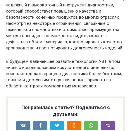
надежный и высокоточный инструмент диагностики,
который способствует повышению качества и
безопасности конечных продуктов во многих отраслях.
Несмотря на некоторые ограничения, связанные с
технической сложностью и стоимостью, преимущества
метода очевидны: возможность видеть скрытые
дефекты в объеме материала, контролировать качество
производства и прогнозировать долговечность изделий.
В будущем дальнейшее развитие технологий УЗТ, в том
числе с использованием искусственного интеллекта,
позволит сделать процесс диагностики более быстрым,
точным и доступным, открывая новые горизонты в
области контроля композитных материалов.
Понравилась статья? Поделиться с
друзьями: