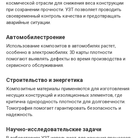
космической отрасли для снижения веса конструкции
при сохранении прочности. УЗТ позволяет проводить
своевременный контроль качества и предотвращать
аварийные ситуации.
Автомобилестроение
Использование композитов в автомобилях растет,
особенно в электромобилях. 3D карты плотности
помогают выявлять дефекты во время производства и
сервисного обслуживания.
Строительство и энергетика
Композитные материалы применяются для изготовления
несущих конструкций и изоляционных элементов, где
критична однородность плотности для долговечности.
Томография помогает гарантировать безопасность и
надежность.
Научно-исследовательские задачи
В лабораториях УЗТ используют для изучения процессов