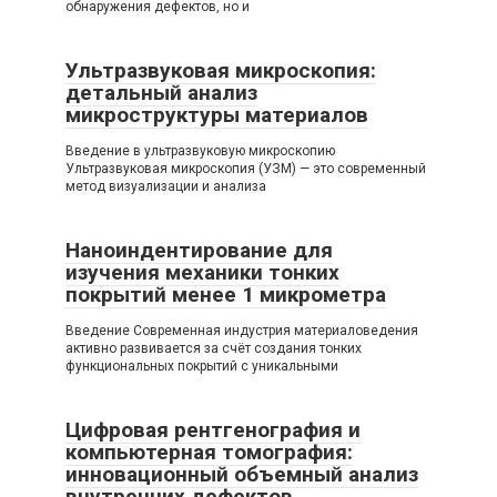
обнаружения дефектов, но и
Ультразвуковая микроскопия:
детальный анализ
микроструктуры материалов
Введение в ультразвуковую микроскопию
Ультразвуковая микроскопия (УЗМ) — это современный
метод визуализации и анализа
Наноиндентирование для
изучения механики тонких
покрытий менее 1 микрометра
Введение Современная индустрия материаловедения
активно развивается за счёт создания тонких
функциональных покрытий с уникальными
Цифровая рентгенография и
компьютерная томография:
инновационный объемный анализ
внутренних дефектов