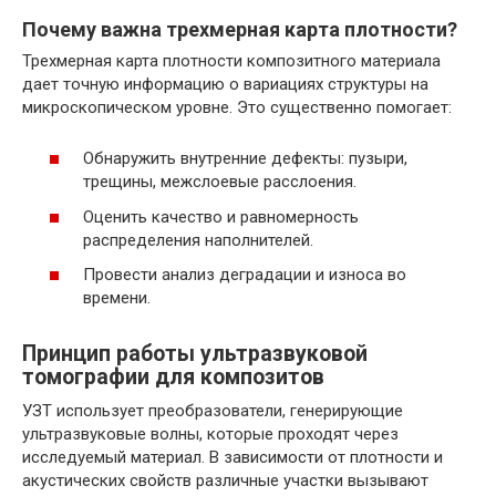
Почему важна трехмерная карта плотности?
Трехмерная карта плотности композитного материала
дает точную информацию о вариациях структуры на
микроскопическом уровне. Это существенно помогает:
Обнаружить внутренние дефекты: пузыри,
трещины, межслоевые расслоения.
Оценить качество и равномерность
распределения наполнителей.
Провести анализ деградации и износа во
времени.
Принцип работы ультразвуковой
томографии для композитов
УЗТ использует преобразователи, генерирующие
ультразвуковые волны, которые проходят через
исследуемый материал. В зависимости от плотности и
акустических свойств различные участки вызывают