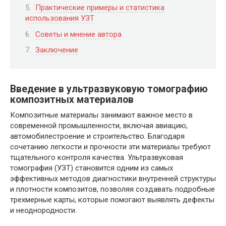
Практические примеры и статистика
использования УЗТ
Советы и мнение автора
Заключение
Введение в ультразвуковую томографию
композитных материалов
Композитные материалы занимают важное место в
современной промышленности, включая авиацию,
автомобилестроение и строительство. Благодаря
сочетанию легкости и прочности эти материалы требуют
тщательного контроля качества. Ультразвуковая
томография (УЗТ) становится одним из самых
эффективных методов диагностики внутренней структуры
и плотности композитов, позволяя создавать подробные
трехмерные карты, которые помогают выявлять дефекты
и неоднородности.