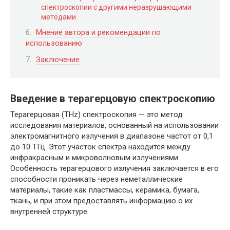
спектроскопии с другими неразрушающими
методами
Мнение автора и рекомендации по
использованию
Заключение
Введение в терагерцовую спектроскопию
Терагерцовая (THz) спектроскопия — это метод
исследования материалов, основанный на использовании
электромагнитного излучения в диапазоне частот от 0,1
до 10 ТГц. Этот участок спектра находится между
инфракрасным и микроволновым излучениями.
Особенность терагерцового излучения заключается в его
способности проникать через неметаллические
материалы, такие как пластмассы, керамика, бумага,
ткань, и при этом предоставлять информацию о их
внутренней структуре.