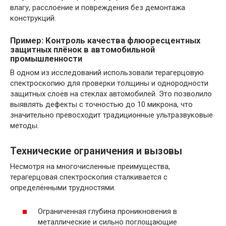
влагу, расслоение и повреждения без демонтажа
конструкций.
Пример: Контроль качества флюоресцентных
защитных плёнок в автомобильной
промышленности
В одном из исследований использовали терагерцовую
спектроскопию для проверки толщины и однородности
защитных слоёв на стеклах автомобилей. Это позволило
выявлять дефекты с точностью до 10 микрона, что
значительно превосходит традиционные ультразвуковые
методы.
Технические ограничения и вызовы
Несмотря на многочисленные преимущества,
терагерцовая спектроскопия сталкивается с
определёнными трудностями:
Ограниченная глубина проникновения в
металлические и сильно поглощающие