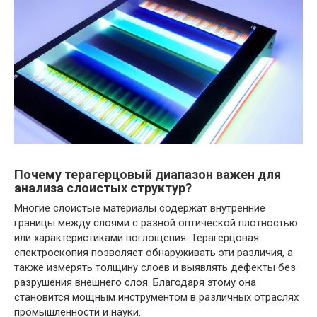
Почему терагерцовый диапазон важен для
анализа слоистых структур?
Многие слоистые материалы содержат внутренние
границы между слоями с разной оптической плотностью
или характеристиками поглощения. Терагерцовая
спектроскопия позволяет обнаруживать эти различия, а
также измерять толщину слоев и выявлять дефекты без
разрушения внешнего слоя. Благодаря этому она
становится мощным инструментом в различных отраслях
промышленности и науки.