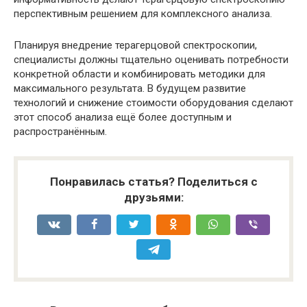
перспективным решением для комплексного анализа.
Планируя внедрение терагерцовой спектроскопии,
специалисты должны тщательно оценивать потребности
конкретной области и комбинировать методики для
максимального результата. В будущем развитие
технологий и снижение стоимости оборудования сделают
этот способ анализа ещё более доступным и
распространённым.
Понравилась статья? Поделиться с
друзьями: