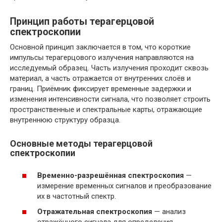
Принцип работы терагерцовой
спектроскопии
Основной принцип заключается в том, что короткие
импульсы терагерцового излучения направляются на
исследуемый образец. Часть излучения проходит сквозь
материал, а часть отражается от внутренних слоёв и
границ. Приёмник фиксирует временные задержки и
изменения интенсивности сигнала, что позволяет строить
пространственные и спектральные карты, отражающие
внутреннюю структуру образца.
Основные методы терагерцовой
спектроскопии
Временно-разрешённая спектроскопия
—
измерение временных сигналов и преобразование
их в частотный спектр.
Отражательная спектроскопия
— анализ