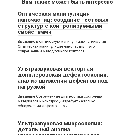
Вам также может быть интересно
Оптическая манипуляция
наночастиц: создание тестовых
структур с контролируемыми
свойствами
Введение в оптическую манипуляцию наночастиц
Оптическая манипуляция наночастиц — это
современный метод точного контроля
Ультразвуковая векторная
допплеровская дефектоскопия:
анализ движения дефектов под
нагрузкой
Введение Современная диагностика состояния
материалов и конструкций требует не только
обнаружения дефектов, но и
Ультразвуковая микроскопия:
детальный анализ