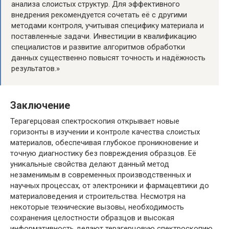
анализа слоистых структур. Для эффективного
внедрения рекомендуется сочетать её с другими
методами контроля, учитывая специфику материала и
поставленные задачи. Инвестиции в квалификацию
специалистов и развитие алгоритмов обработки
данных существенно повысят точность и надёжность
результатов.»
Заключение
Терагерцовая спектроскопия открывает новые
горизонты в изучении и контроле качества слоистых
материалов, обеспечивая глубокое проникновение и
точную диагностику без повреждения образцов. Её
уникальные свойства делают данный метод
незаменимым в современных производственных и
научных процессах, от электроники и фармацевтики до
материаловедения и строительства. Несмотря на
некоторые технические вызовы, необходимость
сохранения целостности образцов и высокая
информативность делают терагерцовую спектроскопию