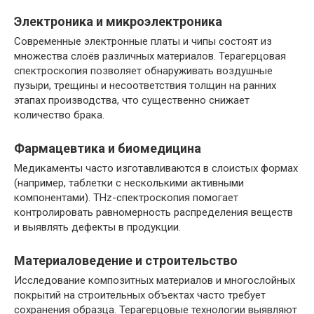
Электроника и микроэлектроника
Современные электронные платы и чипы состоят из
множества слоёв различных материалов. Терагерцовая
спектроскопия позволяет обнаруживать воздушные
пузыри, трещины и несоответствия толщин на ранних
этапах производства, что существенно снижает
количество брака.
Фармацевтика и биомедицина
Медикаменты часто изготавливаются в слоистых формах
(например, таблетки с несколькими активными
компонентами). THz-спектроскопия помогает
контролировать равномерность распределения веществ
и выявлять дефекты в продукции.
Материаловедение и строительство
Исследование композитных материалов и многослойных
покрытий на строительных объектах часто требует
сохранения образца. Терагерцовые технологии выявляют