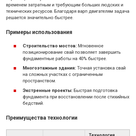
временем затратным и требующим больших людских и
технических ресурсов. Благодаря варп двигателям задача
решается значительно быстрее.
Примеры использования
Строительство мостов:
Мгновенное
позиционирование свай позволяет завершить
фундаментные работы на 40% быстрее.
Многоэтажные здания:
Точная установка свай
на сложных участках с ограниченным
пространством.
Экстренные проекты:
Быстрая подготовка
фундамента при восстановлении после стихийных
бедствий.
Преимущества технологии
Технология