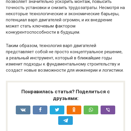
позволяет значительно ускорить монтаж, повысить
точность установки и снизить трудозатраты. Несмотря на
некоторые технологические и экономические барьеры,
потенциал варп двигателей огромен, и их внедрение
может стать ключевым фактором
конкурентоспособности в будущем.
Таким образом, технология варп двигателей
представляет собой не просто концептуальное решение,
а реальный инструмент, который в ближайшие годы
изменит подходы к фундаментальному строительству и
создаст новые возможности для инженерии и логистики.
Понравилась статья? Поделиться с
друзьями: