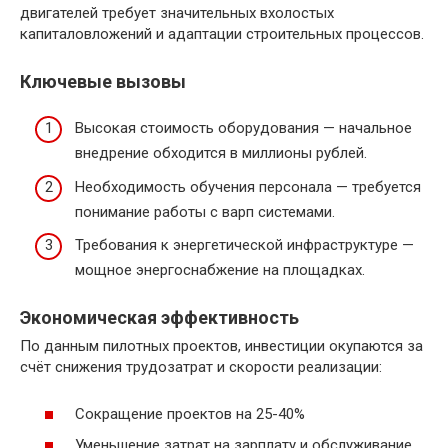
двигателей требует значительных вхолостых
капиталовложений и адаптации строительных процессов.
Ключевые вызовы
Высокая стоимость оборудования — начальное
внедрение обходится в миллионы рублей.
Необходимость обучения персонала — требуется
понимание работы с варп системами.
Требования к энергетической инфраструктуре —
мощное энергоснабжение на площадках.
Экономическая эффективность
По данным пилотных проектов, инвестиции окупаются за
счёт снижения трудозатрат и скорости реализации:
Сокращение проектов на 25-40%
Уменьшение затрат на зарплату и обслуживание