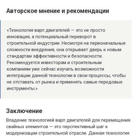
Авторское мнение и рекомендации
«Технология варп двигателей — это не просто
инновация, а потенциальный переворот в
строительной индустрии. Несмотря на первоначальные
сложности внедрения, она открывает дверь к новым
стандартам эффективности и безопасности.
Рекомендуется инвесторам и строительным
компаниям уже сейчас изучать возможности
интеграции данной технологии в свои процессы, чтобы
не отставать от рынка и применять самые передовые
инструменты.»
Заключение
Владение технологией варп двигателей для перемещения
свайных элементов — это перспективный шаг к
модернизации строительной отрасли. Данная технология