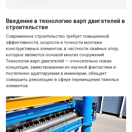
Введение в технологию варп двигателей в
строительстве
Современное строительство требует повышенной
эффективности, скорости и точности монтажа
конструктивных элементов, в частности свайных опор,
которые являются основой многих сооружений.
Технология варп двигателей — относительно новая
концепция, заимствованная из научной фантастики и
постепенно адаптируемая в инженерии, обещает
совершить революцию в сфере перемещения тяжелых
элементов.