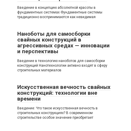
Введение в концепцию абсолютной красоты в
фундаментных системах Фундаментные системы
традиционно воспринимаются как невидимая
Наноботы для самосборки
свайных конструкций в
агрессивных средах — инновации
и перспективы
Введение в технологию наноботов для самосборки
конструкций Нанотехнологии активно входят в сферу
строительных материалов
Искусственная вечность свайных
конструкций: технологии вне
времени
Введение: Что такое искусственная вечность в
строительных конструкциях? В современном
строительстве особое значение приобретает