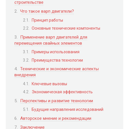
строительстве
Что такое варп двигатели?
Принцип работы
Основные технические компоненты
Применение варп двигателей для
перемещения свайных элементов
Примеры использования
Преимущества технологии
Технические и экономические аспекты
внедрения
Ключевые вызовы
Экономическая эффективность
Перспективы и развитие технологии
Будущие направления исследований
Авторское мнение и рекомендации
Заключение