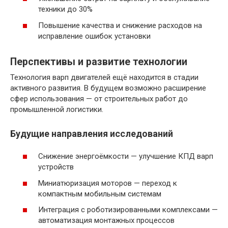
техники до 30%
Повышение качества и снижение расходов на
исправление ошибок установки
Перспективы и развитие технологии
Технология варп двигателей ещё находится в стадии
активного развития. В будущем возможно расширение
сфер использования — от строительных работ до
промышленной логистики.
Будущие направления исследований
Снижение энергоёмкости — улучшение КПД варп
устройств
Миниатюризация моторов — переход к
компактным мобильным системам
Интеграция с роботизированными комплексами —
автоматизация монтажных процессов