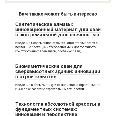
Вам также может быть интересно
Синтетические алмазы:
инновационный материал для свай
с экстремальной долговечностью
Введение Современное строительство сталкивается с
постоянно растущими требованиями к долговечности
конструктивных элементов, особенно свай,
Биомиметические сваи для
сверхвысотных зданий: инновации
в строительстве
Введение в биомиметику и её значение в строительстве
В XXI веке развитие строительных технологий
Технология абсолютной красоты в
фундаментных системах:
инновации и перспектива