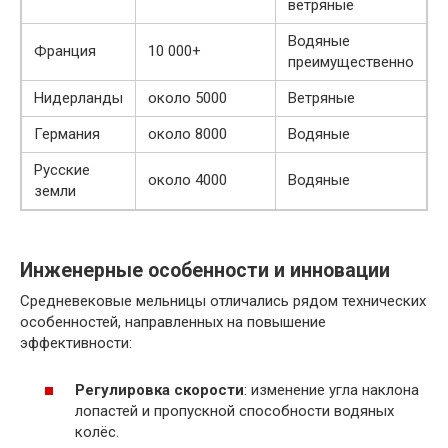
ветряные
Водяные
Франция
10 000+
преимущественно
Нидерланды
около 5000
Ветряные
Германия
около 8000
Водяные
Русские
около 4000
Водяные
земли
Инженерные особенности и инновации
Средневековые мельницы отличались рядом технических
особенностей, направленных на повышение
эффективности:
Регулировка скорости
: изменение угла наклона
лопастей и пропускной способности водяных
колёс.