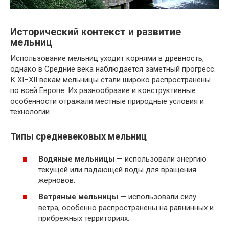
Исторический контекст и развитие
мельниц
Использование мельниц уходит корнями в древность,
однако в Средние века наблюдается заметный прогресс.
К XI–XII векам мельницы стали широко распространены
по всей Европе. Их разнообразие и конструктивные
особенности отражали местные природные условия и
технологии.
Типы средневековых мельниц
Водяные мельницы
— использовали энергию
текущей или падающей воды для вращения
жерновов.
Ветряные мельницы
— использовали силу
ветра, особенно распространены на равнинных и
прибрежных территориях.