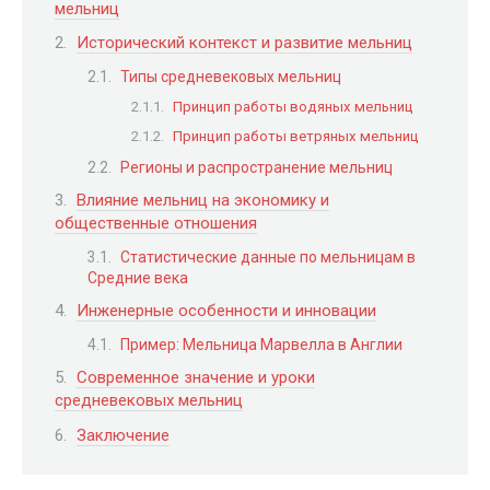
мельниц
Исторический контекст и развитие мельниц
Типы средневековых мельниц
Принцип работы водяных мельниц
Принцип работы ветряных мельниц
Регионы и распространение мельниц
Влияние мельниц на экономику и
общественные отношения
Статистические данные по мельницам в
Средние века
Инженерные особенности и инновации
Пример: Мельница Марвелла в Англии
Современное значение и уроки
средневековых мельниц
Заключение