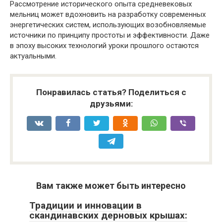
Рассмотрение исторического опыта средневековых
мельниц может вдохновить на разработку современных
энергетических систем, использующих возобновляемые
источники по принципу простоты и эффективности. Даже
в эпоху высоких технологий уроки прошлого остаются
актуальными.
Понравилась статья? Поделиться с
друзьями:
Вам также может быть интересно
Традиции и инновации в
скандинавских дерновых крышах: