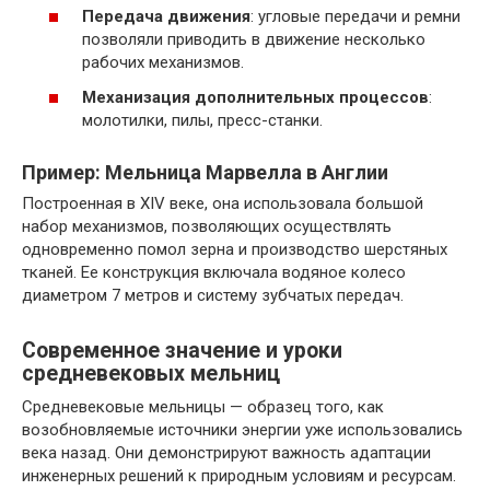
Передача движения
: угловые передачи и ремни
позволяли приводить в движение несколько
рабочих механизмов.
Механизация дополнительных процессов
:
молотилки, пилы, пресс-станки.
Пример: Мельница Марвелла в Англии
Построенная в XIV веке, она использовала большой
набор механизмов, позволяющих осуществлять
одновременно помол зерна и производство шерстяных
тканей. Ее конструкция включала водяное колесо
диаметром 7 метров и систему зубчатых передач.
Современное значение и уроки
средневековых мельниц
Средневековые мельницы — образец того, как
возобновляемые источники энергии уже использовались
века назад. Они демонстрируют важность адаптации
инженерных решений к природным условиям и ресурсам.