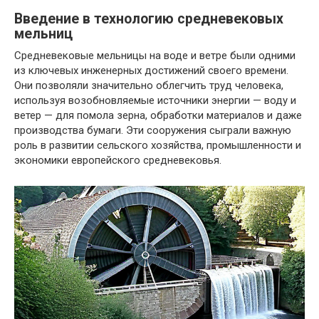
Введение в технологию средневековых
мельниц
Средневековые мельницы на воде и ветре были одними
из ключевых инженерных достижений своего времени.
Они позволяли значительно облегчить труд человека,
используя возобновляемые источники энергии — воду и
ветер — для помола зерна, обработки материалов и даже
производства бумаги. Эти сооружения сыграли важную
роль в развитии сельского хозяйства, промышленности и
экономики европейского средневековья.