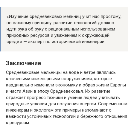
«Изучение средневековых мельниц учит нас простому,
но важному принципу: развитие технологий должно
идти рука об руку с рациональным использованием
природных ресурсов и уважением к окружающей
среде.» — эксперт по исторической инженерии.
Заключение
Средневековые мельницы на воде и ветре являлись
ключевыми инженерными сооружениями, которые
кардинально изменили экономику и образ жизни Европы
и части Азии в эпоху Средневековья. Их развитие
отражает прогресс техники и умение людей учитывать
природные условия для получения энергии. Современным
инженерам и экологам эти примеры напоминают о
важности устойчивых технологий и бережного отношения
к ресурсам.