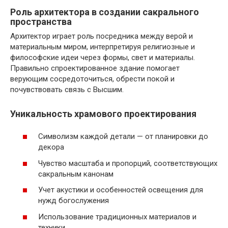
Роль архитектора в создании сакрального
пространства
Архитектор играет роль посредника между верой и
материальным миром, интерпретируя религиозные и
философские идеи через формы, свет и материалы.
Правильно спроектированное здание помогает
верующим сосредоточиться, обрести покой и
почувствовать связь с Высшим.
Уникальность храмового проектирования
Символизм каждой детали — от планировки до
декора
Чувство масштаба и пропорций, соответствующих
сакральным канонам
Учет акустики и особенностей освещения для
нужд богослужения
Использование традиционных материалов и
техники