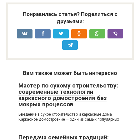
Понравилась статья? Поделиться с
друзьями:
Вам также может быть интересно
Мастер по сухому строительству:
современные технологии
каркасного домостроения без
мокрых процессов
Введение в сухое строительство и каркасные дома
Каркасное домостроение — один из самых популярных
Передача семейных традиций: