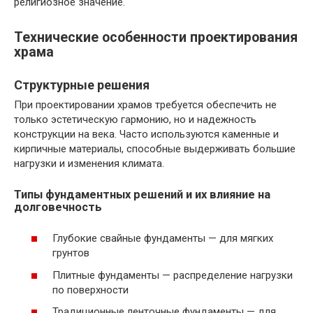
религиозное значение.
Технические особенности проектирования
храма
Структурные решения
При проектировании храмов требуется обеспечить не
только эстетическую гармонию, но и надежность
конструкции на века. Часто используются каменные и
кирпичные материалы, способные выдерживать большие
нагрузки и изменения климата.
Типы фундаментных решений и их влияние на
долговечность
Глубокие свайные фундаменты — для мягких
грунтов
Плитные фундаменты — распределение нагрузки
по поверхности
Традиционные ленточные фундаменты — для