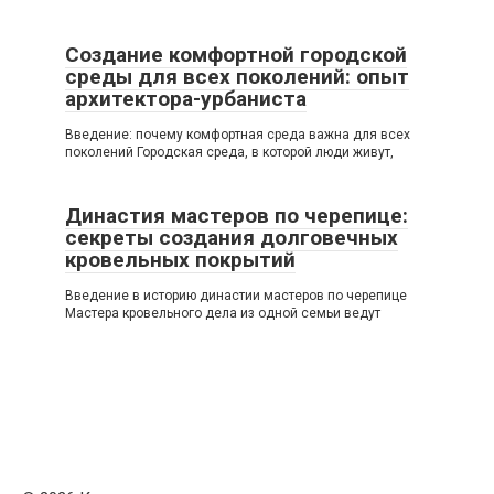
Создание комфортной городской
среды для всех поколений: опыт
архитектора-урбаниста
Введение: почему комфортная среда важна для всех
поколений Городская среда, в которой люди живут,
Династия мастеров по черепице:
секреты создания долговечных
кровельных покрытий
Введение в историю династии мастеров по черепице
Мастера кровельного дела из одной семьи ведут