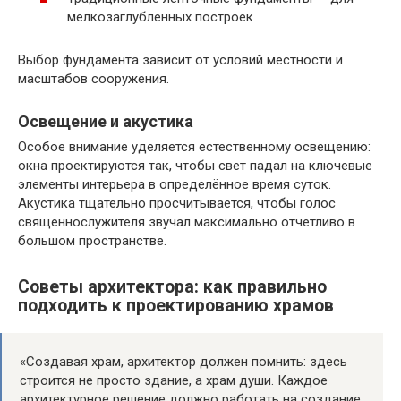
мелкозаглубленных построек
Выбор фундамента зависит от условий местности и
масштабов сооружения.
Освещение и акустика
Особое внимание уделяется естественному освещению:
окна проектируются так, чтобы свет падал на ключевые
элементы интерьера в определённое время суток.
Акустика тщательно просчитывается, чтобы голос
священнослужителя звучал максимально отчетливо в
большом пространстве.
Советы архитектора: как правильно
подходить к проектированию храмов
«Создавая храм, архитектор должен помнить: здесь
строится не просто здание, а храм души. Каждое
архитектурное решение должно работать на создание