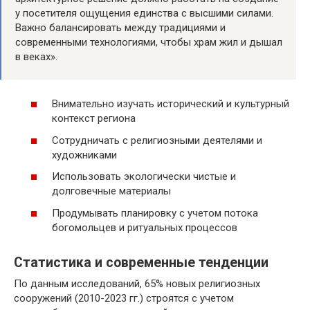
у посетителя ощущения единства с высшими силами.
Важно балансировать между традициями и
современными технологиями, чтобы храм жил и дышал
в веках».
Внимательно изучать исторический и культурный
контекст региона
Сотрудничать с религиозными деятелями и
художниками
Использовать экологически чистые и
долговечные материалы
Продумывать планировку с учетом потока
богомольцев и ритуальных процессов
Статистика и современные тенденции
По данным исследований, 65% новых религиозных
сооружений (2010-2023 гг.) строятся с учетом