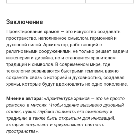
Заключение
Проектирование храмов — это искусство создавать
пространство, наполненное смыслом, гармонией и
духовной силой. Архитектор, работающий с
религиозными сооружениями, не только решает задачи
инженерии и дизайна, но и становится хранителем
традиций и символов. В современном мире, где
технологии развиваются быстрыми темпами, важно
сохранять связь с историей и духовностью, создавая
храмы, которые будут вдохновлять не одно поколение.
Мнение автора:
«Архитектура храмов — это не просто
ремесло, а миссия. Чтобы здание вызывало духовный
отклик, нужно глубоко понимать его символику и
традиции, а также быть открытым для инноваций,
которые сохраняют и приумножают святость
пространства».