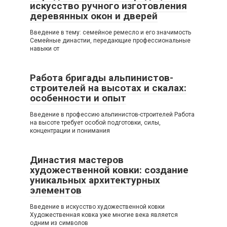
искусство ручного изготовления
деревянных окон и дверей
Введение в тему: семейное ремесло и его значимость
Семейные династии, передающие профессиональные
навыки от
Работа бригады альпинистов-
строителей на высотах и скалах:
особенности и опыт
Введение в профессию альпинистов-строителей Работа
на высоте требует особой подготовки, силы,
концентрации и понимания
Династия мастеров
художественной ковки: создание
уникальных архитектурных
элементов
Введение в искусство художественной ковки
Художественная ковка уже многие века является
одним из символов