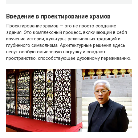
Введение в проектирование храмов
Проектирование храмов — это не просто создание
здания. Это комплексный процесс, включающий в себя
изучение истории, культуры, религиозных традиций и
глубинного символизма. Архитектурные решения здесь
несут особую смысловую нагрузку и создают
пространство, способствующее духовному переживанию.