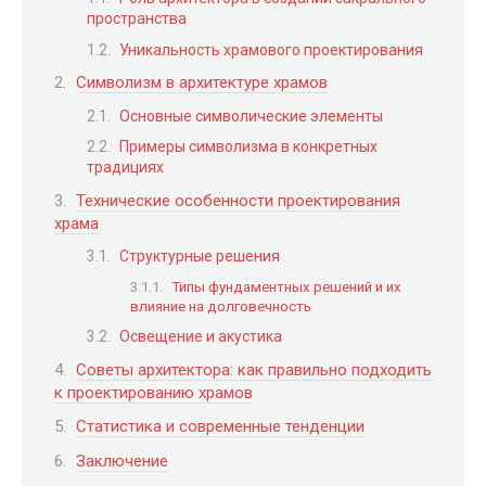
пространства
Уникальность храмового проектирования
Символизм в архитектуре храмов
Основные символические элементы
Примеры символизма в конкретных
традициях
Технические особенности проектирования
храма
Структурные решения
Типы фундаментных решений и их
влияние на долговечность
Освещение и акустика
Советы архитектора: как правильно подходить
к проектированию храмов
Статистика и современные тенденции
Заключение