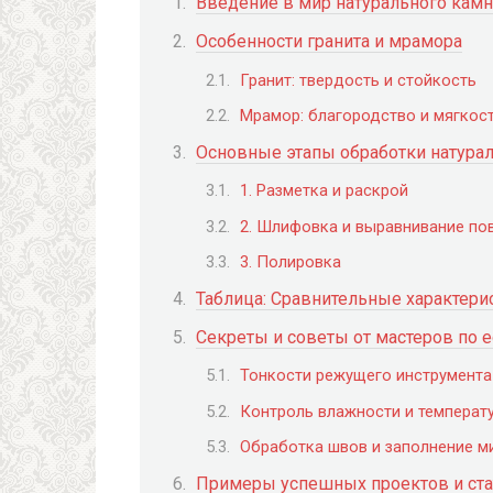
Введение в мир натурального камн
Особенности гранита и мрамора
Гранит: твердость и стойкость
Мрамор: благородство и мягкос
Основные этапы обработки натура
1. Разметка и раскрой
2. Шлифовка и выравнивание по
3. Полировка
Таблица: Сравнительные характери
Секреты и советы от мастеров по 
Тонкости режущего инструмента
Контроль влажности и температ
Обработка швов и заполнение 
Примеры успешных проектов и ста