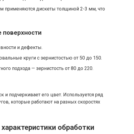
ом применяются дискеты толщиной 2-3 мм, что
е поверхности
вности и дефекты.
вальные круги с зернистостью от 50 до 150.
ого подхода — зернистость от 80 до 220.
к и подчеркивает его цвет. Используется ряд
гов, которые работают на разных скоростях
 характеристики обработки