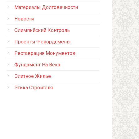
Материалы Долговечности
Новости
Олимпийский Контроль
Проекты-Рекордсмены
Реставрация Монументов
Фундамент На Века
Элитное Жилье
Этика Строителя