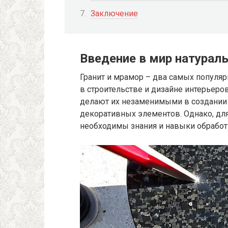
Заключение
Введение в мир натурал
Гранит и мрамор – два самых популя
в строительстве и дизайне интерьеро
делают их незаменимыми в создании 
декоративных элементов. Однако, для
необходимы знания и навыки обработ