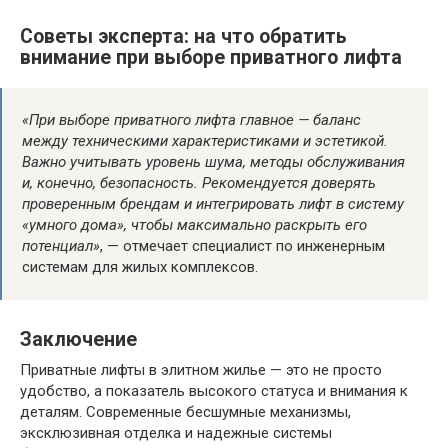
Советы эксперта: на что обратить
внимание при выборе приватного лифта
«При выборе приватного лифта главное — баланс
между техническими характеристиками и эстетикой.
Важно учитывать уровень шума, методы обслуживания
и, конечно, безопасность. Рекомендуется доверять
проверенным брендам и интегрировать лифт в систему
«умного дома», чтобы максимально раскрыть его
потенциал»
, — отмечает специалист по инженерным
системам для жилых комплексов.
Заключение
Приватные лифты в элитном жилье — это не просто
удобство, а показатель высокого статуса и внимания к
деталям. Современные бесшумные механизмы,
эксклюзивная отделка и надежные системы