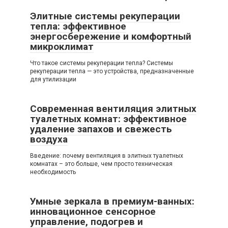
Элитные системы рекуперации
тепла: эффективное
энергосбережение и комфортный
микроклимат
Что такое системы рекуперации тепла? Системы
рекуперации тепла — это устройства, предназначенные
для утилизации
Современная вентиляция элитных
туалетных комнат: эффективное
удаление запахов и свежесть
воздуха
Введение: почему вентиляция в элитных туалетных
комнатах – это больше, чем просто техническая
необходимость
Умные зеркала в премиум-ванных:
инновационное сенсорное
управление, подогрев и