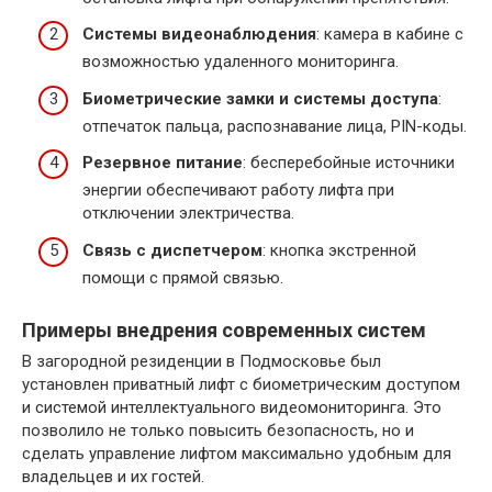
Системы видеонаблюдения
: камера в кабине с
возможностью удаленного мониторинга.
Биометрические замки и системы доступа
:
отпечаток пальца, распознавание лица, PIN-коды.
Резервное питание
: бесперебойные источники
энергии обеспечивают работу лифта при
отключении электричества.
Связь с диспетчером
: кнопка экстренной
помощи с прямой связью.
Примеры внедрения современных систем
В загородной резиденции в Подмосковье был
установлен приватный лифт с биометрическим доступом
и системой интеллектуального видеомониторинга. Это
позволило не только повысить безопасность, но и
сделать управление лифтом максимально удобным для
владельцев и их гостей.