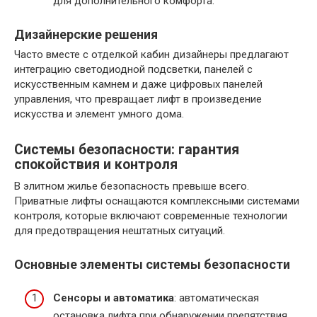
для дополнительного комфорта.
Дизайнерские решения
Часто вместе с отделкой кабин дизайнеры предлагают
интеграцию светодиодной подсветки, панелей с
искусственным камнем и даже цифровых панелей
управления, что превращает лифт в произведение
искусства и элемент умного дома.
Системы безопасности: гарантия
спокойствия и контроля
В элитном жилье безопасность превыше всего.
Приватные лифты оснащаются комплексными системами
контроля, которые включают современные технологии
для предотвращения нештатных ситуаций.
Основные элементы системы безопасности
Сенсоры и автоматика
: автоматическая
остановка лифта при обнаружении препятствия.