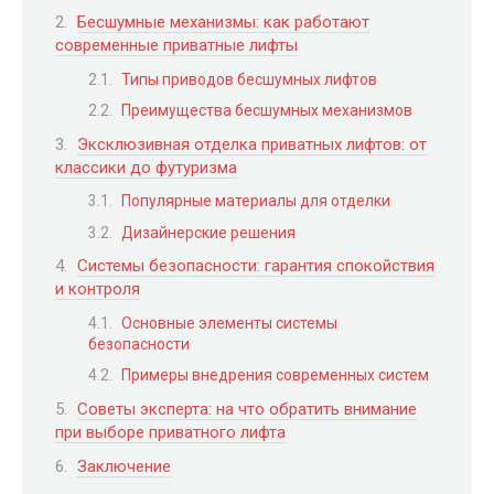
Бесшумные механизмы: как работают
современные приватные лифты
Типы приводов бесшумных лифтов
Преимущества бесшумных механизмов
Эксклюзивная отделка приватных лифтов: от
классики до футуризма
Популярные материалы для отделки
Дизайнерские решения
Системы безопасности: гарантия спокойствия
и контроля
Основные элементы системы
безопасности
Примеры внедрения современных систем
Советы эксперта: на что обратить внимание
при выборе приватного лифта
Заключение