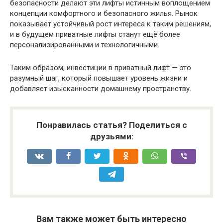
безопасности делают эти лифты истинным воплощением
концепции комфортного и безопасного жилья. Рынок
показывает устойчивый рост интереса к таким решениям,
и в будущем приватные лифты станут ещё более
персонализированными и технологичными.
Таким образом, инвестиции в приватный лифт — это
разумный шаг, который повышает уровень жизни и
добавляет изысканности домашнему пространству.
Понравилась статья? Поделиться с
друзьями:
Вам также может быть интересно