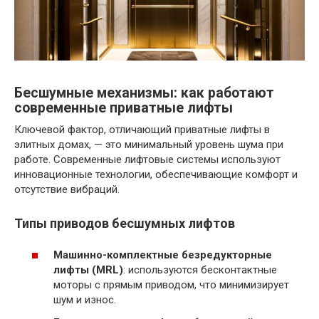
Бесшумные механизмы: как работают
современные приватные лифты
Ключевой фактор, отличающий приватные лифты в
элитных домах, — это минимальный уровень шума при
работе. Современные лифтовые системы используют
инновационные технологии, обеспечивающие комфорт и
отсутствие вибраций.
Типы приводов бесшумных лифтов
Машинно-комплектные безредукторные
лифты (MRL)
: используются бесконтактные
моторы с прямым приводом, что минимизирует
шум и износ.