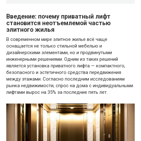
Введение: почему приватный лифт
становится неотъемлемой частью
элитного жилья
В современном мире элитное жилье всё чаще
оснащается не только стильной мебелью и
дизайнерскими элементами, но и продвинутыми
инженерными решениями. Одним из таких решений
является установка приватного лифта — компактного,
безопасного и эстетичного средства передвижения
между этажами. Согласно последним исследованиям
рынка недвижимости, спрос на дома с индивидуальными
лифтами вырос на 35% за последние пять лет.