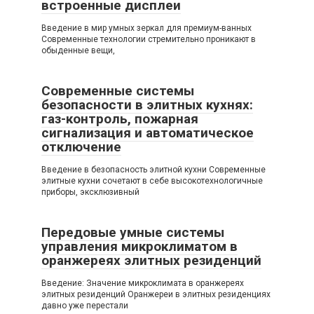
встроенные дисплеи
Введение в мир умных зеркал для премиум-ванных
Современные технологии стремительно проникают в
обыденные вещи,
Современные системы
безопасности в элитных кухнях:
газ-контроль, пожарная
сигнализация и автоматическое
отключение
Введение в безопасность элитной кухни Современные
элитные кухни сочетают в себе высокотехнологичные
приборы, эксклюзивный
Передовые умные системы
управления микроклиматом в
оранжереях элитных резиденций
Введение: Значение микроклимата в оранжереях
элитных резиденций Оранжереи в элитных резиденциях
давно уже перестали