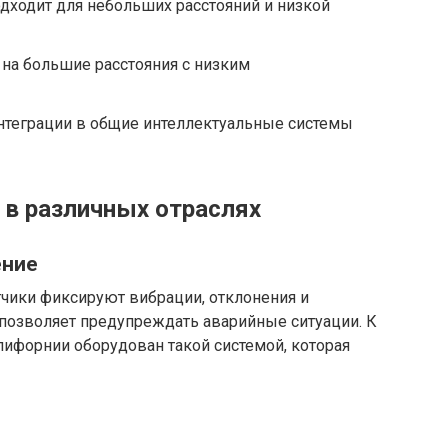
дходит для небольших расстояний и низкой
 на большие расстояния с низким
нтеграции в общие интеллектуальные системы
в различных отраслях
ение
чики фиксируют вибрации, отклонения и
 позволяет предупреждать аварийные ситуации. К
лифорнии оборудован такой системой, которая