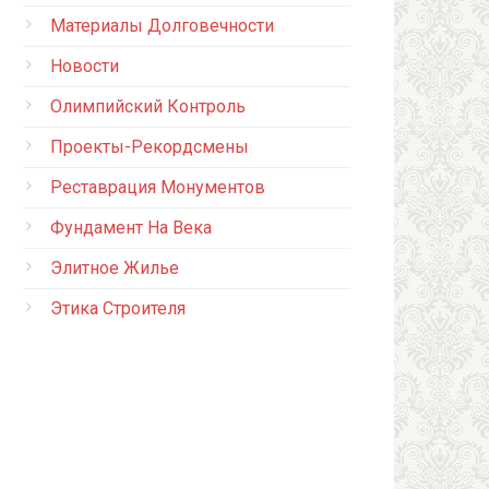
Материалы Долговечности
Новости
Олимпийский Контроль
Проекты-Рекордсмены
Реставрация Монументов
Фундамент На Века
Элитное Жилье
Этика Строителя