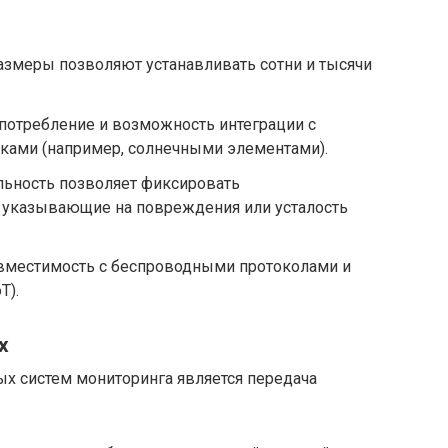
змеры позволяют устанавливать сотни и тысячи
потребление и возможность интеграции с
ами (например, солнечными элементами).
льность позволяет фиксировать
 указывающие на повреждения или усталость
вместимость с беспроводными протоколами и
T).
х
 систем мониторинга является передача