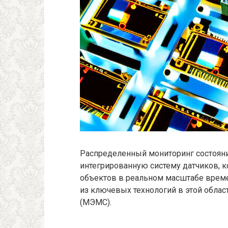
Распределенный мониторинг состояни
интегрированную систему датчиков, 
объектов в реальном масштабе време
из ключевых технологий в этой обла
(МЭМС).