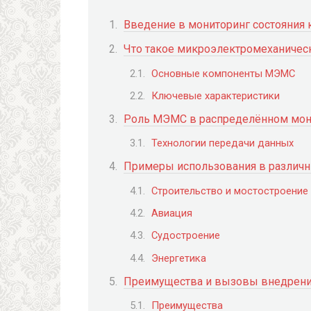
Введение в мониторинг состояния 
Что такое микроэлектромеханичес
Основные компоненты МЭМС
Ключевые характеристики
Роль МЭМС в распределённом мон
Технологии передачи данных
Примеры использования в различн
Строительство и мостостроение
Авиация
Судостроение
Энергетика
Преимущества и вызовы внедрени
Преимущества