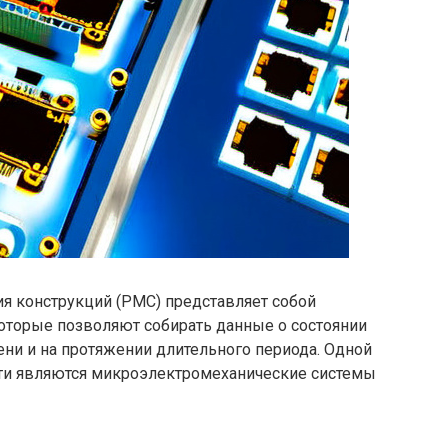
я конструкций (РМС) представляет собой
которые позволяют собирать данные о состоянии
ни и на протяжении длительного периода. Одной
сти являются микроэлектромеханические системы