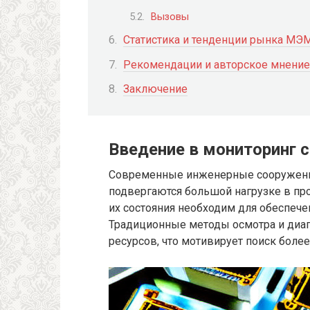
Вызовы
Статистика и тенденции рынка МЭ
Рекомендации и авторское мнение
Заключение
Введение в мониторинг 
Современные инженерные сооружения 
подвергаются большой нагрузке в пр
их состояния необходим для обеспече
Традиционные методы осмотра и диаг
ресурсов, что мотивирует поиск боле