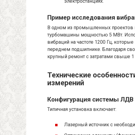
электростанциях.
Пример исследования вибр
В одном из промышленных проектов 
турбомашины мощностью 5 МВт. Испо
вибраций на частоте 1200 Гц, которы
переднем подшипнике. Благодаря св
крупный ремонт с затратами свыше 1 
Технические особенност
измерений
Конфигурация системы ЛДВ
Типичная установка включает:
Лазерный источник с необходи