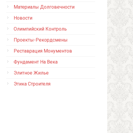
Материалы Долговечности
Новости
Олимпийский Контроль
Проекты-Рекордсмены
Реставрация Монументов
Фундамент На Века
Элитное Жилье
Этика Строителя