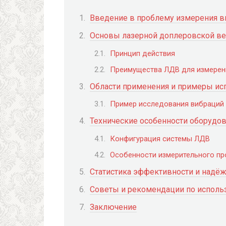
Введение в проблему измерения в
Основы лазерной доплеровской в
Принцип действия
Преимущества ЛДВ для измерен
Области применения и примеры и
Пример исследования вибраций
Технические особенности оборудо
Конфигурация системы ЛДВ
Особенности измерительного пр
Статистика эффективности и надё
Советы и рекомендации по испол
Заключение