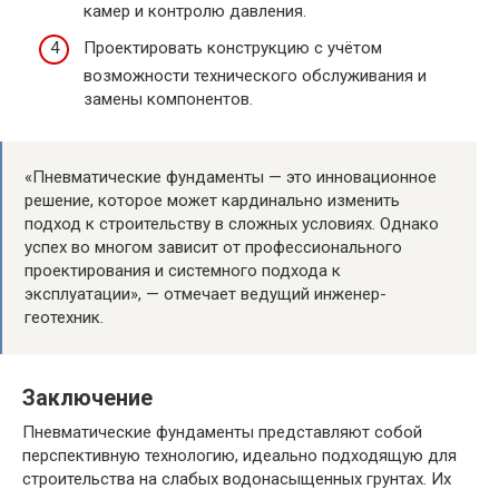
камер и контролю давления.
Проектировать конструкцию с учётом
возможности технического обслуживания и
замены компонентов.
«Пневматические фундаменты — это инновационное
решение, которое может кардинально изменить
подход к строительству в сложных условиях. Однако
успех во многом зависит от профессионального
проектирования и системного подхода к
эксплуатации», — отмечает ведущий инженер-
геотехник.
Заключение
Пневматические фундаменты представляют собой
перспективную технологию, идеально подходящую для
строительства на слабых водонасыщенных грунтах. Их