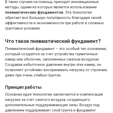
В таких случаях на помощь приходят инновационные
методы, одним из которых является использование
пневматических фундаментов
. Эта технология
обретает все большую популярность благодаря своей
эффективности и экономичности при работе в сложных
грунтовых условиях.
Что такое пневматический фундамент?
Пневматический фундамент – это особый тип основания,
который создаётся за счет устройства герметичных
камер или оболочек, заполненных сжатым воздухом.
Создавая избыточное давление внутри этих камер, он
позволяет устойчиво воспринимать нагрузку от строения,
даже при очень слабых грунтах.
Принцип работы
Основная идея технологии заключается в компенсации
нагрузки за счёт сжатого воздуха, создающего
дополнительные поддерживающие силы. Воздух под
давлением поддерживает слой грунта и фундамент