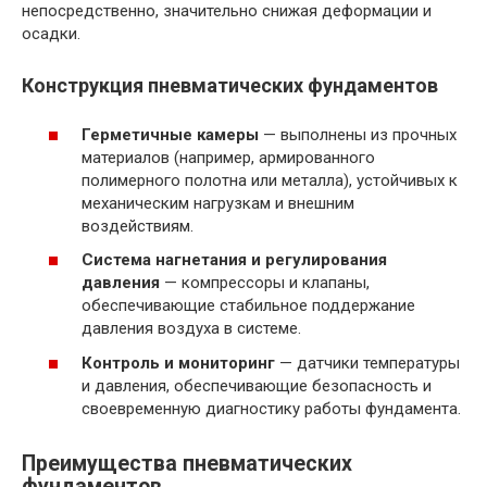
непосредственно, значительно снижая деформации и
осадки.
Конструкция пневматических фундаментов
Герметичные камеры
— выполнены из прочных
материалов (например, армированного
полимерного полотна или металла), устойчивых к
механическим нагрузкам и внешним
воздействиям.
Система нагнетания и регулирования
давления
— компрессоры и клапаны,
обеспечивающие стабильное поддержание
давления воздуха в системе.
Контроль и мониторинг
— датчики температуры
и давления, обеспечивающие безопасность и
своевременную диагностику работы фундамента.
Преимущества пневматических
фундаментов