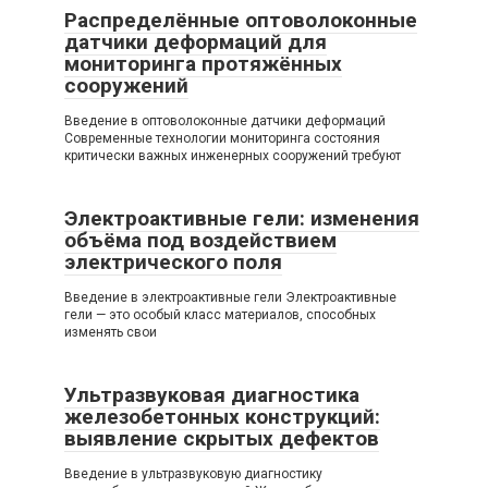
Распределённые оптоволоконные
датчики деформаций для
мониторинга протяжённых
сооружений
Введение в оптоволоконные датчики деформаций
Современные технологии мониторинга состояния
критически важных инженерных сооружений требуют
Электроактивные гели: изменения
объёма под воздействием
электрического поля
Введение в электроактивные гели Электроактивные
гели — это особый класс материалов, способных
изменять свои
Ультразвуковая диагностика
железобетонных конструкций:
выявление скрытых дефектов
Введение в ультразвуковую диагностику