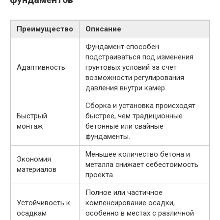
Преимущество
Описание
Фундамент способен
подстраиваться под изменения
Адаптивность
грунтовых условий за счет
возможности регулирования
давления внутри камер.
Сборка и установка происходят
Быстрый
быстрее, чем традиционные
монтаж
бетонные или свайные
фундаменты.
Меньшее количество бетона и
Экономия
металла снижает себестоимость
материалов
проекта.
Полное или частичное
Устойчивость к
компенсирование осадки,
осадкам
особенно в местах с различной