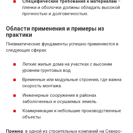
Специфические требования к материалам
–
пленки и оболочки должны обладать высокой
прочностью и долговечностью.
Области применения и примеры из
практики
Пневматические фундаменты успешно применяются в
следующих сферах:
Легкие жилые дома на участках с высоким
уровнем грунтовых вод.
Временные или модульные строения, где важна
скорость монтажа.
Инженерные сооружения в районах
заболоченных и осушаемых земель.
Коммуникации и небольшие производственные
объекты.
Пример
: в одной из строительных компаний на Северо-