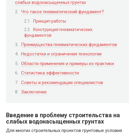
слабых водонасыщенных грунтах
Что такое пневматический фундамент?
Принцип работы
Конструкция пневматических
фундаментов
Преимущества пневматических фундаментов
Недостатки и ограничения технологии
Области применения и примеры из практики
Статистика эффективности
Советы и рекомендации специалистов
Заключение
Введение в проблему строительства на
слабых водонасыщенных грунтах
Для многих строительных проектов грунтовые условия