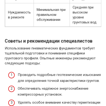
Средняя при
Минимальная при
Нуждаемость
высоком
правильном
в ремонте
уровне
обслуживании
грунтовых вод
Советы и рекомендации специалистов
Использование пневматических фундаментов требует
тщательной подготовки и понимания специфики
грунтового профиля. Опытные инженеры рекомендуют
следующие подходы:
Проводить подробные геотехнические изыскания
для определения точной характеристики грунтов.
Обеспечивать надёжное энергоснабжение
компрессорных установок.
Уделять особое внимание качеству герметизации