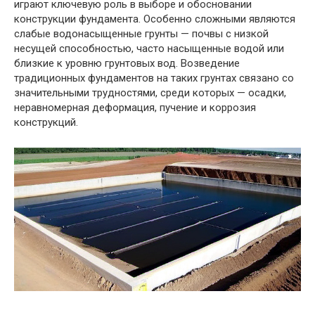
играют ключевую роль в выборе и обосновании
конструкции фундамента. Особенно сложными являются
слабые водонасыщенные грунты — почвы с низкой
несущей способностью, часто насыщенные водой или
близкие к уровню грунтовых вод. Возведение
традиционных фундаментов на таких грунтах связано со
значительными трудностями, среди которых — осадки,
неравномерная деформация, пучение и коррозия
конструкций.