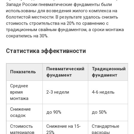
Западе России пневматические фундаменты были
использованы для возведения жилого комплекса на
болотистой местности. В результате удалось снизить
стоимость строительства на 20% по сравнению с
традиционным свайным фундаментом, а сроки монтажа
сократились на 30%.
Статистика эффективности
Пневматический
Традиционный
Показатель
фундамент
фундамент
Среднее
время
2-3 недели
4-6 недель
монтажа
Снижение
до 90%
до 50%
осадок
Стоимость
Снижение на 15-
Стандартные
материалов
25%
расходы