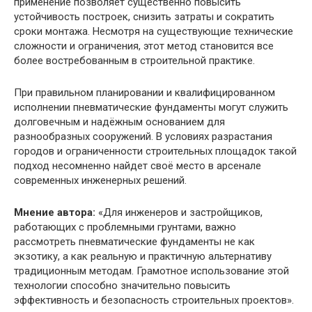
применение позволяет существенно повысить
устойчивость построек, снизить затраты и сократить
сроки монтажа. Несмотря на существующие технические
сложности и ограничения, этот метод становится все
более востребованным в строительной практике.
При правильном планировании и квалифицированном
исполнении пневматические фундаменты могут служить
долговечным и надёжным основанием для
разнообразных сооружений. В условиях разрастания
городов и ограниченности строительных площадок такой
подход несомненно найдет своё место в арсенале
современных инженерных решений.
Мнение автора:
«Для инженеров и застройщиков,
работающих с проблемными грунтами, важно
рассмотреть пневматические фундаменты не как
экзотику, а как реальную и практичную альтернативу
традиционным методам. Грамотное использование этой
технологии способно значительно повысить
эффективность и безопасность строительных проектов».