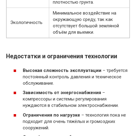
плотностью грунта.
Минимальное воздействие на
окружающую среду, так как
Экологичность
отсутствует большой земляной
объём для выемки.
Недостатки и ограничения технологии
Высокая сложность эксплуатации
– требуется
постоянный контроль давления и техническое
обслуживание.
Зависимость от энергоснабжения
–
компрессоры и системы регулирования
нуждаются в стабильном электроснабжении.
Ограничения по нагрузке
– технология пока не
подходит для очень тяжёлых и громоздких
сооружений.