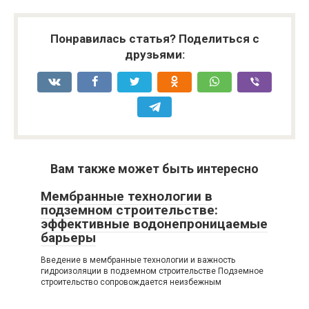
Понравилась статья? Поделиться с
друзьями:
Вам также может быть интересно
Мембранные технологии в
подземном строительстве:
эффективные водонепроницаемые
барьеры
Введение в мембранные технологии и важность
гидроизоляции в подземном строительстве Подземное
строительство сопровождается неизбежным