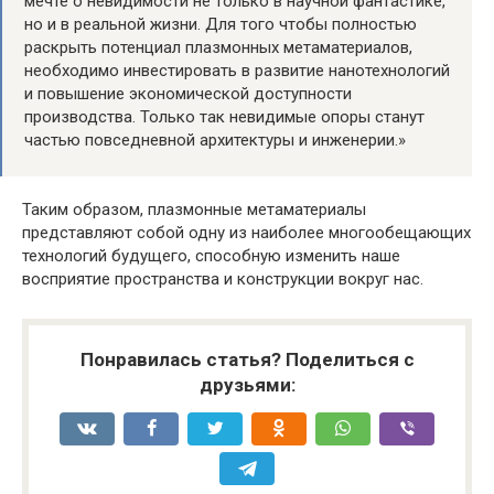
мечте о невидимости не только в научной фантастике,
но и в реальной жизни. Для того чтобы полностью
раскрыть потенциал плазмонных метаматериалов,
необходимо инвестировать в развитие нанотехнологий
и повышение экономической доступности
производства. Только так невидимые опоры станут
частью повседневной архитектуры и инженерии.»
Таким образом, плазмонные метаматериалы
представляют собой одну из наиболее многообещающих
технологий будущего, способную изменить наше
восприятие пространства и конструкции вокруг нас.
Понравилась статья? Поделиться с
друзьями: