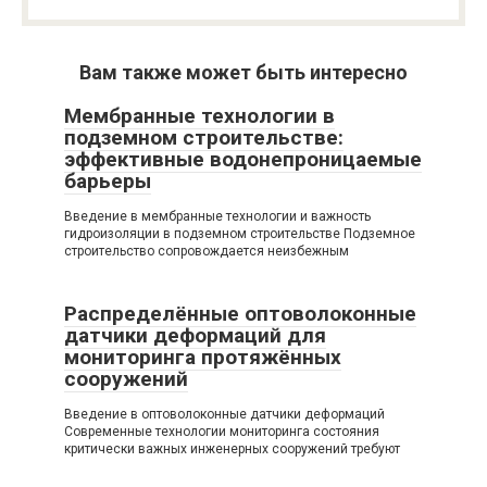
Вам также может быть интересно
Мембранные технологии в
подземном строительстве:
эффективные водонепроницаемые
барьеры
Введение в мембранные технологии и важность
гидроизоляции в подземном строительстве Подземное
строительство сопровождается неизбежным
Распределённые оптоволоконные
датчики деформаций для
мониторинга протяжённых
сооружений
Введение в оптоволоконные датчики деформаций
Современные технологии мониторинга состояния
критически важных инженерных сооружений требуют