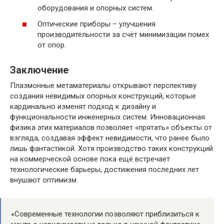
оборудования и опорных систем.
Оптические приборы – улучшения
производительности за счёт минимизации помех
от опор.
Заключение
Плазмонные метаматериалы открывают перспективу
создания невидимых опорных конструкций, которые
кардинально изменят подход к дизайну и
функциональности инженерных систем. Инновационная
физика этих материалов позволяет «прятать» объекты от
взгляда, создавая эффект невидимости, что ранее было
лишь фантастикой. Хотя производство таких конструкций
на коммерческой основе пока ещё встречает
технологические барьеры, достижения последних лет
внушают оптимизм.
«Современные технологии позволяют приблизиться к