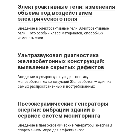
Электроактивные гели: изменения
объёма под воздействием
электрического поля
Введение в электроактивные гели Электроактивные
гели — это особый класс материалов, способных
изменять свои
Ультразвуковая диагностика
железобетонных конструкций:
выявление скрытых дефектов
Введение в ультразвуковую диагностику
железобетонных конструкций Железобетон — один из
самых распространённых и востребованных
Пьезокерамические генераторы
энергии: вибрации зданий в
сервисе систем мониторинга
Введение в пьезокерамические генераторы энергии В
современном мире для эффективного