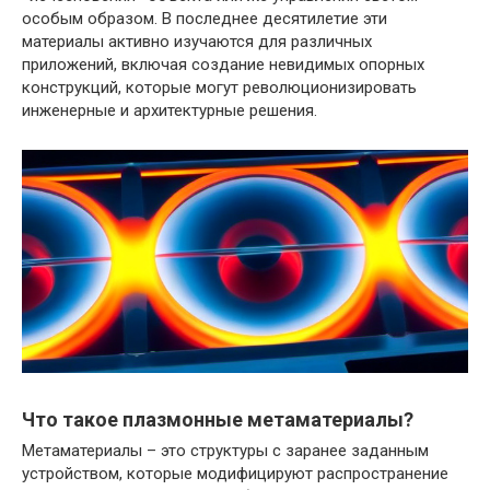
особым образом. В последнее десятилетие эти
материалы активно изучаются для различных
приложений, включая создание невидимых опорных
конструкций, которые могут революционизировать
инженерные и архитектурные решения.
Что такое плазмонные метаматериалы?
Метаматериалы – это структуры с заранее заданным
устройством, которые модифицируют распространение