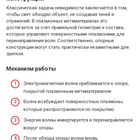
Классическая задача невидимости заключается в том,
чтобы свет обходил объект, не создавая теней и
отражений. В плазмонных метаматериалах это
достигается за счёт правильной геометрии и состава,
которые управляют поверхностными плазмонами для
перенаправления волн. Соответственно, опорные
конструкции могут стать практически незаметными для
зрителя.
Механизм работы
Электромагнитная волна приближается к опоре,
покрытой плазмонным метаматериалом.
Волна возбуждает поверхностные плазмоны,
которые распространяются по покрытию.
Энергия волны инвертируется и перенаправляется
вокруг опоры.
После обхода опоры волна вновь