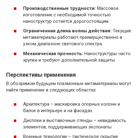
Производственные трудности:
Массовое
изготовление с необходимой точностью
наноструктур остаётся дорогостоящим.
Ограниченная длина волны действия:
Текущие
метаматериалы работают преимущественно в
узком диапазоне светового спектра.
Механическая прочность:
Наноструктуры часто
хрупки и требуют дополнительной защиты.
Перспективы применения
В обозримом будущем плазмонные метаматериалы могут
найти применение в следующих областях:
Архитектура – маскировка опорных колонн и
балок в интерьере и на фасадах.
Дисплеи и выставочные стенды – невидимость
элементов, поддерживающих экспонаты.
Военные технологии – тактическое скрытие