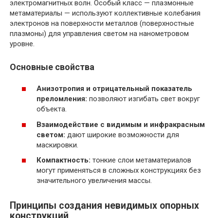
электромагнитных волн. Особый класс — плазмонные
метаматериалы — используют коллективные колебания
электронов на поверхности металлов (поверхностные
плазмоны) для управления светом на нанометровом
уровне.
Основные свойства
Анизотропия и отрицательный показатель
преломления:
позволяют изгибать свет вокруг
объекта.
Взаимодействие с видимым и инфракрасным
светом:
дают широкие возможности для
маскировки.
Компактность:
тонкие слои метаматериалов
могут применяться в сложных конструкциях без
значительного увеличения массы.
Принципы создания невидимых опорных
конструкций