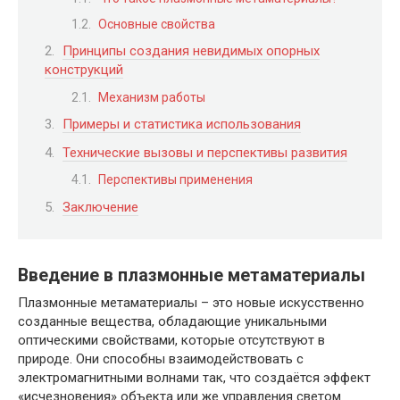
Основные свойства
Принципы создания невидимых опорных
конструкций
Механизм работы
Примеры и статистика использования
Технические вызовы и перспективы развития
Перспективы применения
Заключение
Введение в плазмонные метаматериалы
Плазмонные метаматериалы – это новые искусственно
созданные вещества, обладающие уникальными
оптическими свойствами, которые отсутствуют в
природе. Они способны взаимодействовать с
электромагнитными волнами так, что создаётся эффект
«исчезновения» объекта или же управления светом