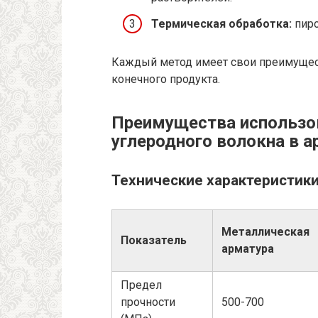
Термическая обработка:
пиро
Каждый метод имеет свои преимущест
конечного продукта.
Преимущества использо
углеродного волокна в 
Технические характеристик
Металлическая
Показатель
арматура
Предел
прочности
500-700