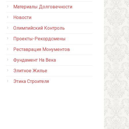
Материалы Долговечности
Новости
Олимпийский Контроль
Проекты-Рекордсмены
Реставрация Монументов
Фундамент На Века
Элитное Жилье
Этика Строителя