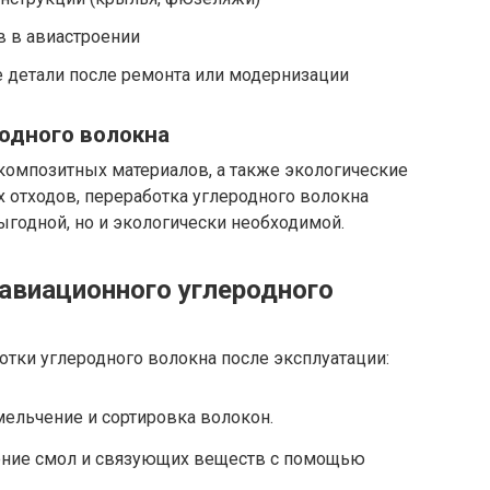
в в авиастроении
детали после ремонта или модернизации
одного волокна
омпозитных материалов, а также экологические
 отходов, переработка углеродного волокна
ыгодной, но и экологически необходимой.
 авиационного углеродного
тки углеродного волокна после эксплуатации:
ельчение и сортировка волокон.
ние смол и связующих веществ с помощью