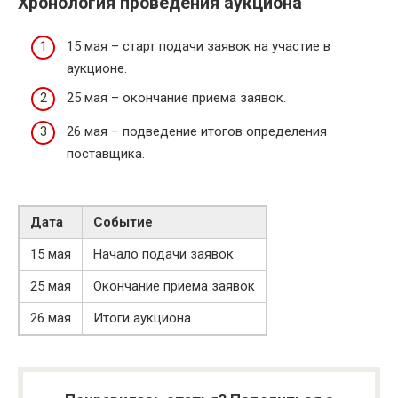
Хронология проведения аукциона
15 мая – старт подачи заявок на участие в
аукционе.
25 мая – окончание приема заявок.
26 мая – подведение итогов определения
поставщика.
Дата
Событие
15 мая
Начало подачи заявок
25 мая
Окончание приема заявок
26 мая
Итоги аукциона