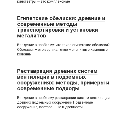
кинотеатры — это комплексные
Египетские обелиски: древние и
современные методы
транспортировки и установки
мегалитов
Введение в проблему: что такое египетские обелиски?
Обелиски — это вертикальные монолитные каменные
колонны
Реставрация древних систем
вентиляции в подземных
сооружениях: методы, примеры и
современные подходы
Введение в проблему реставрации систем вентиляции
древних подземных сооружений Подземные
сооружения, построенные в древности,