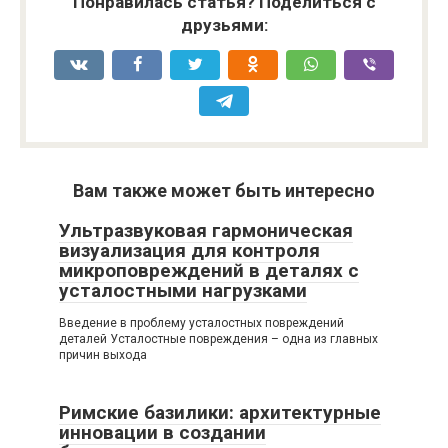
Понравилась статья? Поделиться с
друзьями:
Вам также может быть интересно
Ультразвуковая гармоническая
визуализация для контроля
микроповреждений в деталях с
усталостными нагрузками
Введение в проблему усталостных повреждений
деталей Усталостные повреждения – одна из главных
причин выхода
Римские базилики: архитектурные
инновации в создании