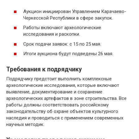
Аукцион инициирован Управлением Карачаево-
Черкесской Республики в сфере закупок.
Работы включают археологические
исследования и раскопки.
Срок подачи заявок: с 15 по 25 мая.
Итоги аукциона будут подведены 26 мая.
Требования к подрядчику
Подрядчику предстоит выполнить комплексные
археологические исследования, которые включают
выявление, документирование и сохранение
археологических артефактов в зоне строительства. Все
работы должны соответствовать российскому
законодательству об охране объектов культурного
наследия и проводиться с применением современных
научных методик.