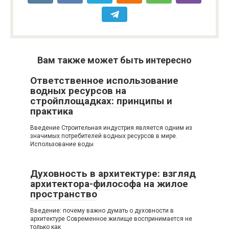
Вам также может быть интересно
Ответственное использование
водных ресурсов на
стройплощадках: принципы и
практика
Введение Строительная индустрия является одним из
значимых потребителей водных ресурсов в мире.
Использование воды
Духовность в архитектуре: взгляд
архитектора-философа на жилое
пространство
Введение: почему важно думать о духовности в
архитектуре Современное жилище воспринимается не
только как