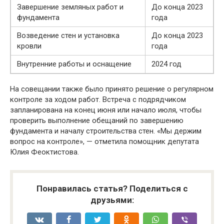
Завершение земляных работ и
До конца 2023
фундамента
года
Возведение стен и установка
До конца 2023
кровли
года
Внутренние работы и оснащение
2024 год
На совещании также было принято решение о регулярном
контроле за ходом работ. Встреча с подрядчиком
запланирована на конец июня или начало июля, чтобы
проверить выполнение обещаний по завершению
фундамента и началу строительства стен. «Мы держим
вопрос на контроле», — отметила помощник депутата
Юлия Феоктистова.
Понравилась статья? Поделиться с
друзьями: