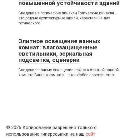
повышенной устойчивости зданий
Введение в готические пинакли Готические пинакли –
это острые архитектурные шпили, характерные для
готического
Элитное освещение ванных
комнат: влагозащищенные
светильники, зеркальная
подсветка, сценарии
Введение: почему освещение важно в элитной ванной
комнате Ванная комната — это особое пространство
© 2026 Копирование разрешено только с
использование гиперссылки на наш
сайт