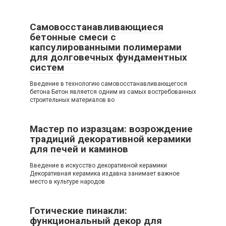
Самовосстанавливающиеся
бетонные смеси с
капсулированными полимерами
для долговечных фундаментных
систем
Введение в технологию самовосстанавливающегося
бетона Бетон является одним из самых востребованных
строительных материалов во
Мастер по изразцам: возрождение
традиций декоративной керамики
для печей и каминов
Введение в искусство декоративной керамики
Декоративная керамика издавна занимает важное
место в культуре народов
Готические пинакли:
функциональный декор для