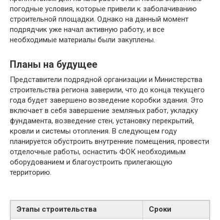
погодные условия, которые привели к заболачиванию
строительной площадки. Однако на данный момент
подрядчик уже начал активную работу, и все
необходимые материалы были закуплены.
Планы на будущее
Представители подрядной организации и Министерства
строительства региона заверили, что до конца текущего
года будет завершено возведение коробки здания. Это
включает в себя завершение земляных работ, укладку
фундамента, возведение стен, установку перекрытий,
кровли и системы отопления. В следующем году
планируется обустроить внутренние помещения, провести
отделочные работы, оснастить ФОК необходимым
оборудованием и благоустроить прилегающую
территорию.
Этапы строительства
Сроки