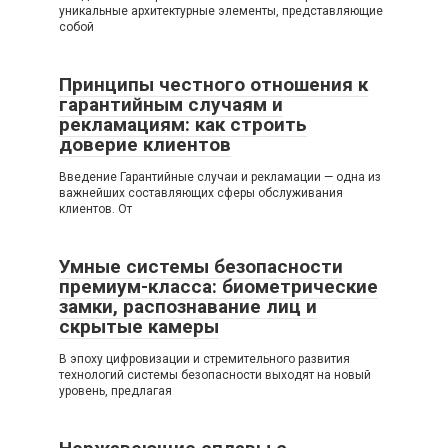
уникальные архитектурные элементы, представляющие
собой
Принципы честного отношения к
гарантийным случаям и
рекламациям: как строить
доверие клиентов
Введение Гарантийные случаи и рекламации — одна из
важнейших составляющих сферы обслуживания
клиентов. От
Умные системы безопасности
премиум-класса: биометрические
замки, распознавание лиц и
скрытые камеры
В эпоху цифровизации и стремительного развития
технологий системы безопасности выходят на новый
уровень, предлагая