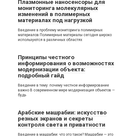
Плазмонные наносенсоры для
мониторинга молекулярных
изменений в полимерных
материалах под нагрузкой
Введение в проблему мониторинга полимерных
материалов Полимерные материалы сегодня широко
используются в различных областях
Принципы честного
информирования о возможностях
модернизации объекта:
подробный гайд
Введение в тему: почему честное информирование
важно В современном мире модернизация объектов —
будь
Арабские машрабии: искусство
резных экранов и секреты
контроля света и приватности
Введение в машрабии: что это такое? Машрабии — это