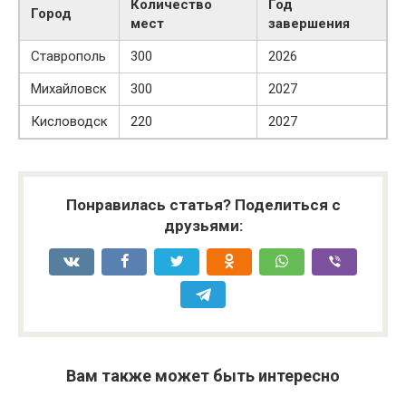
Количество
Год
Город
мест
завершения
Ставрополь
300
2026
Михайловск
300
2027
Кисловодск
220
2027
Понравилась статья? Поделиться с
друзьями:
Вам также может быть интересно