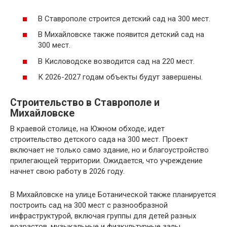
В Ставрополе строится детский сад на 300 мест.
В Михайловске также появится детский сад на
300 мест.
В Кисловодске возводится сад на 220 мест.
К 2026-2027 годам объекты будут завершены.
Строительство в Ставрополе и
Михайловске
В краевой столице, на Южном обходе, идет
строительство детского сада на 300 мест. Проект
включает не только само здание, но и благоустройство
прилегающей территории. Ожидается, что учреждение
начнет свою работу в 2026 году.
В Михайловске на улице Ботанической также планируется
построить сад на 300 мест с разнообразной
инфраструктурой, включая группы для детей разных
возрастов, музыкальные и физкультурные залы,