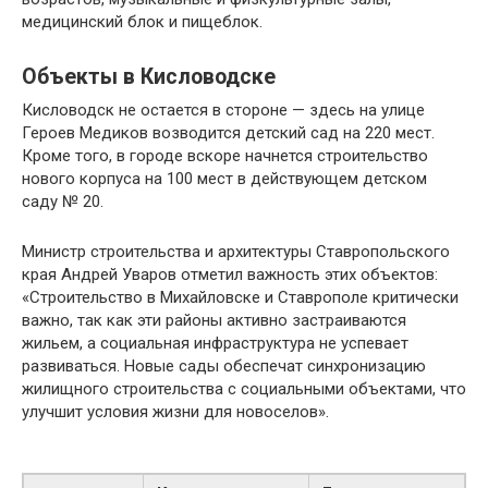
медицинский блок и пищеблок.
Объекты в Кисловодске
Кисловодск не остается в стороне — здесь на улице
Героев Медиков возводится детский сад на 220 мест.
Кроме того, в городе вскоре начнется строительство
нового корпуса на 100 мест в действующем детском
саду № 20.
Министр строительства и архитектуры Ставропольского
края Андрей Уваров отметил важность этих объектов:
«Строительство в Михайловске и Ставрополе критически
важно, так как эти районы активно застраиваются
жильем, а социальная инфраструктура не успевает
развиваться. Новые сады обеспечат синхронизацию
жилищного строительства с социальными объектами, что
улучшит условия жизни для новоселов».