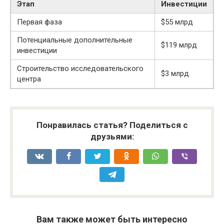
Этап
Инвестиции
Первая фаза
$55 млрд
Потенциальные дополнительные
$119 млрд
инвестиции
Строительство исследовательского
$3 млрд
центра
Понравилась статья? Поделиться с
друзьями:
Вам также может быть интересно