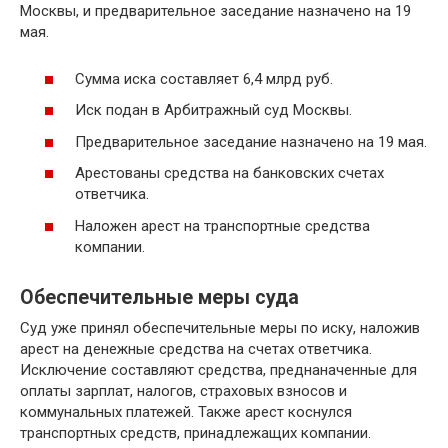
Москвы, и предварительное заседание назначено на 19
мая.
Сумма иска составляет 6,4 млрд руб.
Иск подан в Арбитражный суд Москвы.
Предварительное заседание назначено на 19 мая.
Арестованы средства на банковских счетах
ответчика.
Наложен арест на транспортные средства
компании.
Обеспечительные меры суда
Суд уже принял обеспечительные меры по иску, наложив
арест на денежные средства на счетах ответчика.
Исключение составляют средства, преднаначенные для
оплаты зарплат, налогов, страховых взносов и
коммунальных платежей. Также арест коснулся
транспортных средств, принадлежащих компании.