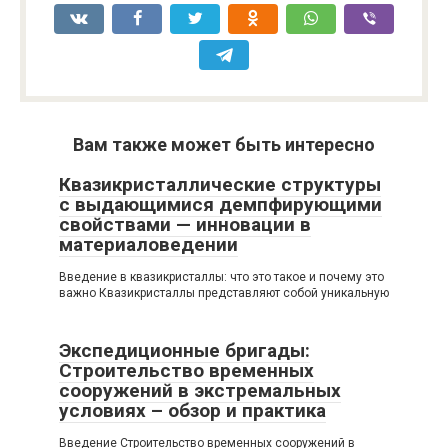
Вам также может быть интересно
Квазикристаллические структуры
с выдающимися демпфирующими
свойствами — инновации в
материаловедении
Введение в квазикристаллы: что это такое и почему это
важно Квазикристаллы представляют собой уникальную
Экспедиционные бригады:
Строительство временных
сооружений в экстремальных
условиях – обзор и практика
Введение Строительство временных сооружений в