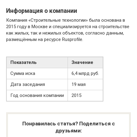
Информация о компании
Компания «Строительные технологии» была основана в
2015 году в Москве и специализируется на строительстве
как жилых, так и нежилых объектов, согласно данным,
размещённым на ресурсе Rusprofile.
Показатель
Значение
Сумма иска
6,4 млрд руб.
Дата заседания
19 мая
Год основания компании
2015
Понравилась статья? Поделиться с
друзьями: