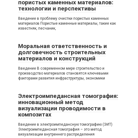
пористых каменных материалов:
технологии и перспективы
Введение в проблему очистки пористых каменных
материалов Пористые каменные материалы, такие как
известняк, песчаник,
Моральная ответственность и
долговечность строительных
материалов и конструкций
Введение В современном мире строительство и
производство материалов становятся ключевыми
факторами развития инфраструктуры, экономики
Электроимпедансная томография:
инновационный метод
визуализации проводимости в
композитах
Введение в электроимпедансную томографию (ЭИТ)
Электроимпедансная томография – это метод
визуализации внутреннего распределения