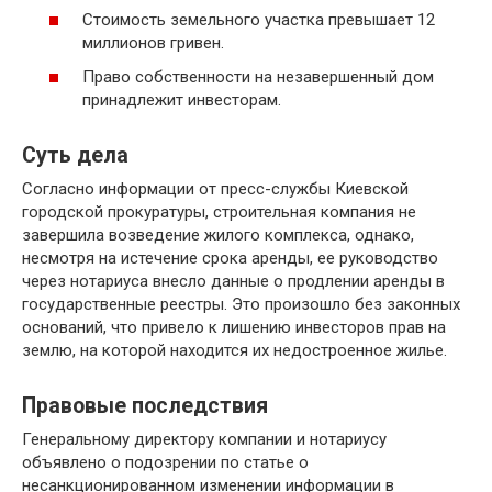
Стоимость земельного участка превышает 12
миллионов гривен.
Право собственности на незавершенный дом
принадлежит инвесторам.
Суть дела
Согласно информации от пресс-службы Киевской
городской прокуратуры, строительная компания не
завершила возведение жилого комплекса, однако,
несмотря на истечение срока аренды, ее руководство
через нотариуса внесло данные о продлении аренды в
государственные реестры. Это произошло без законных
оснований, что привело к лишению инвесторов прав на
землю, на которой находится их недостроенное жилье.
Правовые последствия
Генеральному директору компании и нотариусу
объявлено о подозрении по статье о
несанкционированном изменении информации в