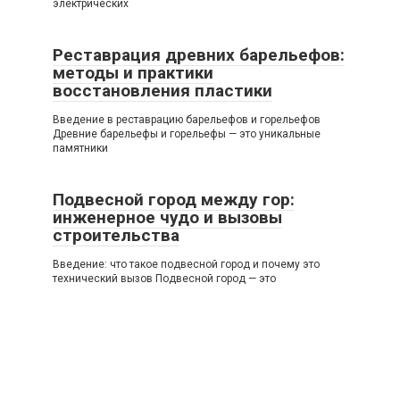
электрических
Реставрация древних барельефов:
методы и практики
восстановления пластики
Введение в реставрацию барельефов и горельефов
Древние барельефы и горельефы — это уникальные
памятники
Подвесной город между гор:
инженерное чудо и вызовы
строительства
Введение: что такое подвесной город и почему это
технический вызов Подвесной город — это