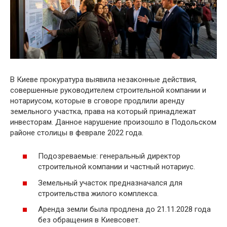
В Киеве прокуратура выявила незаконные действия,
совершенные руководителем строительной компании и
нотариусом, которые в сговоре продлили аренду
земельного участка, права на который принадлежат
инвесторам. Данное нарушение произошло в Подольском
районе столицы в феврале 2022 года.
Подозреваемые: генеральный директор
строительной компании и частный нотариус.
Земельный участок предназначался для
строительства жилого комплекса.
Аренда земли была продлена до 21.11.2028 года
без обращения в Киевсовет.