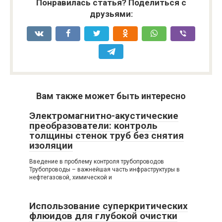
Понравилась статья? Поделиться с
друзьями:
Вам также может быть интересно
Электромагнитно-акустические
преобразователи: контроль
толщины стенок труб без снятия
изоляции
Введение в проблему контроля трубопроводов
Трубопроводы – важнейшая часть инфраструктуры в
нефтегазовой, химической и
Использование суперкритических
флюидов для глубокой очистки