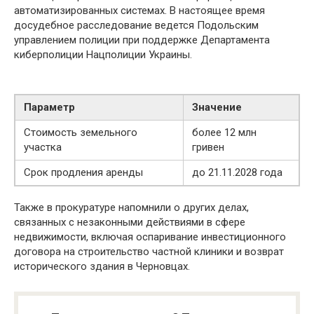
автоматизированных системах. В настоящее время
досудебное расследование ведется Подольским
управлением полиции при поддержке Департамента
киберполиции Нацполиции Украины.
Параметр
Значение
Стоимость земельного
более 12 млн
участка
гривен
Срок продления аренды
до 21.11.2028 года
Также в прокуратуре напомнили о других делах,
связанных с незаконными действиями в сфере
недвижимости, включая оспаривание инвестиционного
договора на строительство частной клиники и возврат
исторического здания в Черновцах.