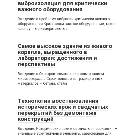
виброизоляция для критически
важного оборудования
Введение в проблему вибрации критически важного
оборудования Критически важное оборудование, такое
как научные измерительные
Самое высокое здание из живого
коралла, выращенного в
лаборатории: достижения и
перспективы
Введение в биостроительство с использованием
живого коралла Строительство из традиционных
материалов — бетона, стали
Технологии восстановления
исторических арок и сводчатых
перекрытий без демонтажа
конструкций
Введение Исторические арки и сводчатые перекрытия —
значимые архитектурные элементы, характерные для