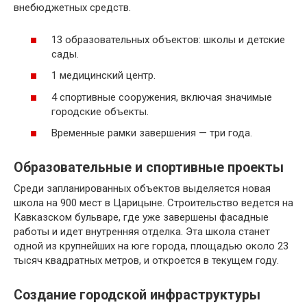
внебюджетных средств.
13 образовательных объектов: школы и детские
сады.
1 медицинский центр.
4 спортивные сооружения, включая значимые
городские объекты.
Временные рамки завершения — три года.
Образовательные и спортивные проекты
Среди запланированных объектов выделяется новая
школа на 900 мест в Царицыне. Строительство ведется на
Кавказском бульваре, где уже завершены фасадные
работы и идет внутренняя отделка. Эта школа станет
одной из крупнейших на юге города, площадью около 23
тысяч квадратных метров, и откроется в текущем году.
Создание городской инфраструктуры