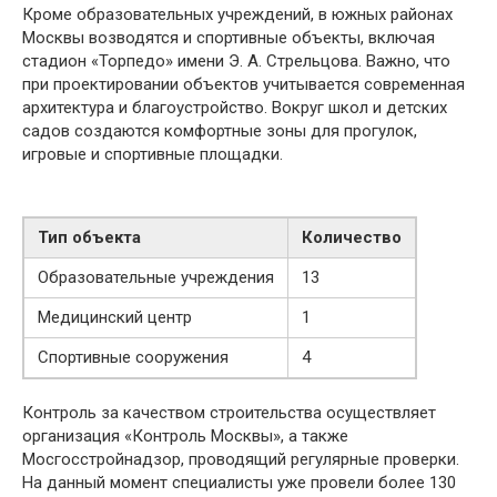
Кроме образовательных учреждений, в южных районах
Москвы возводятся и спортивные объекты, включая
стадион «Торпедо» имени Э. А. Стрельцова. Важно, что
при проектировании объектов учитывается современная
архитектура и благоустройство. Вокруг школ и детских
садов создаются комфортные зоны для прогулок,
игровые и спортивные площадки.
Тип объекта
Количество
Образовательные учреждения
13
Медицинский центр
1
Спортивные сооружения
4
Контроль за качеством строительства осуществляет
организация «Контроль Москвы», а также
Мосгосстройнадзор, проводящий регулярные проверки.
На данный момент специалисты уже провели более 130