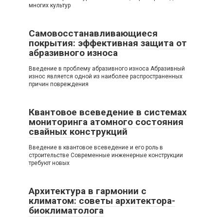
многих культур
Самовосстанавливающиеся
покрытия: эффективная защита от
абразивного износа
Введение в проблему абразивного износа Абразивный
износ является одной из наиболее распространенных
причин повреждения
Квантовое всеведение в системах
мониторинга атомного состояния
свайных конструкций
Введение в квантовое всеведение и его роль в
строительстве Современные инженерные конструкции
требуют новых
Архитектура в гармонии с
климатом: советы архитектора-
биоклиматолога