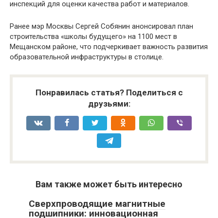
инспекций для оценки качества работ и материалов.
Ранее мэр Москвы Сергей Собянин анонсировал план
строительства «школы будущего» на 1100 мест в
Мещанском районе, что подчеркивает важность развития
образовательной инфраструктуры в столице.
Понравилась статья? Поделиться с
друзьями:
Вам также может быть интересно
Сверхпроводящие магнитные
подшипники: инновационная