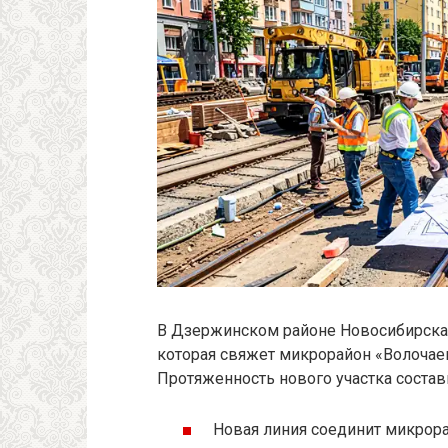
В Дзержинском районе Новосибирска 
которая свяжет микрорайон «Волочае
Протяженность нового участка состав
Новая линия соединит микрора