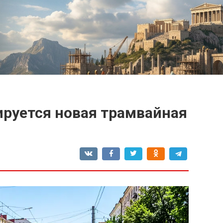
ируется новая трамвайная