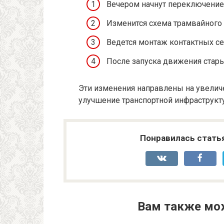
Вечером начнут переключение
Изменится схема трамвайного 
Ведется монтаж контактных сет
После запуска движения стары
Эти изменения направлены на увелич
улучшение транспортной инфраструкт
Понравилась стать
Вам также мо