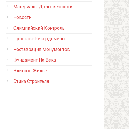
Материалы Долговечности
Новости
Олимпийский Контроль
Проекты-Рекордсмены
Реставрация Монументов
Фундамент На Века
Элитное Жилье
Этика Строителя