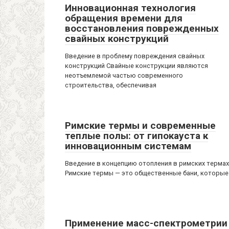
Инновационная технология
обращения времени для
восстановления поврежденных
свайных конструкций
Введение в проблему повреждения свайных
конструкций Свайные конструкции являются
неотъемлемой частью современного
строительства, обеспечивая
Римские термы и современные
теплые полы: от гипокауста к
инновационным системам
Введение в концепцию отопления в римских термах
Римские термы — это общественные бани, которые
Применение масс-спектрометрии