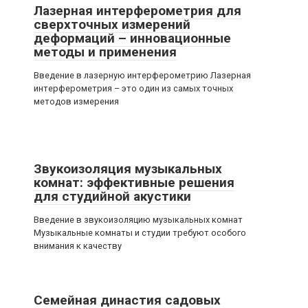
Лазерная интерферометрия для
сверхточных измерений
деформаций – инновационные
методы и применения
Введение в лазерную интерферометрию Лазерная
интерферометрия – это один из самых точных
методов измерения
Звукоизоляция музыкальных
комнат: эффективные решения
для студийной акустики
Введение в звукоизоляцию музыкальных комнат
Музыкальные комнаты и студии требуют особого
внимания к качеству
Семейная династия садовых