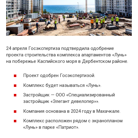
24 апреля Госэкспертиза подтвердила одобрение
проекта строительства комплекса апартаментов «Лунь»
на побережье Каспийского моря в Дербентском районе.
Проект одобрен Госэкспертизой.
Комплекс будет называться «Лунь».
Застройщик — ООО «Специализированный
застройщик «Элегант девелопер»».
Компания основана в 2024 году в Махачкале.
Комплекс расположен рядом с экранопланом
«Лунь» в парке «Патриот».