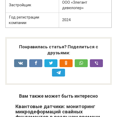
ООО «Элегант
Застройщик
девелопер»
Год регистрации
2024
компании
Понравилась статья? Поделиться с
друзьями:
Вам также может быть интересно
Квантовые датчики: мониторинг
микродеформаций свайных
фундаментов в реальном времени