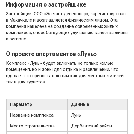
Информация о застройщике
Застройщик, ООО «Элегант девелопер», зарегистрирован
в Махачкале и возглавляется физическим лицом. Эта
компания нацелена на создание современных жилых
комплексов, способствующих улучшению качества жизни
в регионе.
О проекте апартаментов «Лунь»
Комплекс «Лунь» будет включать не только жилые
помещения, но и зоны для отдыха и развлечений, что
сделает его привлекательным как для местных жителей,
так и для туристов.
Параметр
Данные
Название комплекса
Лунь
Место строительства
Дербентский район