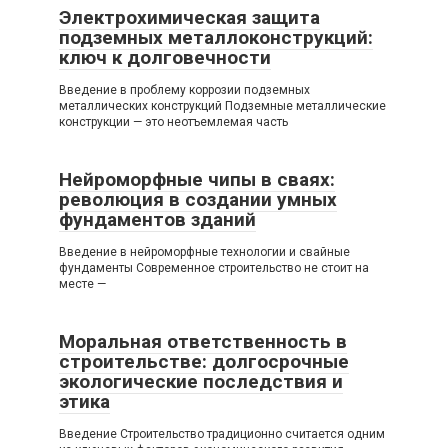
Электрохимическая защита
подземных металлоконструкций:
ключ к долговечности
Введение в проблему коррозии подземных
металлических конструкций Подземные металлические
конструкции — это неотъемлемая часть
Нейроморфные чипы в сваях:
революция в создании умных
фундаментов зданий
Введение в нейроморфные технологии и свайные
фундаменты Современное строительство не стоит на
месте —
Моральная ответственность в
строительстве: долгосрочные
экологические последствия и
этика
Введение Строительство традиционно считается одним