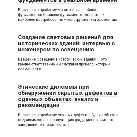
Введение в проблему мониторинга свайных
фундаментов Свайные фундаменты относятся к
наиболее востребованным конструктивным элементам
Создание световых решений для
исторических зданий: интервью с
инженером по освещению
Введение Освещение исторических зданий — это
крайне ответственный и сложный процесс, который
совмещает в
Этические дилеммы при
обнаружении скрытых дефектов в
сданных объектах: анализ и
рекомендации
Введение в проблему скрытых дефектов Сдача объекта
недвижимости в эксплуатацию традиционно считается
завершением строительного