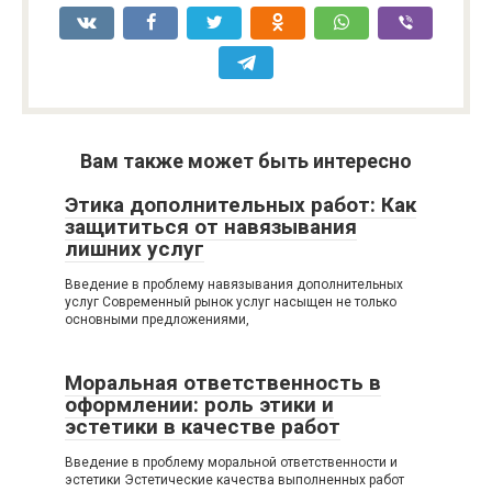
Вам также может быть интересно
Этика дополнительных работ: Как
защититься от навязывания
лишних услуг
Введение в проблему навязывания дополнительных
услуг Современный рынок услуг насыщен не только
основными предложениями,
Моральная ответственность в
оформлении: роль этики и
эстетики в качестве работ
Введение в проблему моральной ответственности и
эстетики Эстетические качества выполненных работ