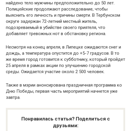
найдено тело мужчины предположительно до 50 лет.
Полицейские продолжают расследование, чтобы
выяснить его личность и причины смерти. В Тербунском
округе задержан 72-летний местный житель,
подозреваемый в убийстве своего приятеля, что
добавляет тревожных нот в обстановку региона.
Несмотря на конец апреля, в Липецке ожидаются снег и
дождь, а температура опустится до +5-7 градусов. В то
же время город готовится к субботнику, который пройдет
25 апреля в рамках акции по улучшению городской
среды. Ожидается участие около 2 500 человек.
Также в мэрии анонсирована праздничная программа ко
Дню Победы, первая часть мероприятий начнется уже
завтра.
Понравилась статья? Поделиться с
друзьями: