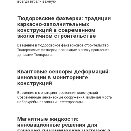
всегда играли важную
Тюдоровские фахверки: традиции
каркасно-заполнительных
конструкций в современном
экологичном строительстве
Введение в тюдоровское фахверковое строительство
Тюдоровские фахверки, возникшие в эпоху правления
династии Тюдоров в
Квантовые сенсоры деформаций:
инновации в мониторинге
конструкций
Введение в мониторинг состояния конструкций
Современные инженерные сооружения, включая мосты,
небоскрёбы, плотины и нефтепроводы,
Магнитные жидкости:
инновационные решения для
гашения динамических нагрузок в