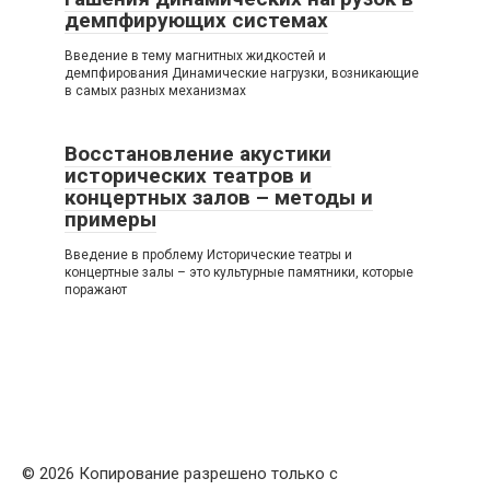
демпфирующих системах
Введение в тему магнитных жидкостей и
демпфирования Динамические нагрузки, возникающие
в самых разных механизмах
Восстановление акустики
исторических театров и
концертных залов – методы и
примеры
Введение в проблему Исторические театры и
концертные залы – это культурные памятники, которые
поражают
© 2026 Копирование разрешено только с