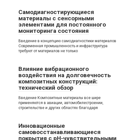
Самодиагностирующиеся
материалы с сенсорными
элементами для постоянного
мониторинга состояния
Введение в концепцию самодиагностики материалов
Современная промышленность и инфраструктура
требуют от материалов не только
Влияние вибрационного
воздействия на долговечность
композитных конструкций:
технический обзор
Введение Композитные материалы все шире
применяются в авиации, автомобилестроении,
строительстве и других областях благодаря
Инновационные
самовосстанавливающиеся
покрытия с pH-чувствительными