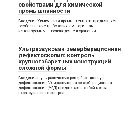
свойствами для химической
промышленности
Введение Химическая промышленность предъявляет
особо высокие требования к материалам,
используемым в производстве и хранении
Ультразвуковая реверберационная
дефектоскопия: контроль
крупногабаритных конструкций
сложной формы
Введение в ультразвуковую реверберационную
дефектоскопию Ультразвуковая реверберационная
дефектоскопия (УРД) представляет собой метод
неразрушающего контроля