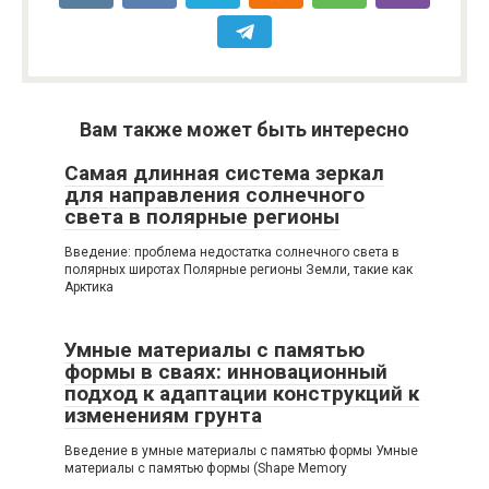
Вам также может быть интересно
Самая длинная система зеркал
для направления солнечного
света в полярные регионы
Введение: проблема недостатка солнечного света в
полярных широтах Полярные регионы Земли, такие как
Арктика
Умные материалы с памятью
формы в сваях: инновационный
подход к адаптации конструкций к
изменениям грунта
Введение в умные материалы с памятью формы Умные
материалы с памятью формы (Shape Memory