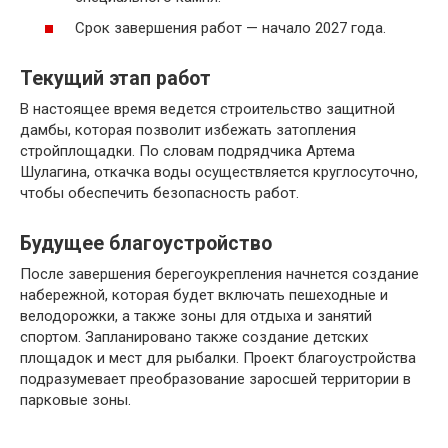
Срок завершения работ — начало 2027 года.
Текущий этап работ
В настоящее время ведется строительство защитной
дамбы, которая позволит избежать затопления
стройплощадки. По словам подрядчика Артема
Шулагина, откачка воды осуществляется круглосуточно,
чтобы обеспечить безопасность работ.
Будущее благоустройство
После завершения берегоукрепления начнется создание
набережной, которая будет включать пешеходные и
велодорожки, а также зоны для отдыха и занятий
спортом. Запланировано также создание детских
площадок и мест для рыбалки. Проект благоустройства
подразумевает преобразование заросшей территории в
парковые зоны.