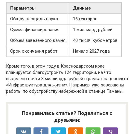
Параметры
Данные
Общая площадь парка
16 гектаров
Сумма финансирования
1 миллиард рублей
Объем завезенного камня
40 тысяч кубометров
Срок окончания работ
Начало 2027 года
Кроме того, в этом году в Краснодарском крае
планируется благоустроить 124 территории, на что
выделено почти 3 миллиарда рублей в рамках нацпроекта
«Инфраструктура для жизни». Например, уже завершены
работы по обустройству набережной в станице Тамань.
Понравилась статья? Поделиться с
друзьями: