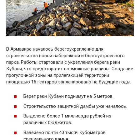
В Армавире началось берегоукрепление для
строительства новой набережной и благоустроенного
парка. Работы стартовали с укрепления берега реки
Кубани, что предотвратит возможные разливы. Создание
прогулочной зоны на прилегающей территории
площадью 16 гектаров запланировано на будущие годы.
Берег реки Кубани поднимут на 5 метров.
Строительство защитной дамбы уже началось.
Выделено более 1 миллиарда рублей из
различных бюджетов.
Завезено почти 40 тысяч кубометров
специального камня.