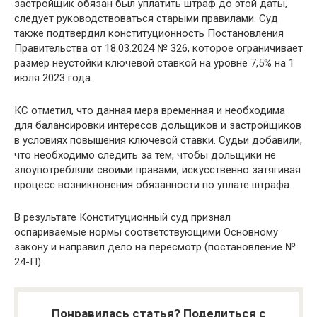
застройщик обязан был уплатить штраф до этой даты,
следует руководствоваться старыми правилами. Суд
также подтвердил конституционность Постановления
Правительства от 18.03.2024 № 326, которое ограничивает
размер неустойки ключевой ставкой на уровне 7,5% на 1
июля 2023 года.
КС отметил, что данная мера временная и необходима
для балансировки интересов дольщиков и застройщиков
в условиях повышения ключевой ставки. Судьи добавили,
что необходимо следить за тем, чтобы дольщики не
злоупотребляли своими правами, искусственно затягивая
процесс возникновения обязанности по уплате штрафа.
В результате Конституционный суд признал
оспариваемые нормы соответствующими Основному
закону и направил дело на пересмотр (постановление №
24-П).
Понравилась статья? Поделиться с