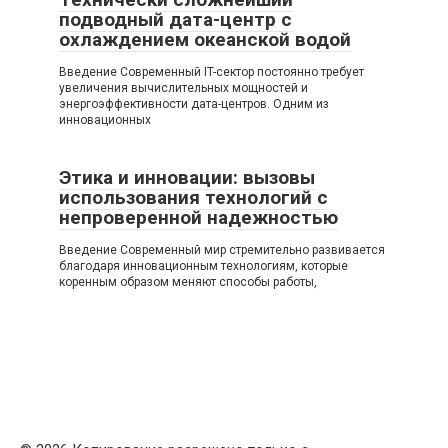
подводный дата-центр с
охлаждением океанской водой
Введение Современный IT-сектор постоянно требует
увеличения вычислительных мощностей и
энергоэффективности дата-центров. Одним из
инновационных
Этика и инновации: вызовы
использования технологий с
непроверенной надежностью
Введение Современный мир стремительно развивается
благодаря инновационным технологиям, которые
коренным образом меняют способы работы,