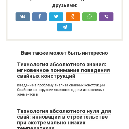
друзьями:
Вам также может быть интересно
Технология абсолютного знания:
мгновенное понимание поведения
свайных конструкций
Введение в проблему анализа свайных конструкций
Свайные конструкции являются одним из ключевых
элементов в
Технология абсолютного нуля для
свай: инновации в строительстве
при экстремально низких
температурах