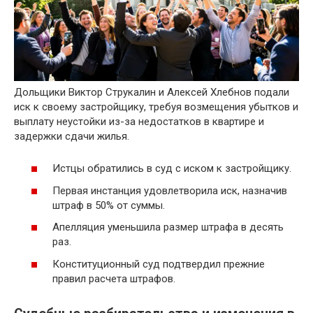
Дольщики Виктор Струкалин и Алексей Хлебнов подали
иск к своему застройщику, требуя возмещения убытков и
выплату неустойки из-за недостатков в квартире и
задержки сдачи жилья.
Истцы обратились в суд с иском к застройщику.
Первая инстанция удовлетворила иск, назначив
штраф в 50% от суммы.
Апелляция уменьшила размер штрафа в десять
раз.
Конституционный суд подтвердил прежние
правил расчета штрафов.