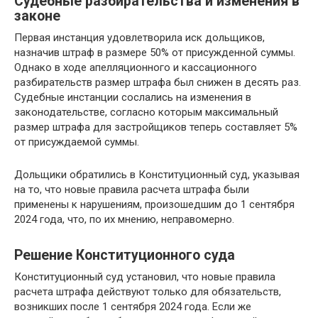
Судебные разбирательства и изменения в
законе
Первая инстанция удовлетворила иск дольщиков,
назначив штраф в размере 50% от присужденной суммы.
Однако в ходе апелляционного и кассационного
разбирательств размер штрафа был снижен в десять раз.
Судебные инстанции сослались на изменения в
законодательстве, согласно которым максимальный
размер штрафа для застройщиков теперь составляет 5%
от присуждаемой суммы.
Дольщики обратились в Конституционный суд, указывая
на то, что новые правила расчета штрафа были
применены к нарушениям, произошедшим до 1 сентября
2024 года, что, по их мнению, неправомерно.
Решение Конституционного суда
Конституционный суд установил, что новые правила
расчета штрафа действуют только для обязательств,
возникших после 1 сентября 2024 года. Если же