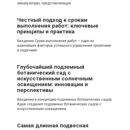
аквакультуры, представляющая
Честный подход к срокам
выполнения работ: ключевые
принципы и практика
Введение Сроки выполнения работ — один из
важнейших факторов успешного управления проектами
и задачами
Глубочайший подземный
ботанический сад с
искусственным солнечным
освещением: инновации и
перспективы
Введение в концепцию подземных ботанических садов
Идея создания подземных ботанических садов с
искусственным освещением
Самая длинная подвесная