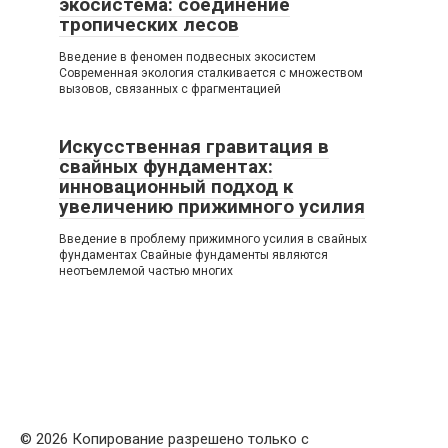
экосистема: соединение
тропических лесов
Введение в феномен подвесных экосистем
Современная экология сталкивается с множеством
вызовов, связанных с фрагментацией
Искусственная гравитация в
свайных фундаментах:
инновационный подход к
увеличению прижимного усилия
Введение в проблему прижимного усилия в свайных
фундаментах Свайные фундаменты являются
неотъемлемой частью многих
© 2026 Копирование разрешено только с