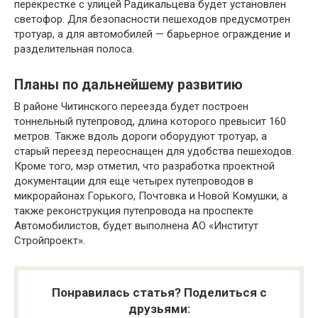
перекрестке с улицей Радикальцева будет установлен
светофор. Для безопасности пешеходов предусмотрен
тротуар, а для автомобилей — барьерное ограждение и
разделительная полоса.
Планы по дальнейшему развитию
В районе Читинского переезда будет построен
тоннельный путепровод, длина которого превысит 160
метров. Также вдоль дороги оборудуют тротуар, а
старый переезд переоснащен для удобства пешеходов.
Кроме того, мэр отметил, что разработка проектной
документации для еще четырех путепроводов в
микрорайонах Горького, Почтовка и Новой Комушки, а
также реконструкция путепровода на проспекте
Автомобилистов, будет выполнена АО «Институт
Стройпроект».
Понравилась статья? Поделиться с
друзьями: