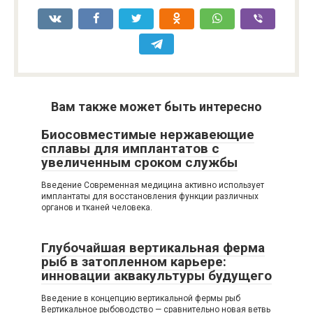
Вам также может быть интересно
Биосовместимые нержавеющие
сплавы для имплантатов с
увеличенным сроком службы
Введение Современная медицина активно использует
имплантаты для восстановления функции различных
органов и тканей человека.
Глубочайшая вертикальная ферма
рыб в затопленном карьере:
инновации аквакультуры будущего
Введение в концепцию вертикальной фермы рыб
Вертикальное рыбоводство — сравнительно новая ветвь