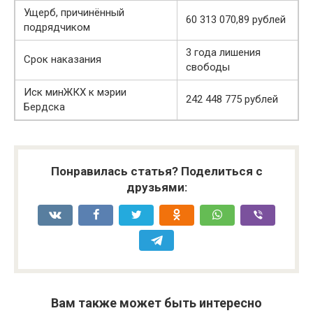
Ущерб, причинённый
60 313 070,89 рублей
подрядчиком
3 года лишения
Срок наказания
свободы
Иск минЖКХ к мэрии
242 448 775 рублей
Бердска
Понравилась статья? Поделиться с
друзьями:
Вам также может быть интересно