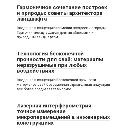
Гармоничное сочетание построек
и природы: советы архитектора
ландшафта
Введение в концепцию гармонии построек и природы
Гармония между архитектурными объектами и
природным ландшафтом
Технология бесконечной
прочности для свай: материалы
неразрушимые при любых
воздействиях
Введение в концепцию бесконечной прочности
материалов свай Современная строительная индустрия
всё более предъявляет высокие
Лазерная интерферометрия:
точное измерение
микроперемещений в инженерных
конструкциях