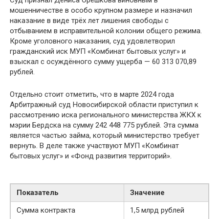
мошенничестве в особо крупном размере и назначил
наказание в виде трёх лет лишения свободы с
отбыванием в исправительной колонии общего режима.
Кроме уголовного наказания, суд удовлетворил
гражданский иск МУП «Комбинат бытовых услуг» и
взыскал с осуждённого сумму ущерба — 60 313 070,89
рублей.
Отдельно стоит отметить, что в марте 2024 года
Арбитражный суд Новосибирской области приступил к
рассмотрению иска регионального министерства ЖКХ к
мэрии Бердска на сумму 242 448 775 рублей. Эта сумма
является частью займа, который министерство требует
вернуть. В деле также участвуют МУП «Комбинат
бытовых услуг» и «Фонд развития территорий».
Показатель
Значение
Сумма контракта
1,5 млрд рублей