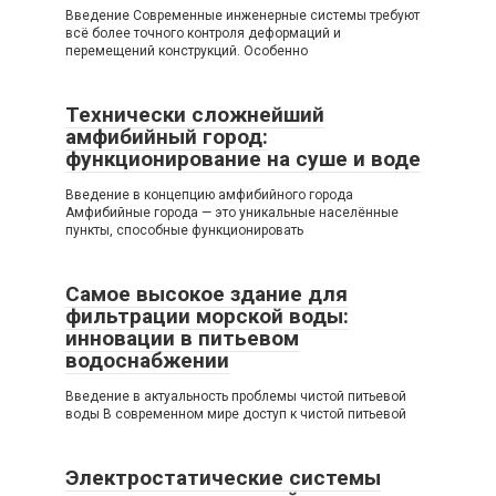
Введение Современные инженерные системы требуют
всё более точного контроля деформаций и
перемещений конструкций. Особенно
Технически сложнейший
амфибийный город:
функционирование на суше и воде
Введение в концепцию амфибийного города
Амфибийные города — это уникальные населённые
пункты, способные функционировать
Самое высокое здание для
фильтрации морской воды:
инновации в питьевом
водоснабжении
Введение в актуальность проблемы чистой питьевой
воды В современном мире доступ к чистой питьевой
Электростатические системы