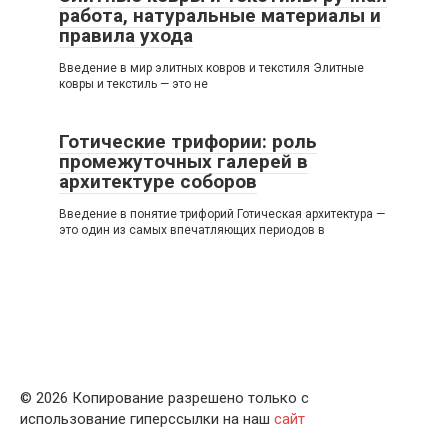
работа, натуральные материалы и
правила ухода
Введение в мир элитных ковров и текстиля Элитные
ковры и текстиль — это не
Готические трифории: роль
промежуточных галерей в
архитектуре соборов
Введение в понятие трифорий Готическая архитектура —
это один из самых впечатляющих периодов в
© 2026 Копирование разрешено только с
использование гиперссылки на наш
сайт