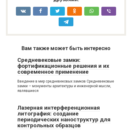
Вам также может быть интересно
Средневековые замки:
фортификационные решения и их
современное применение
Введение в мир средневековых замков Средневековые
замки — монументы архитектуры и инженерной мысли,
являвшиеся
Лазерная интерференционная
литография: создание
периодических наноструктур для
контрольных образцов