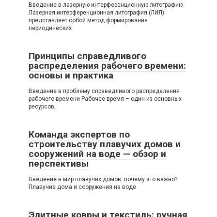
Введение в лазерную интерференционную литографию
Лазерная интерференционная литография (ЛИЛ)
представляет собой метод формирования
периодических
Принципы справедливого
распределения рабочего времени:
основы и практика
Введение в проблему справедливого распределения
рабочего времени Рабочее время – один из основных
ресурсов,
Команда экспертов по
строительству плавучих домов и
сооружений на воде — обзор и
перспективы
Введение в мир плавучих домов: почему это важно?
Плавучие дома и сооружения на воде
Элитные ковры и текстиль: ручная