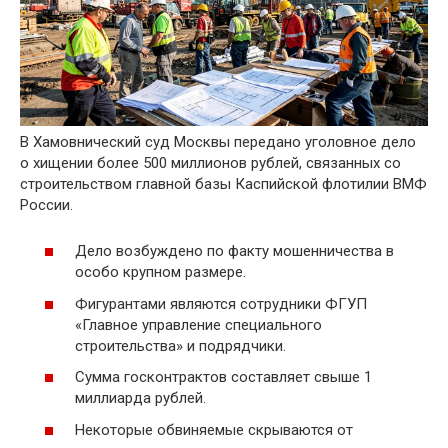
В Хамовнический суд Москвы передано уголовное дело
о хищении более 500 миллионов рублей, связанных со
строительством главной базы Каспийской флотилии ВМФ
России.
Дело возбуждено по факту мошенничества в
особо крупном размере.
Фигурантами являются сотрудники ФГУП
«Главное управление специального
строительства» и подрядчики.
Сумма госконтрактов составляет свыше 1
миллиарда рублей.
Некоторые обвиняемые скрываются от